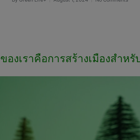
Posted
by
กของเราคือการสร้างเมืองสำหรับผ