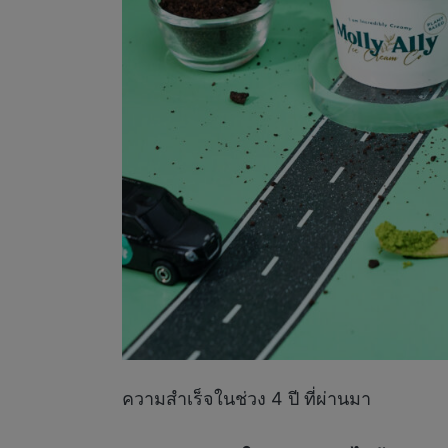
ความสำเร็จในช่วง 4 ปี ที่ผ่านมา