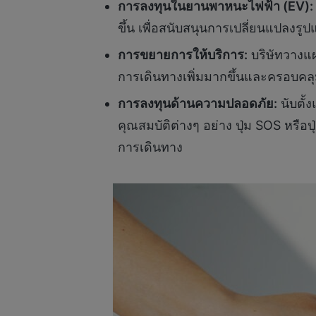
การลงทุนในยานพาหนะไฟฟ้า (
EV):
ขึ้น เพื่อสนับสนุนการเปลี่ยนแปลงรูปแ
การขยายการให้บริการ:
บริษัทวางแผ
การเดินทางเพิ่มมากขึ้นและครอบคล
การลงทุนด้านความปลอดภัย:
นับตั้
คุณสมบัติต่างๆ อย่าง ปุ่ม SOS หรื
การเดินทาง