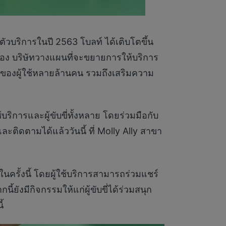
ตัวบริการในปี 2563 โบลท์ ได้เติบโตขึ้น
นื่อง บริษัทวางแผนที่จะขยายการให้บริการ
ปของผู้ใช้หลายล้านคน รวมถึงเสริมความ
ริการและผู้ขับขี่ทั้งหลาย โดยร่วมมือกับ
ะติดตามได้แล้ววันนี้ ที่ Molly Ally สาขา
นครั้งนี้ โดยผู้ใช้บริการสามารถร่วมแชร์
ังมีกิจกรรมให้แก่ผู้ขับขี่ได้ร่วมสนุก
้