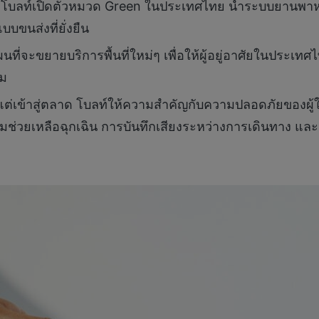
โบลท์เปิดตัวหมวด Green ในประเทศไทย นำระบบยานพาหน
บบขนส่งที่ยั่งยืน
นที่จะขยายบริการพื้นที่ใหม่ๆ เพื่อให้ผู้อยู่อาศัยในประเ
ุม
งแต่เข้าสู่ตลาด โบลท์ให้ความสำคัญกับความปลอดภัยของผู้ใ
อปุ่มช่วยเหลือฉุกเฉิน การบันทึกเสียงระหว่างการเดินทาง