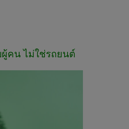
ู้คน ไม่ใช่รถยนต์