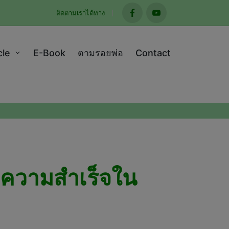
ติดตามเราได้ทาง
facebook
youtube
cle
E-Book
ตามรอยพ่อ
Contact
ำความสำเร็จใน