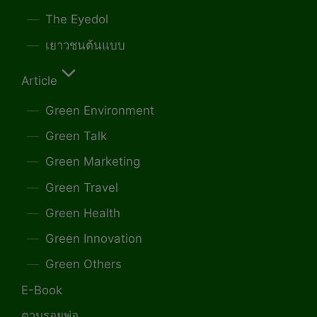
The Eyedol
เยาวชนต้นแบบ
Article
Green Environment
Green Talk
Green Marketing
Green Travel
Green Health
Green Innovation
Green Others
E-Book
ตามรอยพ่อ