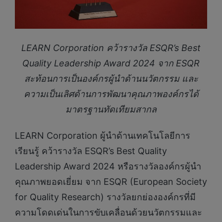
LEARN Corporation คว้ารางวัล ESQR’s Best
Quality Leadership Award 2024 จาก ESQR
สะท้อนการเป็นองค์กรผู้นำด้านนวัตกรรม และ
ความเป็นเลิศด้านการพัฒนาคุณภาพองค์กรได้
มาตรฐานทัดเทียมสากล
LEARN Corporation ผู้นำด้านเทคโนโลยีการ
เรียนรู้ คว้ารางวัล ESQR’s Best Quality
Leadership Award 2024 หรือรางวัลองค์กรผู้นำ
คุณภาพยอดเยี่ยม จาก ESQR (European Society
for Quality Research) รางวัลยกย่ององค์กรที่มี
ความโดดเด่นในการขับเคลื่อนด้วยนวัตกรรมและ