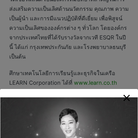
ส่งเสริมความเป็นเลิศด้านนวัตกรรม คุณภาพ ความ
เป็นผู้นำ และการมีแนวปฏิบัติที่ดีเยี่ยม เพื่อพิสูจน์
ความเป็นเลิศขององค์กรต่าง ๆ ทั่วโลก โดยองค์กร
จากประเทศไทยที่ได้รับรางวัลจากเวที ESQR ในปี
นี้ ได้แก่ กรุงเทพประกันภัย และโรงพยาบาลธนบุรี
เป็นต้น
ศึกษาเทคโนโลยีการเรียนรู้และธุรกิจในเครือ
LEARN Corporation ได้ที่
www.learn.co.th