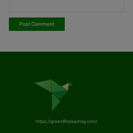
https://greenlifeplusmag.com/