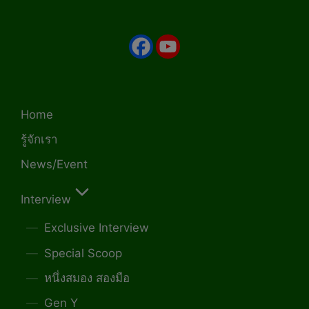
Home
รู้จักเรา
News/Event
Interview
Exclusive Interview
Special Scoop
หนึ่งสมอง สองมือ
Gen Y