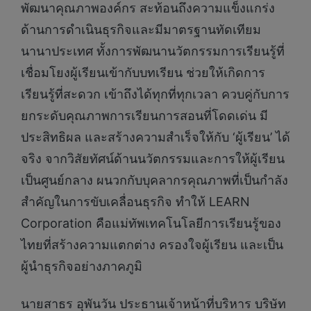
พัฒนาคุณภาพองค์กร สะท้อนถึงความแข็งแกร่ง
ด้านการดำเนินธุรกิจและมีมาตรฐานทัดเทียม
นานาประเทศ ทั้งการพัฒนานวัตกรรมการเรียนรู้ที่
เชื่อมโยงผู้เรียนเข้ากับบทเรียน ช่วยให้เกิดการ
เรียนรู้ที่สะดวก เข้าถึงได้ทุกที่ทุกเวลา ควบคู่กับการ
ยกระดับคุณภาพการเรียนการสอนที่โดดเด่น มี
ประสิทธิผล และสร้างความสำเร็จให้กับ ‘ผู้เรียน’ ได้
จริง จากวิสัยทัศน์ด้านนวัตกรรมและการให้ผู้เรียน
เป็นศูนย์กลาง ผนวกกับบุคลากรคุณภาพที่เป็นกำลัง
สำคัญในการขับเคลื่อนธุรกิจ ทำให้ LEARN
Corporation คือแม่ทัพเทคโนโลยีการเรียนรู้ของ
ไทยที่สร้างความแตกต่าง ครองใจผู้เรียน และเป็น
ผู้นำธุรกิจอย่างภาคภูมิ
นายสาธร อุพันวัน ประธานเจ้าหน้าที่บริหาร บริษัท