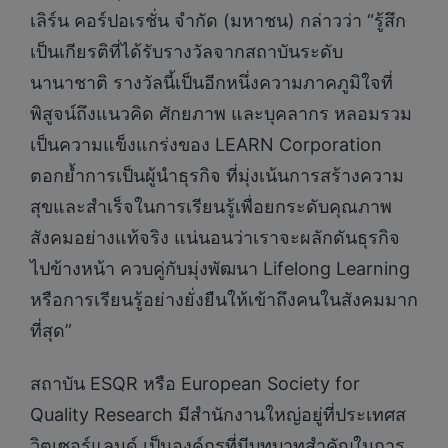
เลิร์น คอร์ปอเรชั่น จำกัด (มหาชน) กล่าวว่า “รู้สึก
เป็นเกียรติที่ได้รับรางวัลจากสถาบันระดับ
นานาชาติ รางวัลนี้เป็นอีกหนึ่งความภาคภูมิใจที่
พิสูจน์ถึงแนวคิด ศักยภาพ และบุคลากร หลอมรวม
เป็นความแข็งแกร่งของ LEARN Corporation
ตอกย้ำการเป็นผู้นำธุรกิจ ที่มุ่งเน้นการสร้างความ
สุขและสำเร็จในการเรียนรู้เพื่อยกระดับคุณภาพ
สังคมอย่างแท้จริง แน่นอนว่าเราจะผลักดันธุรกิจ
ไปข้างหน้า ควบคู่กับมุ่งพัฒนา Lifelong Learning
หรือการเรียนรู้อย่างยั่งยืนให้เข้าถึงคนในสังคมมาก
ที่สุด”
สถาบัน ESQR หรือ European Society for
Quality Research มีสำนักงานใหญ่อยู่ที่ประเทศส
วิตเซอร์แลนด์ เป็นองค์กรที่มีบทบาทสำคัญในการ