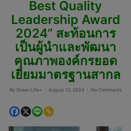
Best Quality
Leadership Award
2024” สะท้อนการ
เป็นผู้นำและพัฒนา
คุณภาพองค์กรยอด
เยี่ยมมาตรฐานสากล
By
Green Life+
August 13, 2024
No Comments
Posted
by