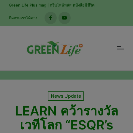
modal-check
Green Life Plus mag | กรีนไลฟ์พลัส หนังสือมีชีวิต
ติดตามเราได้ทาง
facebook
youtube
Posted
News Update
in
LEARN คว้ารางวัล
เวทีโลก “ESQR’s