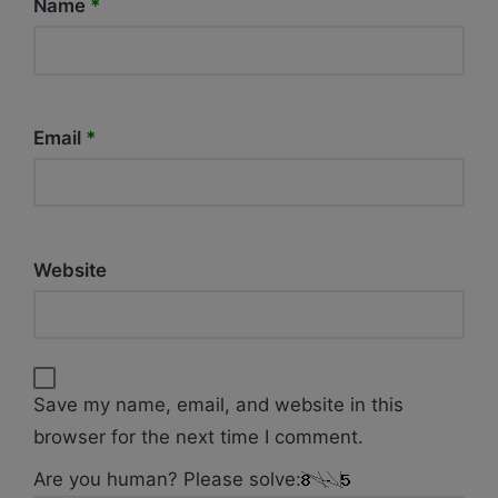
Name
*
Email
*
Website
Save my name, email, and website in this
browser for the next time I comment.
Are you human? Please solve: