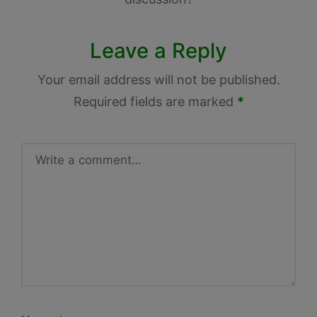
Leave a Reply
Your email address will not be published.
Required fields are marked
*