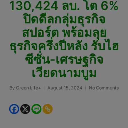
130,424 ลบ. โต 6%
ปิดดีลกลุ่มธุรกิจ
สปอร์ต พร้อมลุย
ธุรกิจครึ่งปีหลัง รับไฮ
ซีซั่น-เศรษฐกิจ
เวียดนามบูม
By
Green Life+
August 15, 2024
No Comments
Posted
by