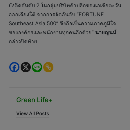
ยังติดอันดับ 2 ในกลุ่มบริษัทค้าปลีกของเอเชียตะวัน
ออกเฉียงใต้ จากการจัดอันดับ “FORTUNE
Southeast Asia 500” ซึ่งถือเป็นความภาคภูมิใจ
ขององค์กรและพนักงานทุกคนอีกด้วย”
นายญนน์
กล่าวปิดท้าย
Green Life+
View All Posts