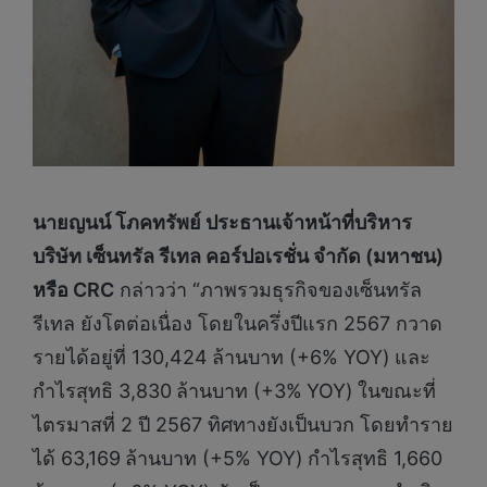
นายญนน์ โภคทรัพย์ ประธานเจ้าหน้าที่บริหาร
บริษัท เซ็นทรัล รีเทล คอร์ปอเรชั่น จำกัด (มหาชน)
หรือ CRC
กล่าวว่า “ภาพรวมธุรกิจของเซ็นทรัล
รีเทล ยังโตต่อเนื่อง โดยในครึ่งปีแรก 2567 กวาด
รายได้อยู่ที่ 130,424
ล้านบาท (+6% YOY)
และ
กำไรสุทธิ 3,830
ล้านบาท (+3%
YOY)
ในขณะที่
ไตรมาสที่ 2 ปี 2567 ทิศทางยังเป็นบวก โดยทำราย
ได้ 63,169
ล้านบาท (+5% YOY)
กำไรสุทธิ 1,660