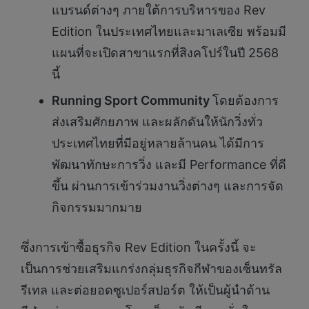
แบรนด์ต่างๆ ภายใต้การบริหารของ Rev
Edition ในประเทศไทยและมาเลเซีย พร้อมมี
แผนที่จะเปิดสาขาแรกที่สิงคโปร์ในปี 2568
นี้
Running Sport Community
โดยต้องการ
ส่งเสริมศักยภาพ และผลักดันให้นักวิ่งทั่ว
ประเทศไทยที่มีอยู่หลายล้านคน ได้มีการ
พัฒนาทักษะการวิ่ง และมี Performance ที่ดี
ขึ้น ผ่านการเข้าร่วมงานวิ่งต่างๆ และการจัด
กิจกรรมมากมาย
ซึ่งการเข้าซื้อธุรกิจ Rev Edition ในครั้งนี้ จะ
เป็นการช่วยเสริมแกร่งกลุ่มธุรกิจกีฬาของเซ็นทรัล
รีเทล และต่อยอดซูเปอร์สปอร์ต ให้เป็นผู้นำด้าน