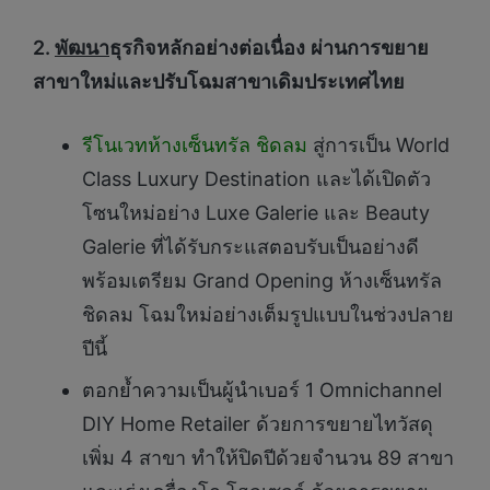
2.
พัฒนา
ธุรกิจหลักอย่างต่อเนื่อง
ผ่านการขยาย
สาขาใหม่และปรับโฉมสาขาเดิม
ประเทศ
ไทย
รีโนเวทห้างเซ็นทรัล ชิดลม
สู่การเป็น World
Class Luxury Destination และได้เปิดตัว
โซนใหม่อย่าง Luxe Galerie และ Beauty
Galerie ที่ได้รับกระแสตอบรับเป็นอย่างดี
พร้อมเตรียม Grand Opening ห้างเซ็นทรัล
ชิดลม โฉมใหม่อย่างเต็มรูปแบบในช่วงปลาย
ปีนี้
ตอกย้ำความเป็นผู้นำเบอร์ 1 Omnichannel
DIY Home Retailer ด้วยการขยายไทวัสดุ
เพิ่ม 4 สาขา ทำให้ปิดปีด้วยจำนวน 89 สาขา