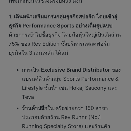
เพิ่มมากขึ้นในช่วงครึ่งปีหลัง ดังนี้
1.
เดินหน้า
เสริมแกร่งกลุ่มธุรกิจสปอร์ต
โดยเข้าสู่
ธุรกิจ
Performance Sports
อย่างเต็มรูปแบบ
ด้วยการเข้าไปซื้อธุรกิจ โดยถือหุ้นใหญ่เป็นสัดส่วน
75% ของ Rev Edition ซึ่งบริหารแพลตฟอร์ม
ธุรกิจใน 3 แกนหลัก ได้แก่
การเป็น
Exclusive Brand Distributor
ของ
แบรนด์สินค้ากลุ่ม Sports Performance &
Lifestyle ชั้นนำ เช่น Hoka, Saucony และ
Teva
ร้านค้าปลีก
ในเครือข่ายกว่า 150 สาขา
ประกอบด้วยร้าน Rev Runnr (No.1
Running Specialty Store) และร้านค้า