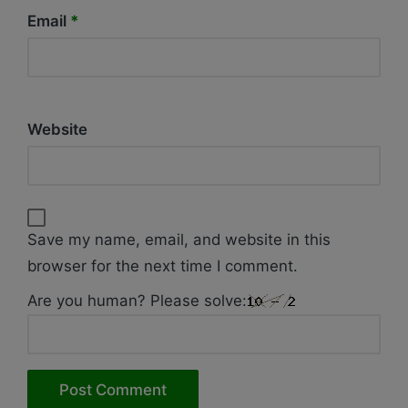
Email
*
Website
Save my name, email, and website in this
browser for the next time I comment.
Are you human? Please solve: