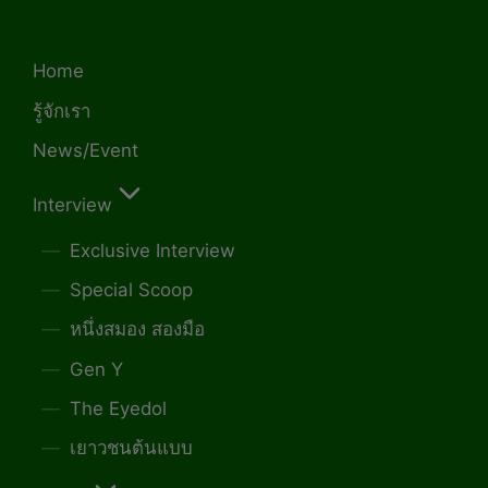
Home
รู้จักเรา
News/Event
Interview
Exclusive Interview
Special Scoop
หนึ่งสมอง สองมือ
Gen Y
The Eyedol
เยาวชนต้นแบบ