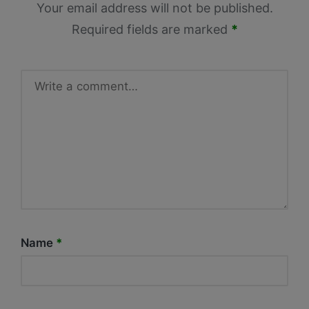
Your email address will not be published.
Required fields are marked
*
Name
*