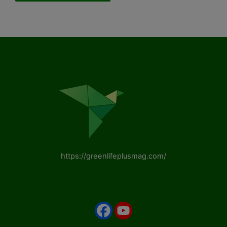
https://greenlifeplusmag.com/