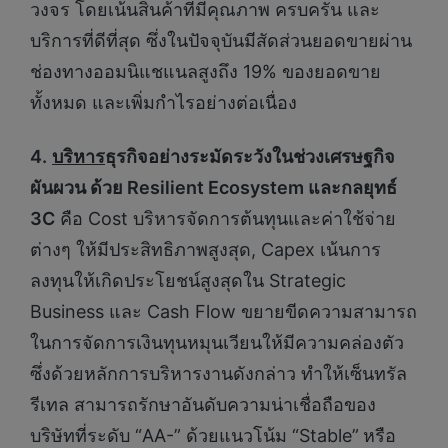
วงจร โดยเน้นสินค้าที่มีคุณภาพ ครบครัน และ
บริการที่ดีที่สุด ซึ่งในปัจจุบันมีสัดส่วนยอดขายผ่าน
ช่องทางออมนิแชแนลสูงถึง 19% ของยอดขาย
ทั้งหมด และเพิ่มกำไรอย่างต่อเนื่อง
4.
บริหาร
ธุรกิจอย่างระมัดระวังในช่วงเศรษฐกิจ
ผันผวน ด้วย Resilient Ecosystem และกลยุทธ์
3
C
คือ Cost บริหารจัดการต้นทุนและค่าใช้จ่าย
ต่างๆ ให้มีประสิทธิภาพสูงสุด, Capex เน้นการ
ลงทุนให้เกิดประโยชน์สูงสุดใน Strategic
Business และ Cash Flow ขยายขีดความสามารถ
ในการจัดการเงินทุนหมุนเวียนให้มีความคล่องตัว
ซึ่งด้วยหลักการบริหารงานดังกล่าว ทำให้เซ็นทรัล
รีเทล สามารถรักษาอันดับความน่าเชื่อถือของ
บริษัทที่ระดับ “AA-” ด้วยแนวโน้ม “Stable”
หรือ