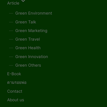
Article
Green Environment
Green Talk
Green Marketing
Green Travel
Green Health
Green Innovation
Green Others
E-Book
ตามรอยพ่อ
Contact
About us