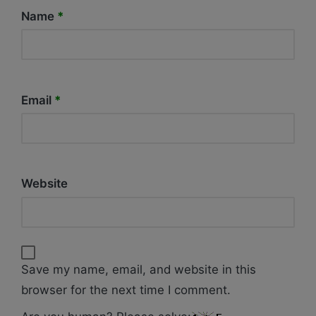
Name
*
Email
*
Website
Save my name, email, and website in this
browser for the next time I comment.