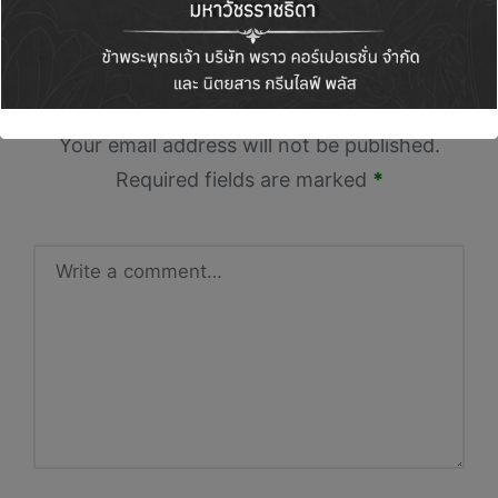
discussion?
Leave a Reply
Your email address will not be published.
Required fields are marked
*