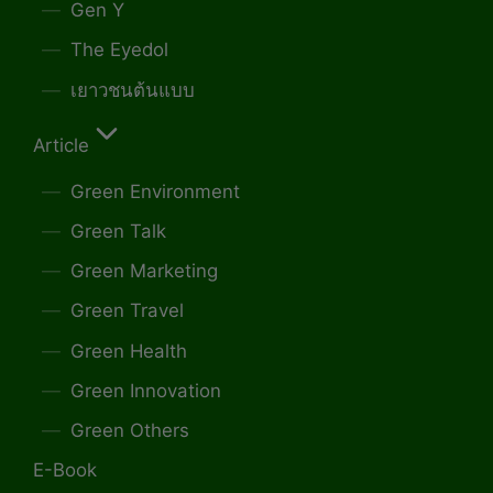
Gen Y
The Eyedol
เยาวชนต้นแบบ
Article
Green Environment
Green Talk
Green Marketing
Green Travel
Green Health
Green Innovation
Green Others
E-Book