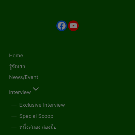
Home
รู้จักเรา
News/Event
Interview
Exclusive Interview
Special Scoop
หนึ่งสมอง สองมือ