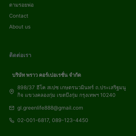
ตามรอยพ่อ
Contact
About us
ติดต่อเรา
บริษัท พราว คอร์เปอเรชั่น จำกัด
898/37 อีโค สเปซ เกษตรนวมินทร์ ถ.ประเสริฐมนู
กิจ แขวงคลองกุ่ม เขตบึงกุ่ม กรุงเทพฯ 10240
gl.greenlife888@gmail.com
02-001-6817, 089-123-4450