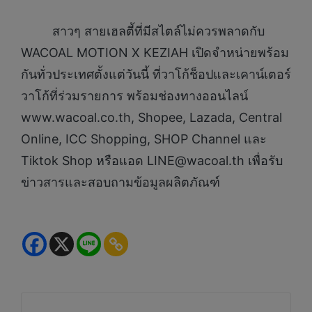
สาวๆ สายเฮลตี้ที่มีสไตล์ไม่ควรพลาดกับ
WACOAL MOTION X KEZIAH เปิดจำหน่ายพร้อม
กันทั่วประเทศตั้งแต่วันนี้ ที่วาโก้ช็อปและเคาน์เตอร์
วาโก้ที่ร่วมรายการ พร้อมช่องทางออนไลน์
www.wacoal.co.th, Shopee, Lazada, Central
Online, ICC Shopping, SHOP Channel และ
Tiktok Shop หรือแอด LINE@wacoal.th เพื่อรับ
ข่าวสารและสอบถามข้อมูลผลิตภัณฑ์