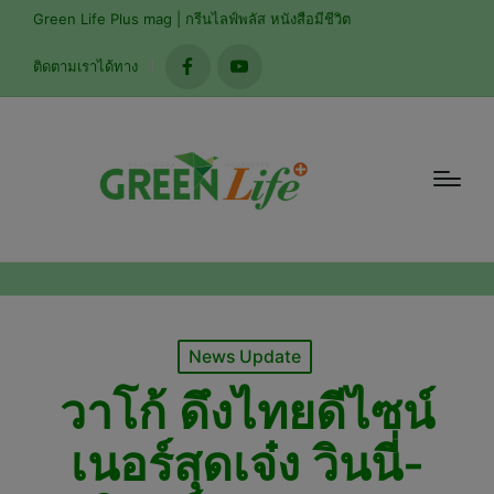
modal-check
Green Life Plus mag | กรีนไลฟ์พลัส หนังสือมีชีวิต
ติดตามเราได้ทาง
facebook
youtube
Posted
News Update
in
วาโก้ ดึงไทยดีไซน์
เนอร์สุดเจ๋ง วินนี่-