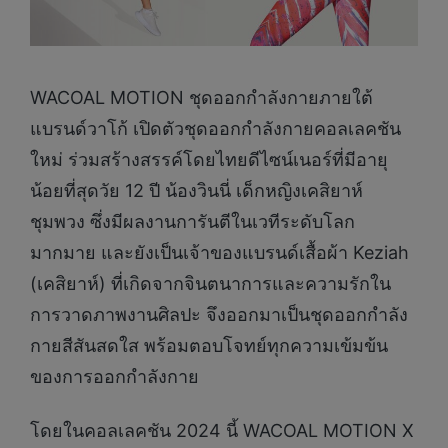
WACOAL MOTION ชุดออกกำลังกายภายใต้
แบรนด์วาโก้ เปิดตัวชุดออกกำลังกายคอลเลคชัน
ใหม่ ร่วมสร้างสรรค์โดยไทยดีไซน์เนอร์ที่มีอายุ
น้อยที่สุดวัย 12 ปี น้องวินนี่ เด็กหญิงเคสิยาห์
ชุมพวง ซึ่งมีผลงานการันตีในเวทีระดับโลก
มากมาย และยังเป็นเจ้าของแบรนด์เสื้อผ้า Keziah
(เคสิยาห์) ที่เกิดจากจินตนาการและความรักใน
การวาดภาพงานศิลปะ จึงออกมาเป็นชุดออกกำลัง
กายสีสันสดใส พร้อมตอบโจทย์ทุกความเข้มข้น
ของการออกกำลังกาย
โดยในคอลเลคชัน 2024 นี้ WACOAL MOTION X