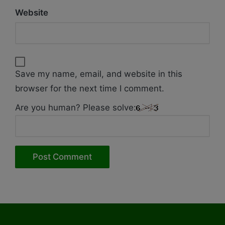
Website
Save my name, email, and website in this
browser for the next time I comment.
Are you human? Please solve: