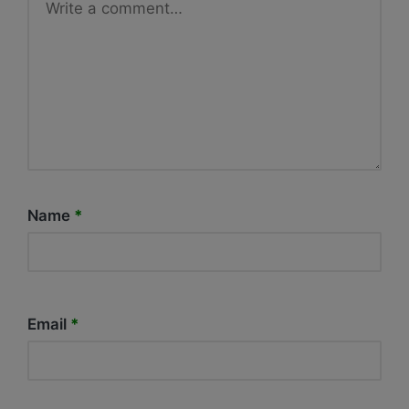
Name
*
Email
*