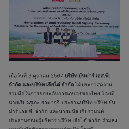
เมื่อวันที่ 3 ตุลาคม 2567
บริษัท ยันม่าร์ เอส.พี.
จำกัด และบริษัท เจียไต๋ จำกัด
ได้ประกาศความ
ร่วมมือในการยกระดับการเกษตรของไทย โดยมี
นายเรียวสุเกะ ยามากุจิ ประธานบริษัท บริษัท ยัน
ม่าร์ เอส.พี. จำกัด และนายมนัส เจียรวนนท์
ประธานคณะผู้บริหาร บริษัท เจียไต๋ จำกัด ร่วมลง