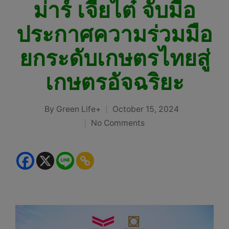
ม่าร์ เจียไต๋ จับมือ
ประกาศความร่วมมือ
ยกระดับเกษตรไทยสู่
เกษตรอัจฉริยะ
By
Green Life+
October 15, 2024
Posted
No Comments
by