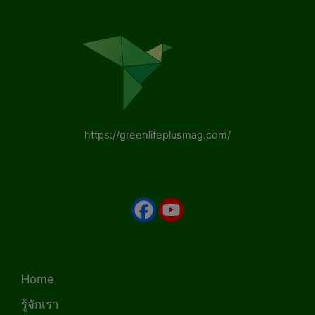
https://greenlifeplusmag.com/
Home
รู้จักเรา