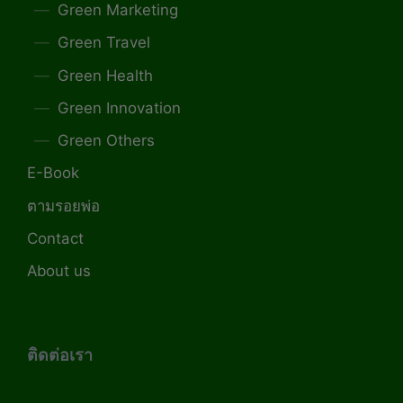
Green Marketing
Green Travel
Green Health
Green Innovation
Green Others
E-Book
ตามรอยพ่อ
Contact
About us
ติดต่อเรา