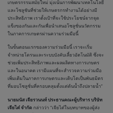
เกษตรกรรมสมัยใหม่ มุ่งเน้นการพัฒนาเทคโนโลยี
และโซลูชันที่ช่วยให้เกษตรกรทำงานได้อย่างมี
ประสิทธิภาพ เราตั้งเป้าที่จะใช้ประโยชน์จากจุด
แข็งของกันและกันเพื่อนำเสนอโซลูชั่นนวัตกรรม
ในภาคการเกษตรผ่านความร่วมมือนี้
ในขั้นตอนแรกของความร่วมมือนี้ เราจะเริ่ม
จำหน่ายโดรนและระบบบังคับเลี้ยวอัตโนมัติ ซึ่งจะ
ช่วยเพิ่มประสิทธิภาพและผลผลิตทางการเกษตร
และในอนาคต เรามีแผนที่จะสำรวจความร่วมมือ
เพิ่มเติมในภาคการเกษตรและเติบโตเป็นพันธมิตร
ที่มอบโซลูชั่นที่ครอบคลุมตั้งแต่ต้นน้ำถึงปลายน้ำ”
นายมนัส เจียรวนนท์ ประธานคณะผู้บริหาร บริษัท
เจียไต๋ จำกัด
กล่าวว่า “เจียไต๋ในบทบาทของผู้ส่ง