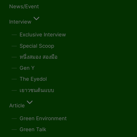
News/Event
Interview
Exclusive Interview
Special Scoop
หนึ่งสมอง สองมือ
Gen Y
The Eyedol
เยาวชนต้นแบบ
Article
Green Environment
Green Talk