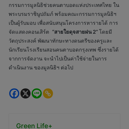
กรรมการมูลนิธิช่วยคนตาบอดแห่งประเทศไทย ใน
พระบรมราชินูปถัมภ์ พร้อมคณะกรรมการมูลนิธิฯ
เป็นผู้รับมอบ เพื่อสนับสนุนโครงการหารายได้ การ
จัดแสดงคอนเสิร์ต
“สายใยดุจสายฝน 2”
โดยมี
วัตถุประสงค์ พัฒนาทักษะทางดนตรีของครูและ
นักเรียนโรงเรียนสอนคนตาบอดกรุงเทพ ซึ่งรายได้
จากการจัดงาน จะนำไปเป็นค่าใช้จ่ายในการ
ดำเนินงาน ของมูลนิธิฯ ต่อไป
Green Life+