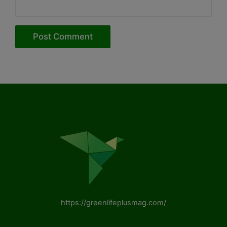
https://greenlifeplusmag.com/