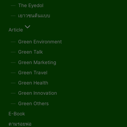
The Eyedol
เยาวชนต้นแบบ
Article
Green Environment
Green Talk
Green Marketing
Green Travel
Green Health
Green Innovation
Green Others
E-Book
ตามรอยพ่อ