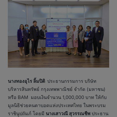
นางทองอุไร ลิ้มปิติ
ประธานกรรมการ บริษัท
บริหารสินทรัพย์ กรุงเทพพาณิชย์ จำกัด (มหาชน)
หรือ BAM มอบเงินจำนวน 1,000,000 บาท ให้กับ
มูลนิธิช่วยคนตาบอดแห่งประเทศไทย ในพระบรม
ราชินูปถัมภ์ โดยมี
นางเสาวณี สุวรรณชีพ
ประธาน