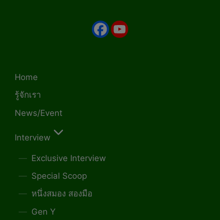
Home
รู้จักเรา
News/Event
Interview
Exclusive Interview
Special Scoop
หนึ่งสมอง สองมือ
Gen Y