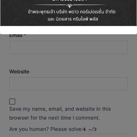
Email
*
Website
Save my name, email, and website in this
browser for the next time I comment.
Are you human? Please solve: