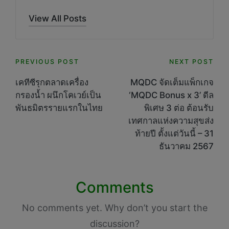
View All Posts
Post
PREVIOUS POST
NEXT POST
navigation
เคทีซีรุกตลาดเครื่อง
MQDC จัดเต็มแพ็กเกจ
กรองน้ำ ผนึกโคเวย์เป็น
‘MQDC Bonus x 3’ ดีล
พันธมิตรรายแรกในไทย
พิเศษ 3 ต่อ ต้อนรับ
เทศกาลแห่งความสุขส่ง
ท้ายปี ตั้งแต่วันนี้ – 31
ธันวาคม 2567
Comments
No comments yet. Why don’t you start the
discussion?