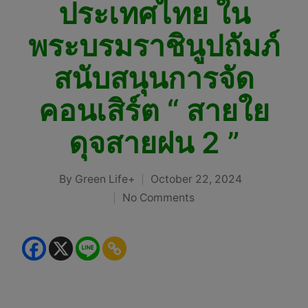
ประเทศไทย ใน
พระบรมราชินูปถัมภ์
สนับสนุนการจัด
คอนเสิร์ต “ สายใย
ดุจสายฝน 2 ”
By
Green Life+
October 22, 2024
Posted
No Comments
by