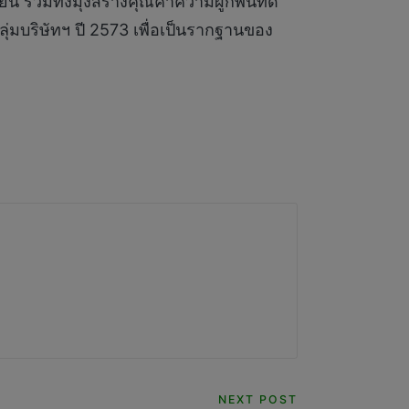
รวมทั้งมุ่งสร้างคุณค่าความผูกพันที่ดี
มบริษัทฯ ปี 2573 เพื่อเป็นรากฐานของ
NEXT POST