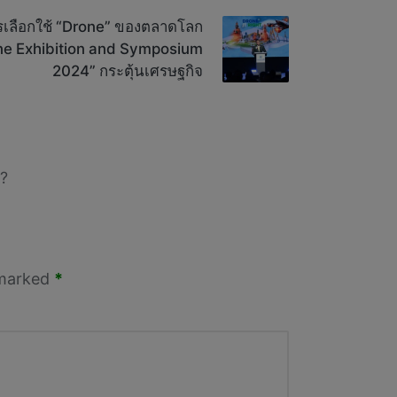
รเลือกใช้ “Drone” ของตลาดโลก
one Exhibition and Symposium
2024” กระตุ้นเศรษฐกิจ
?
 marked
*