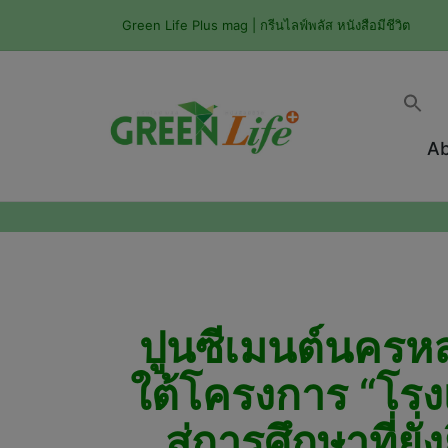
Green Life Plus mag | กรีนไลฟ์พลัส หนังสือมีชีวิต
Ab
ปูนซีเมนต์นครห
ใต้โครงการ “โรงเ
สู่การศึกษาที่ย