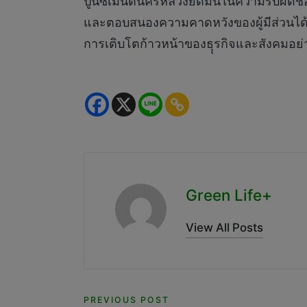
ปูนซีเมนต์นครหลวงยึดมั่นในความรับผิดชอ
และตอบสนองความคาดหวังของผู้มีส่วนได้เ
การเติบโตก้าวหน้าของธุุรกิจและสังคมอย่า
Green Life+
View All Posts
Post
PREVIOUS POST