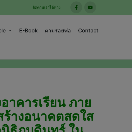
ติดตามเราได้ทาง
facebook
youtube
cle
E-Book
ตามรอยพ่อ
Contact
งอาคารเรียน ภาย
่วมสร้างอนาคตสดใส
นิธิภูบดินทร์ ใน