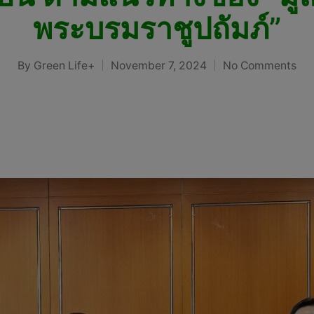
พระบรมราชูปถัมภ์”
By
Green Life+
November 7, 2024
No Comments
Posted
by