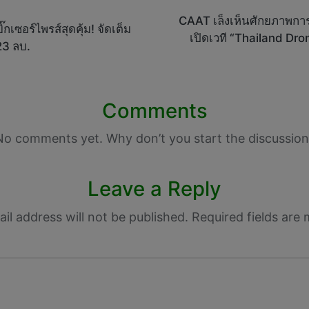
CAAT เล็งเห็นศักยภาพกา
เซอร์ไพรส์สุดคุ้ม! จัดเต็ม
เปิดเวที “Thailand Dr
23 ลบ.
Comments
No comments yet. Why don’t you start the discussion
Leave a Reply
il address will not be published.
Required fields are