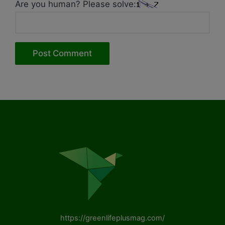
Are you human? Please solve:
https://greenlifeplusmag.com/