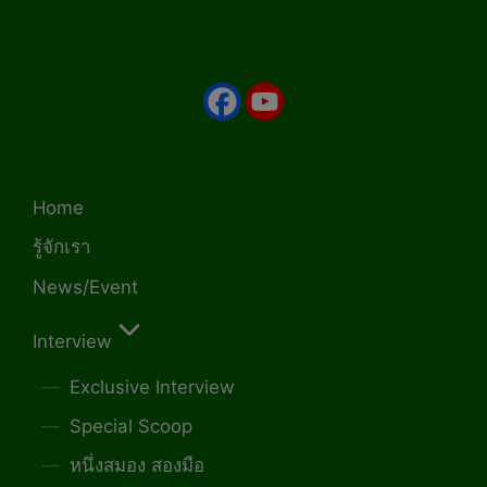
Home
รู้จักเรา
News/Event
Interview
Exclusive Interview
Special Scoop
หนึ่งสมอง สองมือ