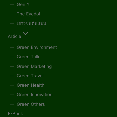
Gen Y
The Eyedol
เยาวชนต้นแบบ
Article
Green Environment
Green Talk
Green Marketing
Green Travel
Green Health
Green Innovation
Green Others
E-Book