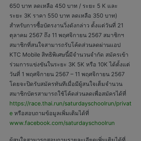
650 บาท ลดเหลือ 450 บาท / ระยะ 5 K และ
ระยะ 3K ราคา 550 บาท ลดเหลือ 350 บาท)
สำหรับการซื้อบัตรงานวิ่งดังกล่าว ตั้งแต่วันที่ 21
ตุลาคม 2567 ถึง 11 พฤศจิกายน 2567 สมาชิกฯ
สมาชิกที่สนใจสามารถรับโค้ดส่วนลดผ่านแอป
KTC Mobile สิทธิพิเศษนี้มีจำนวนจำกัด สมัครเข้า
ร่วมการแข่งขันในระยะ 3K 5K หรือ 10K ได้ตั้งแต่
วันที่ 1 พฤศจิกายน 2567 – 11 พฤศจิกายน 2567
โดยจะปิดรับสมัครทันทีเมื่อมีผู้สนใจเต็มจำนวน
สมาชิกบัตรสามารถใช้โค้ดส่วนลดเพื่อสมัครได้ที่
https://race.thai.run/saturdayschoolrun/privat
e
หรือสอบถามข้อมูลเพิ่มเติมได้ที่
www.facebook.com/saturdayschoolrun
ผู้สนใจสามารถสอบถามรายละเอียดเพิ่มเติมได้ที่