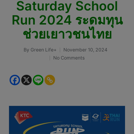
Saturday School
Run 2024 ระดมทุน
ช่วยเยาวชนไทย
By
Green Life+
November 10, 2024
Posted
No Comments
by