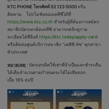
KTC PHONE โทรศัพท์ 02 123 5000
หรือ
ติดตาม โปรโมชันของเคทีซีได้ที่
https://www.ktc.co.th
สำหรับผู้ที่ต้องการสมัคร
สมาชิกบัตรเครดิตเคทีซี สามารถคลิกดูราย
ละเอียดได้ที่ลิงค์
https://ktc.today/apply-card
หรือติดต่อศูนย์บริการสมาชิก “เคทีซี ทัช” ทุกสาขา
ทั่วประเทศ
หมายเหตุ
: บัตรเครดิตใช้เท่าที่จำเป็นและชำระคืน
ได้เต็มจำนวนตามกำหนดจะได้ไม่เสียดอก
เบี้ย 16% ต่อปี