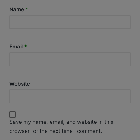
Name
*
Email
*
Website
Save my name, email, and website in this
browser for the next time I comment.