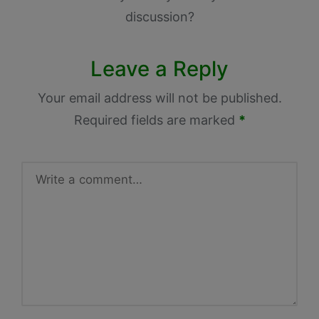
discussion?
Leave a Reply
Your email address will not be published.
Required fields are marked
*