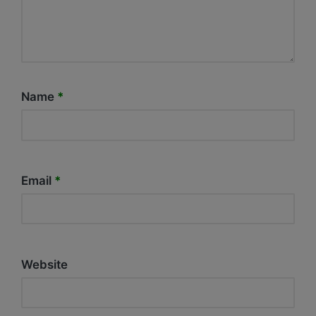
Name
*
Email
*
Website