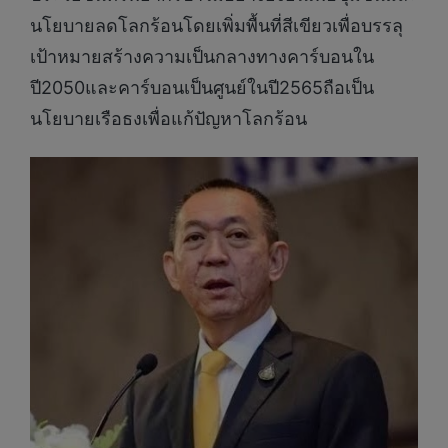
นโยบายลดโลกร้อนโดยเพิ่มพื้นที่สีเขียวเพื่อบรรลุ
เป้าหมายสร้างความเป็นกลางทางคาร์บอนใน
ปี2050และคาร์บอนเป็นศูนย์ในปี2565ถือเป็น
นโยบายเรือธงเพื่อแก้ปัญหาโลกร้อน