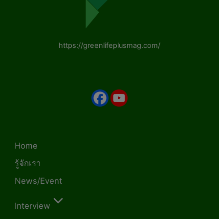
https://greenlifeplusmag.com/
Home
รู้จักเรา
News/Event
Interview