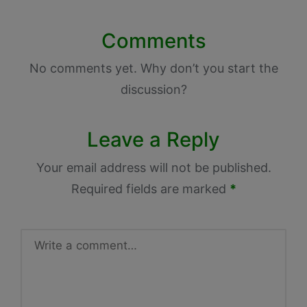
Comments
No comments yet. Why don’t you start the
discussion?
Leave a Reply
Your email address will not be published.
Required fields are marked
*