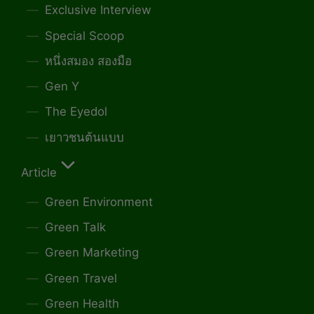
Exclusive Interview
Special Scoop
หนึ่งสมอง สองมือ
Gen Y
The Eyedol
เยาวชนต้นแบบ
Article
Green Environment
Green Talk
Green Marketing
Green Travel
Green Health