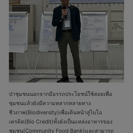
ป่าชุมชนนอกจากมีอรรถประโยชน์ใช้สอยเพื่อ
ชุมชนแล้วยังมีความหลากหลายทาง
ชีวภาพ(Biodiversity)เพื่อเดินหน้าสู่ไบโอ
เครดิต(Bio Credit)ทั้งยังเป็นแหล่งอาหารของ
ชุมชน(Community Food Bank)และสามารถ