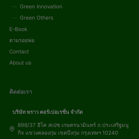
Green Innovation
Green Others
E-Book
ตามรอยพ่อ
Contact
About us
ติดต่อเรา
บริษัท พราว คอร์เปอเรชั่น จำกัด
898/37 อีโค สเปซ เกษตรนวมินทร์ ถ.ประเสริฐมนู
กิจ แขวงคลองกุ่ม เขตบึงกุ่ม กรุงเทพฯ 10240