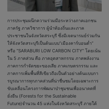
การประชุมผนึกความร่วมมือระหว่างภาคเอกชน
ภาครัฐ ภาควิชาการ ผู้นำท้องถิ่นและภาค
ประชาชนในจังหวัดสระบุรี ซึ่งมีเจตนารมย์ร่วมกัน
ให้จังหวัดสระบุรีเป็นต้นแบบ”เมืองคาร์บอนต่ำ”
หรือ “SARABURI LOW CARBON CITY” โดยเน้น
ใน 5 ภาคส่วน คือ ภาคอุตสาหกรรม ภาคพลังงาน
ภาคการกำจัดขยะของเสีย ภาคเกษตรกรรม และ
ภาคการเพิ่มพื้นที่สีเขียวถือเป็นตัวอย่างต้นแบบกา
รบูรณาการทุกภาคส่วนที่น่าชื่นชมโดยเฉพาะการ
ขับเคลื่อนโครงการพัฒนาป่าชุมชนเพื่ออนาคตที่
ยั่งยืน (Forests for the Sustainable
Future)จำนวน 45 แห่งในจังหวัดสระบุรี ภายใต้