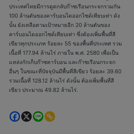
ประเทศไทยมีการดูดกลับก๊าซเรือนกระจกรวมกัน
100 ล้านตันของคาร์บอนไดออกไซด์เทียบเท่า ดัง
นั้น ยังเหลือตามเป้าหมายอีก 20 ล้านตันของ
คาร์บอนไดออกไซด์เทียบเท่า ซึ่งต้องเพิ่มพื้นที่สี
เขียวทุกประเภท ร้อยละ 55 ของพื้นที่ประเทศ รวม
เนื้อที่ 177.94 ล้านไร่ ภายใน พ.ศ. 2580 เพื่อเป็น
แหล่งกักเก็บก๊าซคาร์บอน และก๊าซเรือนกระจก
อื่นๆ ในขณะที่ปัจจุบันมีพื้นที่สีเขียว ร้อยละ 39.60
รวมเนื้อที่ 128.12 ล้านไร่ ดังนั้น ต้องเพิ่มพื้นที่สี
เขียว ประมาณ 49.82 ล้านไร่.