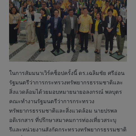
ในการสัมมนาเวิร์คช็อปครั้งนี้ ดร.เฉลิมชัย ศรีอ่อน
รัฐมนตรีว่าการกระทรวงทรัพยากรธรรมชาติและ
สิ่งแวดล้อมได้วยมอบหมายนายอลงกรณ์ พลบุตร
คณะทำงานรัฐมนตรีว่าการกระทรวง
ทรัพยากรธรรมชาติและสิ่งแวดล้อม นายปรพล
อดิเรกสาร ที่ปรึกษาสมาคมการท่องเที่ยวสระบุ
รีเเละหน่วยงานสังกัดกระทรวงทรัพยากรธรรมชาติ