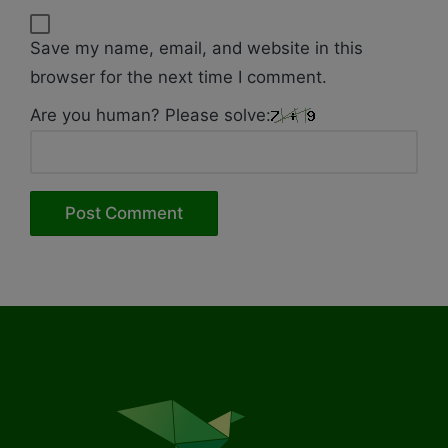
Save my name, email, and website in this
browser for the next time I comment.
Are you human? Please solve: