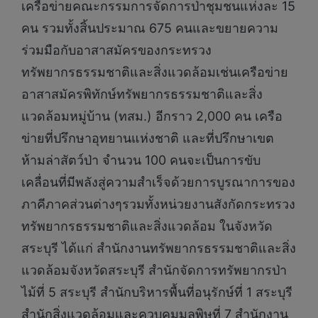
เครือข่ายคณะกรรมการจัดการป่าชุมชนแห่งละ 15
คน รวมทั้งสิ้นประมาณ 675 คนและขยายความ
ร่วมมือกับอาสาสมัครของกระทรวง
ทรัพยากรธรรมชาติและสิ่งแวดล้อมเช่นเครือข่าย
อาสาสมัครพิทักษ์ทรัพยากรธรรมชาติและสิ่ง
แวดล้อมหมู่บ้าน (ทสม.) อีกราว 2,000 คน เครือ
ข่ายที่ปรึกษาอุทยานแห่งชาติ และที่ปรึกษาเขต
ห้ามล่าสัตว์ป่า จำนวน 100 คนจะเป็นการขับ
เคลื่อนที่มีพลังสู่ความสำเร็จด้วยการบูรณาการของ
ภาคีภาคส่วนต่างๆรวมทั้งหน่วยงานสังกัดกระทรวง
ทรัพยากรธรรมชาติและสิ่งแวดล้อม ในจังหวัด
สระบุรี ได้แก่ สำนักงานทรัพยากรธรรมชาติและสิ่ง
แวดล้อมจังหวัดสระบุรี สำนักจัดการทรัพยากรป่า
ไม้ที่ 5 สระบุรี สำนักบริหารพื้นที่อนุรักษ์ที่ 1 สระบุรี
สำนักสิ่งแวดล้อมและควบคุมมลพิษที่ 7 สำนักงาน