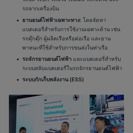
รถลากเครื่องบิน
ยานยนต์ไฟฟ้าเฉพาะทาง
:
โดยจัดหา
แบตเตอรี่สำหรับการใช้งานเฉพาะด้าน เช่น
รถตุ๊กตุ๊ก ผู้ผลิตเรือหรือต่อเรือ และยาน
พาหนะที่ใช้สำหรับการขนส่งในท่าเรือ
รถจักรยานยนต์ไฟฟ้า
และแบตเตอรี่สำหรับ
ระบบสลับแบตเตอรี่ในรถจักรยานยนต์ไฟฟ้า
ระบบกักเก็บพลังงาน
(ESS)