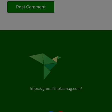
https://greenlifeplusmag.com/