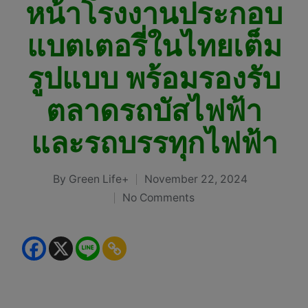
หน้าโรงงานประกอบ
แบตเตอรี่ในไทยเต็ม
รูปแบบ พร้อมรองรับ
ตลาดรถบัสไฟฟ้า
และรถบรรทุกไฟฟ้า
By
Green Life+
November 22, 2024
Posted
No Comments
by