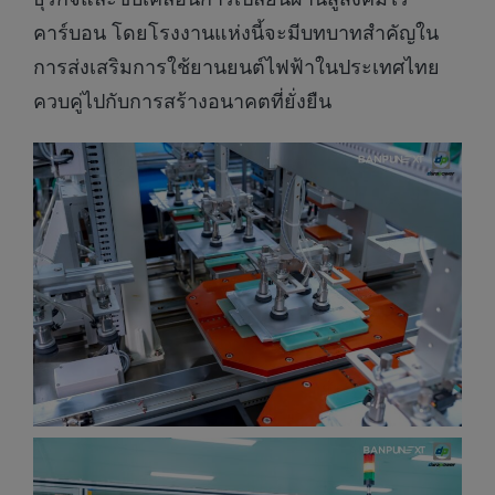
คาร์บอน โดยโรงงานแห่งนี้จะมีบทบาทสำคัญใน
การส่งเสริมการใช้ยานยนต์ไฟฟ้าในประเทศไทย
ควบคู่ไปกับการสร้างอนาคตที่ยั่งยืน