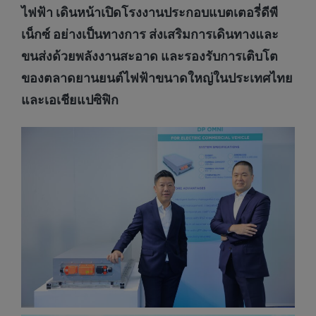
ไฟฟ้า เดินหน้าเปิดโรงงานประกอบแบตเตอรี่ดีพี
เน็กซ์ อย่างเป็นทางการ ส่งเสริมการเดินทางและ
ขนส่งด้วยพลังงานสะอาด และรองรับการเติบโต
ของตลาดยานยนต์ไฟฟ้าขนาดใหญ่ในประเทศไทย
และเอเชียแปซิฟิก