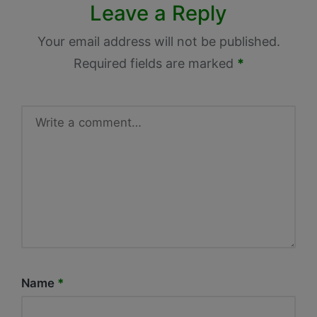
Leave a Reply
Your email address will not be published.
Required fields are marked
*
Name
*