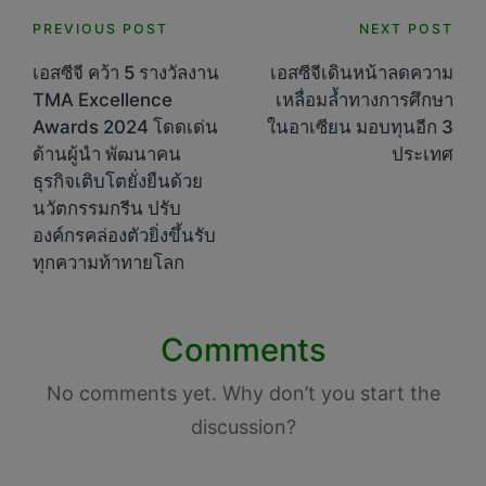
Post
PREVIOUS POST
NEXT POST
navigation
เอสซีจี คว้า 5 รางวัลงาน
เอสซีจีเดินหน้าลดความ
TMA Excellence
เหลื่อมล้ำทางการศึกษา
Awards 2024 โดดเด่น
ในอาเซียน มอบทุนอีก 3
ด้านผู้นำ พัฒนาคน
ประเทศ
ธุรกิจเติบโตยั่งยืนด้วย
นวัตกรรมกรีน ปรับ
องค์กรคล่องตัวยิ่งขึ้นรับ
ทุกความท้าทายโลก
Comments
No comments yet. Why don’t you start the
discussion?