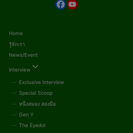
Home
รู้จักเรา
News/Event
Interview
Exclusive Interview
Special Scoop
หนึ่งสมอง สองมือ
Gen Y
The Eyedol