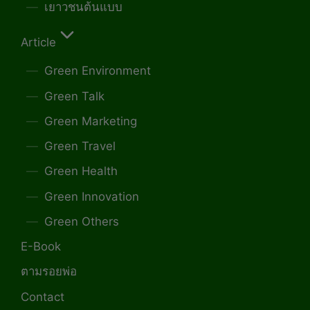
เยาวชนต้นแบบ
Article
Green Environment
Green Talk
Green Marketing
Green Travel
Green Health
Green Innovation
Green Others
E-Book
ตามรอยพ่อ
Contact