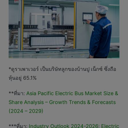
*ดูราเพาเวอร์ เป็นบริษัทลูกของบ้านปู เน็กซ์ ซึ่งถือ
หุ้นอยู่ 65.1%
**ที่มา:
Asia Pacific Electric Bus Market Size &
Share Analysis – Growth Trends & Forecasts
(2024 – 2029)
***ที่มา:
Industry Outlook 2024-2026: Electric