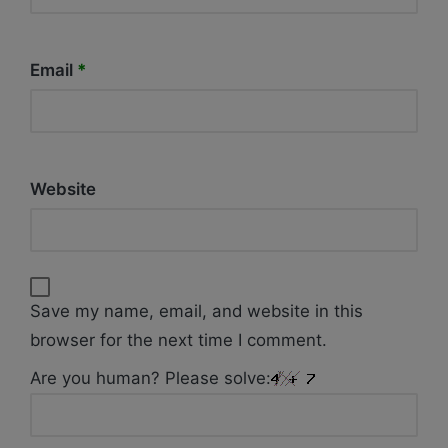
Email
*
Website
Save my name, email, and website in this
browser for the next time I comment.
Are you human? Please solve: