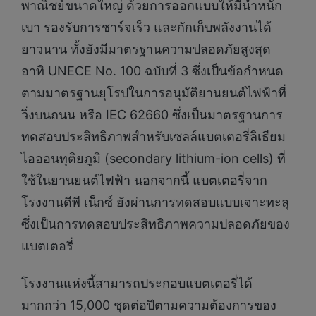
พาณิชย์ขนาดใหญ่ ด้วยการออกแบบให้มีน้ำหนัก
เบา รองรับการชาร์จเร็ว และกักเก็บพลังงานได้
ยาวนาน ทั้งยังมีมาตรฐานความปลอดภัยสูงสุด
อาทิ UNECE No. 100 ฉบับที่ 3 ซึ่งเป็นข้อกำหนด
ตามมาตรฐานยุโรปในการอนุมัติยานยนต์ไฟฟ้าที่
วิ่งบนถนน หรือ IEC 62660 ซึ่งเป็นมาตรฐานการ
ทดสอบประสิทธิภาพสำหรับเซลล์แบตเตอรี่ลิเธียม
ไอออนทุติยภูมิ (secondary lithium-ion cells) ที่
ใช้ในยานยนต์ไฟฟ้า นอกจากนี้ แบตเตอรี่จาก
โรงงานดีพี เน็กซ์ ยังผ่านการทดสอบแบบเจาะทะลุ
ซึ่งเป็นการทดสอบประสิทธิภาพความปลอดภัยของ
แบตเตอรี่
โรงงานแห่งนี้สามารถประกอบแบตเตอรี่ได้
มากกว่า 15,000 ชุดต่อปีตามความต้องการของ