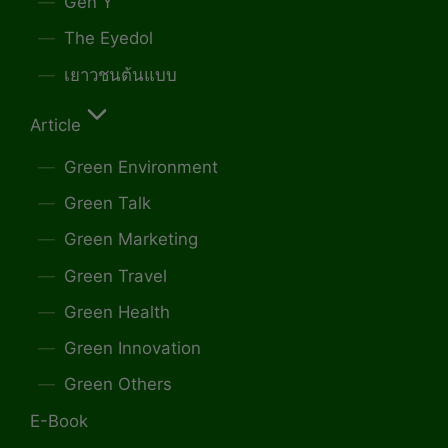
Gen Y
The Eyedol
เยาวชนต้นแบบ
Article
Green Environment
Green Talk
Green Marketing
Green Travel
Green Health
Green Innovation
Green Others
E-Book