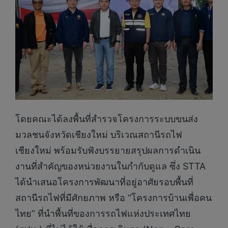
โดยคณะได้ลงพื้นที่สำรวจโครงการระบบขนส่ง
มวลชนจังหวัดเชียงใหม่ บริเวณสถานีรถไฟ
เชียงใหม่ พร้อมรับฟังบรรยายสรุปผลการดำเนิน
งานที่สำคัญของหน่วยงานในกำกับดูแล ซึ่ง STTA
ได้นำเสนอโครงการพัฒนาที่อยู่อาศัยรอบพื้นที่
สถานีรถไฟที่มีศักยภาพ หรือ “โครงการบ้านเพื่อคน
ไทย” ที่นำพื้นที่ของการรถไฟแห่งประเทศไทย