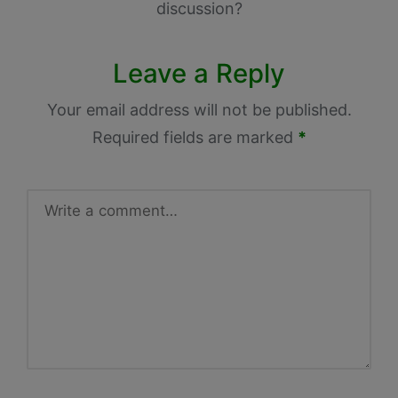
discussion?
Leave a Reply
Your email address will not be published.
Required fields are marked
*