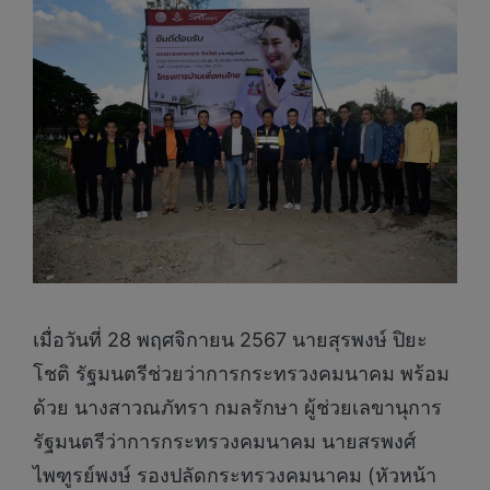
เมื่อวันที่ 28 พฤศจิกายน 2567 นายสุรพงษ์ ปิยะ
โชติ รัฐมนตรีช่วยว่าการกระทรวงคมนาคม พร้อม
ด้วย นางสาวณภัทรา กมลรักษา ผู้ช่วยเลขานุการ
รัฐมนตรีว่าการกระทรวงคมนาคม นายสรพงศ์
ไพฑูรย์พงษ์ รองปลัดกระทรวงคมนาคม (หัวหน้า