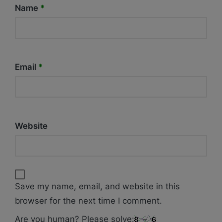
Name
*
Email
*
Website
Save my name, email, and website in this
browser for the next time I comment.
Are you human? Please solve: