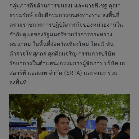
กลุ่มภารกิจด้านการขนส่ง) และนายพิเชฐ คุณา
ธรรมรักษ์ อธิบดีกรมการขนส่งทางราง ลงพื้นที่
ตรวจราชการการปฏิบัติภารกิจของหน่วยงานใน
กำกับดูแลของรัฐมนตรีช่วยว่าการกระทรวง
คมนาคม ในพื้นที่จังหวัดเชียงใหม่ โดยมี พัน
ตำรวจโทศุภกร ศุภศิณเจริญ กรรมการบริษัท
รักษาการในตำแหน่งกรรมการผู้จัดการ บริษัท เอ
สอาร์ที แอสเสท จำกัด (SRTA) และคณะ ร่วม
ลงพื้นที่