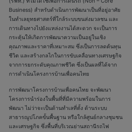
(รฟท.) ที่ไม่ได้ใช้เพื่อการเดินรถ (Non – Core
Business) สำหรับดำเนินการพัฒนาเป็นที่อยู่อาศัย
ในทำเลยุทธศาสตร์ที่ใกล้ระบบขนส่งมวลชน และ
การเดินทางไปยังแหล่งงานได้สะดวก จะเป็นการ
กระตุ้นให้เกิดการพัฒนาความเป็นอยู่ในเชิง
คุณภาพและราคาที่เหมาะสม ซึ่งเป็นการลดต้นทุน
ชีวิต และสร้างกลไกในการขับเคลื่อนทางเศรษฐกิจ
จากการยกระดับคุณภาพชีวิต ซึ่งเป็นผลที่ได้จาก
การดำเนินโครงการบ้านเพื่อคนไทย
การพัฒนาโครงการบ้านเพื่อคนไทย จะพัฒนา
โครงการนำร่องในพื้นที่ที่มีความพร้อมในการ
พัฒนา ไม่ว่าจะเป็นด้านทำเลที่ตั้ง ด้านระบบ
สาธารณูปโภคขั้นพื้นฐาน หรือใกล้ศูนย์กลางชุมชน
และเศรษฐกิจ ซึ่งพื้นที่บริเวณย่านสถานีรถไฟ