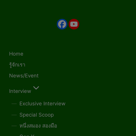
Home
รู้จักเรา
News/Event
Interview
Exclusive Interview
Special Scoop
หนึ่งสมอง สองมือ