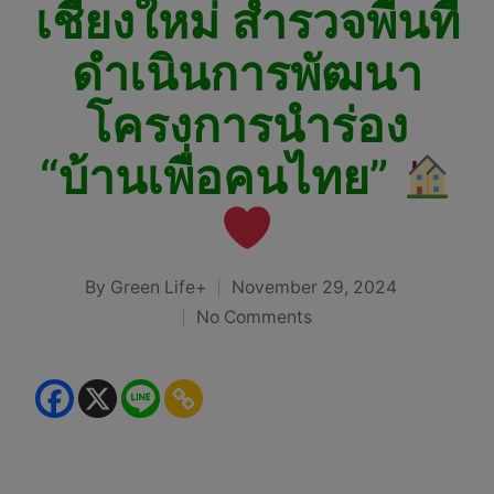
เชียงใหม่ สำรวจพื้นที่
ดำเนินการพัฒนา
โครงการนำร่อง
“บ้านเพื่อคนไทย”
By
Green Life+
November 29, 2024
Posted
No Comments
by