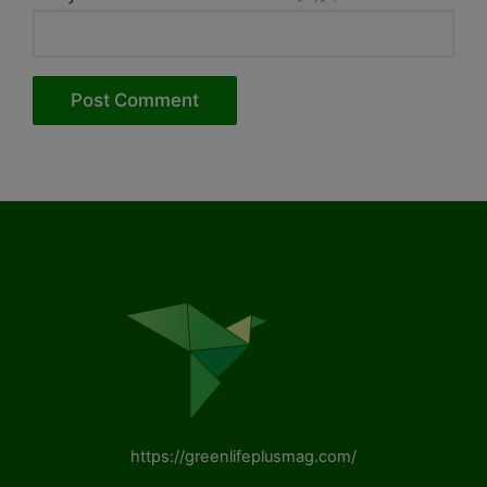
https://greenlifeplusmag.com/