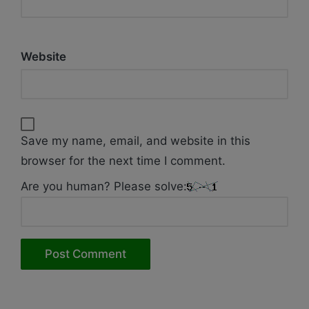
Website
Save my name, email, and website in this
browser for the next time I comment.
Are you human? Please solve: