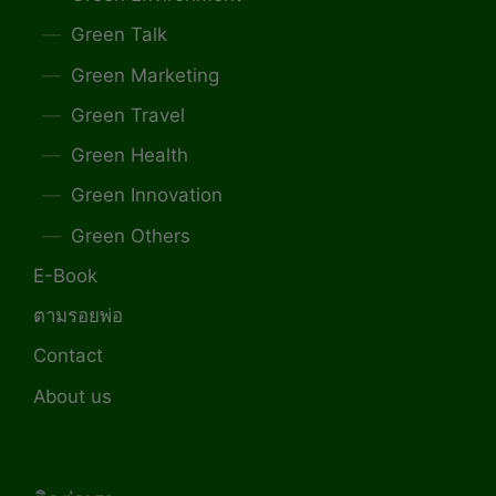
Green Talk
Green Marketing
Green Travel
Green Health
Green Innovation
Green Others
E-Book
ตามรอยพ่อ
Contact
About us