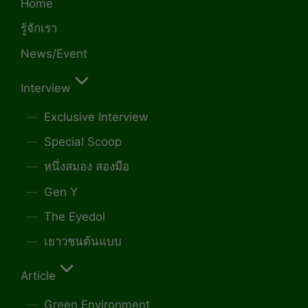
Home
รู้จักเรา
News/Event
Interview
Exclusive Interview
Special Scoop
หนึ่งสมอง สองมือ
Gen Y
The Eyedol
เยาวชนต้นแบบ
Article
Green Environment