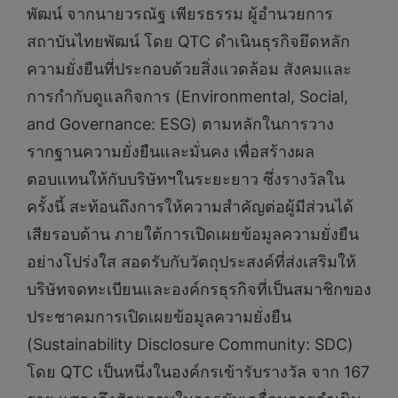
พัฒน์ จากนายวรณัฐ เพียรธรรม ผู้อำนวยการ
สถาบันไทยพัฒน์ โดย QTC ดำเนินธุรกิจยึดหลัก
ความยั่งยืนที่ประกอบด้วยสิ่งแวดล้อม สังคมและ
การกำกับดูแลกิจการ (Environmental, Social,
and Governance: ESG) ตามหลักในการวาง
รากฐานความยั่งยืนและมั่นคง เพื่อสร้างผล
ตอบแทนให้กับบริษัทฯในระยะยาว ซึ่งรางวัลใน
ครั้งนี้ สะท้อนถึงการให้ความสำคัญต่อผู้มีส่วนได้
เสียรอบด้าน ภายใต้การเปิดเผยข้อมูลความยั่งยืน
อย่างโปร่งใส สอดรับกับวัตถุประสงค์ที่ส่งเสริมให้
บริษัทจดทะเบียนและองค์กรธุรกิจที่เป็นสมาชิกของ
ประชาคมการเปิดเผยข้อมูลความยั่งยืน
(Sustainability Disclosure Community: SDC)
โดย QTC เป็นหนึ่งในองค์กรเข้ารับรางวัล จาก 167