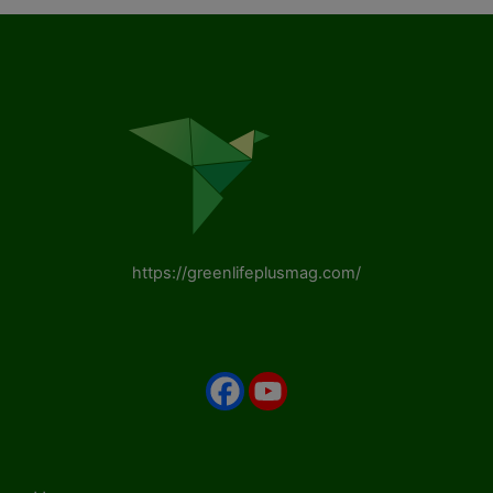
https://greenlifeplusmag.com/