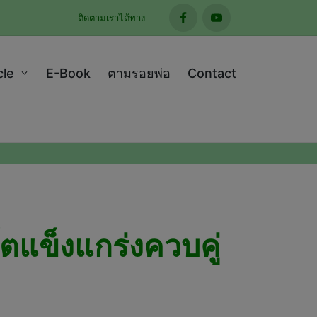
ติดตามเราได้ทาง
facebook
youtube
cle
E-Book
ตามรอยพ่อ
Contact
ตแข็งแกร่งควบคู่