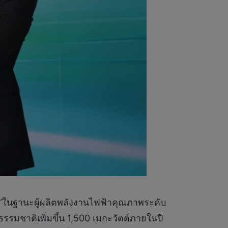
“ในฐานะผู้ผลิตพลังงานไฟฟ้าคุณภาพระดับ
ธรรมชาติเพิ่มขึ้น 1,500 เมกะวัตต์ภายในปี