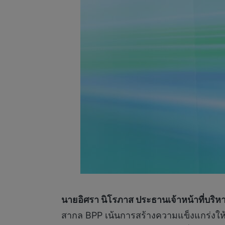
นายอิศรา นิโรภาส ประธานเจ้าหน้าที่บริหา
สากล BPP เน้นการสร้างความแข็งแกร่งให้กับ