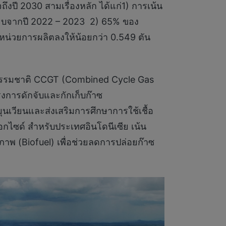
ึงปี 2030 สามเรื่องหลัก ได้แก่1) การเน้น
เทียบจากปี 2022 – 2023 2) 65% ของ
อหน่วยการผลิตลงให้น้อยกว่า 0.549 ตัน
ซธรรมชาติ CCGT (Combined Cycle Gas
งการดักจับและกักเก็บก๊าซ
นเวียนและส่งเสริมการศึกษาการใช้เชื้อ
อกไซด์ สำหรับประเทศอินโดนีเซีย เน้น
ภาพ (Biofuel) เพื่อช่วยลดการปล่อยก๊าซ