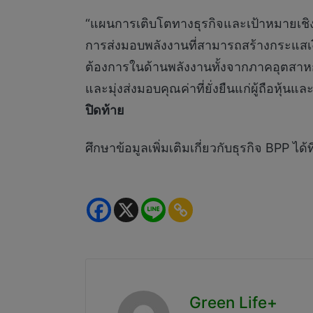
“แผนการเติบโตทางธุรกิจและเป้าหมายเชิงกล
การส่งมอบพลังงานที่สามารถสร้างกระแสเง
ต้องการในด้านพลังงานทั้งจากภาคอุตสาหกร
และมุ่งส่งมอบคุณค่าที่ยั่งยืนแก่ผู้ถือหุ้
ปิดท้าย
ศึกษาข้อมูลเพิ่มเติมเกี่ยวกับธุรกิจ BPP ได้ท
Green Life+