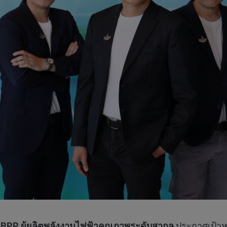
รือ BPP ผู้ผลิตพลังงานไฟฟ้าคุณภาพระดับสากล
ประกาศเป้าหม