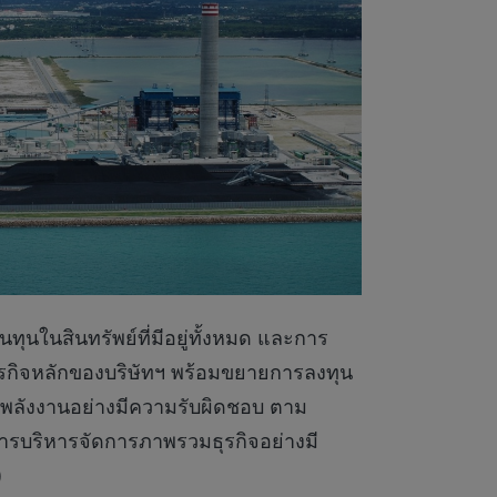
นในสินทรัพย์ที่มีอยู่ทั้งหมด และการ
ุรกิจหลักของบริษัทฯ พร้อมขยายการลงทุน
านพลังงานอย่างมีความรับผิดชอบ ตาม
มีการบริหารจัดการภาพรวมธุรกิจอย่างมี
)