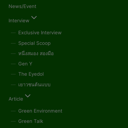
News/Event
Interview
Exclusive Interview
Special Scoop
หนึ่งสมอง สองมือ
Gen Y
The Eyedol
เยาวชนต้นแบบ
Article
Green Environment
Green Talk