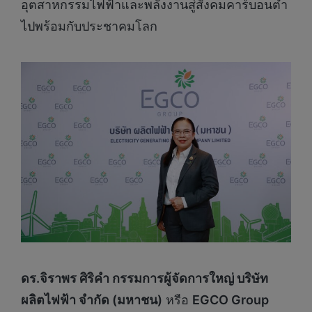
อุตสาหกรรมไฟฟ้าและพลังงานสู่สังคมคาร์บอนต่ำ
ไปพร้อมกับประชาคมโลก
ดร.จิราพร ศิริคำ กรรมการผู้จัดการใหญ่ บริษัท
ผลิตไฟฟ้า จำกัด (มหาชน)
หรือ
EGCO Group