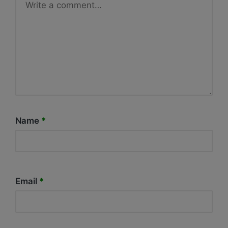
Name
*
Email
*