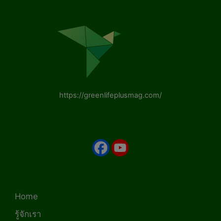
https://greenlifeplusmag.com/
Home
รู้จักเรา