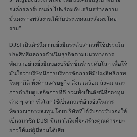
องค์กรคาร์บอนต่ำ ไปพร้อมกับเสริมสร้างความ
มั่นคงทางพลังงานให้กับประเทศและสังคมโดย
รวม”
DJSI เป็นดัชนีความยั่งยืนระดับสากลที่ใช้ประเมิน
ประสิทธิผลการดำเนินธุรกิจตามแนวทางการ
พัฒนาอย่างยั่งยืนของบริษัทชั้นนำระดับโลก เพื่อให้
มั่นใจว่าบริษัทมีการบริหารจัดการที่มีประสิทธิภาพ
ในทุกมิติ ทั้งด้านเศรษฐกิจ สิ่งแวดล้อม สังคม และ
การกำกับดูแลกิจการที่ดี รวมทั้งเป็นดัชนีที่กองทุน
ต่าง ๆ จาก ทั่วโลกใช้เป็นเกณฑ์อ้างอิงในการ
พิจารณาการลงทุน โดยบริษัทที่ได้รับการรับรองให้
เป็นสมาชิก DJSI มีแนวโน้มที่จะสร้างคุณค่าระยะ
ยาวให้แก่ผู้มีส่วนได้เสีย