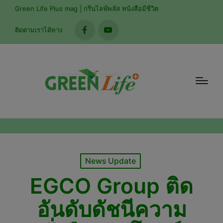
modal-check
Green Life Plus mag | กรีนไลฟ์พลัส หนังสือมีชีวิต
ติดตามเราได้ทาง
facebook
youtube
Posted
News Update
in
EGCO Group ติด
อันดับดัชนีความ