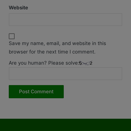
Website
Save my name, email, and website in this
browser for the next time I comment.
Are you human? Please solve: