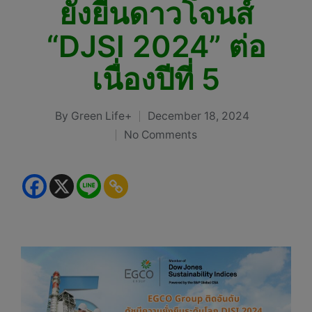
ยั่งยืนดาวโจนส์
“DJSI 2024” ต่อ
เนื่องปีที่ 5
By
Green Life+
December 18, 2024
Posted
No Comments
by