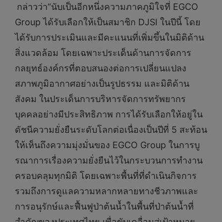
กล่าวว่า“นับเป็นอีกหนึ่งความภาคภูมิใจที่ EGCO
Group ได้รับเลือกให้เป็นสมาชิก DJSI ในปีนี้ โดย
ได้รับการประเมินและมีคะแนนที่เพิ่มขึ้นในมิติด้าน
สิ่งแวดล้อม โดยเฉพาะประเด็นด้านการจัดการ
กลยุทธ์องค์กรที่ตอบสนองต่อการเปลี่ยนแปลง
สภาพภูมิอากาศอย่างเป็นรูปธรรม และมิติด้าน
สังคม ในประเด็นการบริหารจัดการทรัพยากร
บุคคลอย่างมีประสิทธิภาพ การได้รับเลือกให้อยู่ใน
ดัชนีความยั่งยืนระดับโลกต่อเนื่องเป็นปีที่ 5 สะท้อน
ให้เห็นถึงความมุ่งมั่นของ EGCO Group ในการบู
รณาการเรื่องความยั่งยืนไว้ในกระบวนการทำงาน
ครอบคลุมทุกมิติ โดยเฉพาะพื้นที่ที่ดำเนินกิจการ
รวมถึงการดูแลความหลากหลายทางชีวภาพและ
การอนุรักษ์และฟื้นฟูป่าต้นน้ำในพื้นที่ป่าต้นน้ำที่
สำคัญของประเทศไทย เพื่อขับเคลื่อนสู่เป้าหมาย