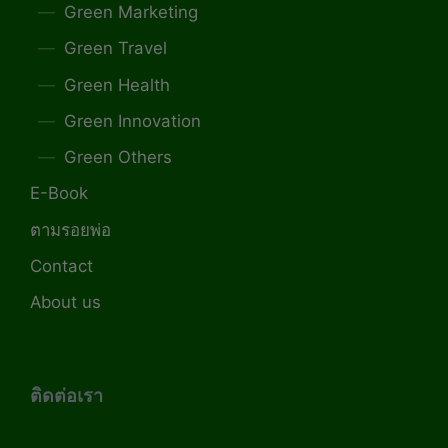
Green Marketing
Green Travel
Green Health
Green Innovation
Green Others
E-Book
ตามรอยพ่อ
Contact
About us
ติดต่อเรา