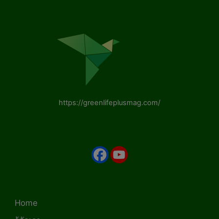
https://greenlifeplusmag.com/
Home