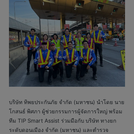
บริษัท ทิพยประกันภัย จำกัด (มหาชน) นำโดย นาย
โกสนธ์ พิศภา ผู้ช่วยกรรมการผู้จัดการใหญ่ พร้อม
ทีม TIP Smart Assist ร่วมมือกับ บริษัท ทางยก
ระดับดอนเมือง จำกัด (มหาชน) และตำรวจ