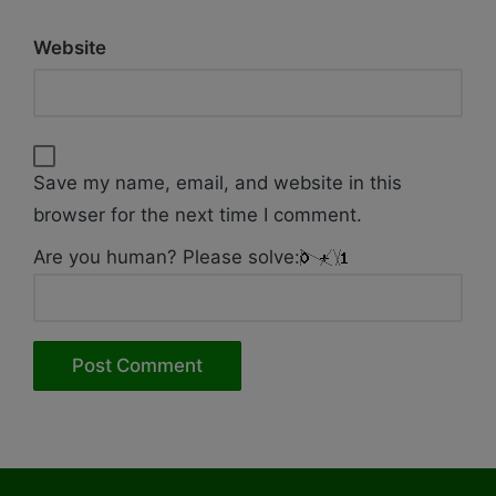
Website
Save my name, email, and website in this
browser for the next time I comment.
Are you human? Please solve: