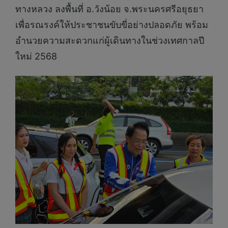
ทางหลวง ลงพื้นที่ อ.วังน้อย จ.พระนครศรีอยุธยา
เพื่อรณรงค์ให้ประชาชนขับขี่อย่างปลอดภัย พร้อม
อำนวยความสะดวกแก่ผู้เดินทางในช่วงเทศกาลปี
ใหม่ 2568