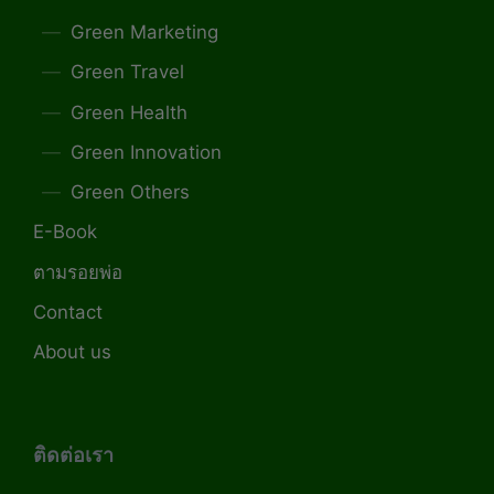
Green Marketing
Green Travel
Green Health
Green Innovation
Green Others
E-Book
ตามรอยพ่อ
Contact
About us
ติดต่อเรา