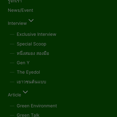
รู้จักเรา
News/Event
Interview
Exclusive Interview
Special Scoop
หนึ่งสมอง สองมือ
Gen Y
The Eyedol
เยาวชนต้นแบบ
Article
Green Environment
Green Talk