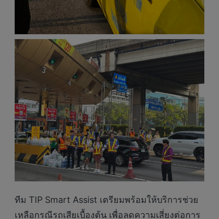
ทีม TIP Smart Assist เตรียมพร้อมให้บริการช่วย
เหลือกรณีรถเสียเบื้องต้น เพื่อลดความเสี่ยงต่อการ