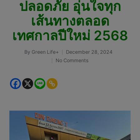
ปลอดภัย อุ่นใจทุก
เส้นทางตลอด
เทศกาลปีใหม่ 2568
By
Green Life+
December 28, 2024
Posted
No Comments
by