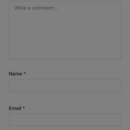
Name
*
Email
*