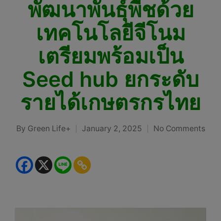
พัฒนาพันธุ์พืชด้วย
เทคโนโลยีจีโนม
เตรียมพร้อมเป็น
Seed hub ยกระดับ
รายได้เกษตรกรไทย
By
Green Life+
January 2, 2025
No Comments
Posted
by