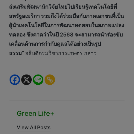
ส่งเสริมพัฒนานักวิจัยไทยไปเรียนรู้เทคโนโลยีที่
สหรัฐอเมริกา รวมถึงได้ร่วมมือกับภาคเอกชนที่เป็น
ผู้นำเทคโนโลยีในการพัฒนาทดสอบในสภาพแปลง
ทดลอง ซึ่งคาดว่าในปี 2568 จะสามารถนำร่องขับ
เคลื่อนด้านการกำกับดูแลได้อย่างเป็นรูป
ธรรม”
อธิบดีกรมวิชาการเกษตร กล่าว
Green Life+
View All Posts