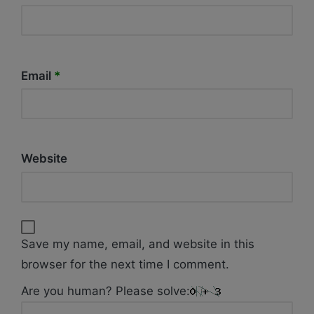
Email
*
Website
Save my name, email, and website in this
browser for the next time I comment.
Are you human? Please solve: