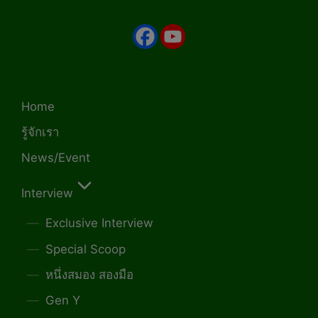
Home
รู้จักเรา
News/Event
Interview
Exclusive Interview
Special Scoop
หนึ่งสมอง สองมือ
Gen Y