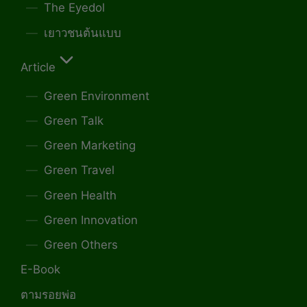
The Eyedol
เยาวชนต้นแบบ
Article
Green Environment
Green Talk
Green Marketing
Green Travel
Green Health
Green Innovation
Green Others
E-Book
ตามรอยพ่อ