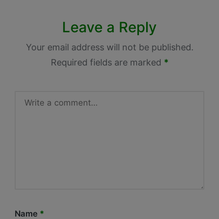
Leave a Reply
Your email address will not be published.
Required fields are marked
*
Name
*