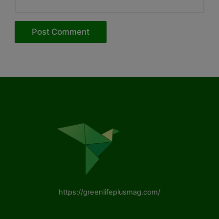
https://greenlifeplusmag.com/