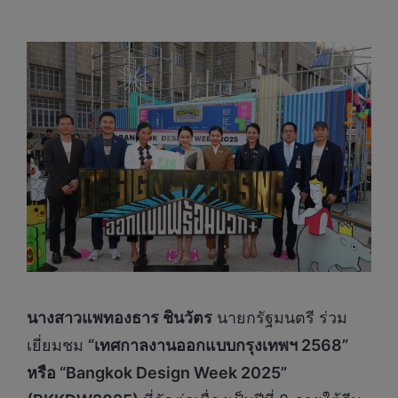
นางสาวแพทองธาร ชินวัตร
นายกรัฐมนตรี ร่วม
เยี่ยมชม
“เทศกาลงานออกแบบกรุงเทพฯ 2568”
หรือ “
Bangkok Design Week 2025”