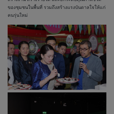
ของชุมชนในพื้นที่ รวมถึงสร้างแรงบันดาลใจให้แก่
คนรุ่นใหม่