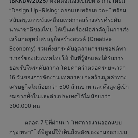
(BKKDW2025)
ที่จัดต่อเนื่องเป็นปีที่ 8 ภายใต้ธีม
“Design Up+Rising: ออกแบบพร้อมบวก+” พร้อม
สนับสนุนการขับเคลื่อนเทศกาลสร้างสรรค์ระดับ
นานาชาติของไทย ให้เป็นเครื่องมือสำคัญในการส่ง
เสริมกลยุทธ์เศรษฐกิจสร้างสรรค์ (Creative
Economy) รวมทั้งยกระดับอุตสาหกรรมซอฟต์พา
วเวอร์ของประเทศไทยให้เป็นที่รู้จักและได้รับการ
ยอมรับในระดับสากล โดยคาดว่าตลอดระยะเวลา
16 วันของการจัดงาน เทศกาลฯ จะสร้างมูลค่าทาง
เศรษฐกิจไม่น้อยกว่า 500 ล้านบาท และดึงดูดผู้เข้า
ชมจากทั้งในและต่างประเทศได้ไม่น้อยกว่า
300,000 คน
ตลอด 7 ปีที่ผ่านมา “เทศกาลงานออกแบบ
กรุงเทพฯ” ได้พิสูจน์ให้เห็นถึงพลังของงานออกแบบ