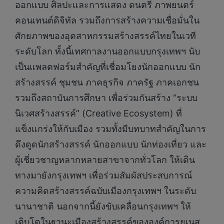
ออกแบบ ศิลปะและการแสดง ดนตรี ภาพยนตร์
คอนเทนต์ดิจิทัล รวมถึงการสร้างความเชื่อมั่นใน
ศักยภาพของอุตสาหกรรมสร้างสรรค์ไทยในเวที
ระดับโลก ทั้งนี้เทศกาลงานออกแบบกรุงเทพฯ นับ
เป็นแพลตฟอร์มสำคัญที่เชื่อมโยงนักออกแบบ นัก
สร้างสรรค์ ชุมชน ภาคธุรกิจ ภาครัฐ ภาคเอกชน
รวมถึงสถาบันการศึกษา เพื่อร่วมกันสร้าง “ระบบ
นิเวศสร้างสรรค์” (Creative Ecosystem) ที่
แข็งแกร่งให้กับเมือง รวมทั้งมีบทบาทสำคัญในการ
ดึงดูดนักสร้างสรรค์ นักออกแบบ นักท่องเที่ยว และ
ผู้เชี่ยวชาญหลากหลายสาขาจากทั่วโลก ให้เดิน
ทางมายังกรุงเทพฯ เพื่อร่วมสัมผัสประสบการณ์
ความคิดสร้างสรรค์ฉบับเมืองกรุงเทพฯ ในระดับ
นานาชาติ นอกจากนี้ยังขับเคลื่อนกรุงเทพฯ ให้
เติบโตในฐานะเมืองสร้างสรรค์ขององค์การยูเนส