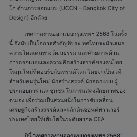
โก ด้านการออกแบบ (UCCN – Bangkok City of
Design) อีกด้วย
เทศกาลงานออกแบบกรุงเทพฯ 2568 ในครั้ง
นี้ จึงนับเป็นโอกาสสำคัญที่ประเทศไทยจะนำเสนอ
ความโดดเด่นทางวัฒนธรรม และศักยภาพด้าน
การออกแบบและความคิดสร้างสรรค์ของคนไทย
ในมุมใหม่ที่ตอบรับกับเทรนด์โลก โดยจะเป็นเวที
สำหรับคนรุ่นใหม่ นักสร้างสรรค์ นักออกแบบ ผู้
ประกอบการ และชุมชน ในการแสดงศักยภาพของ
ตนเอง เพื่อร่วมเป็นส่วนหนึ่งในการขับเคลื่อน
เศรษฐกิจสร้างสรรค์และผลักดันซอฟต์พาวเวอร์
ประเทศไทยให้เติบโตในระดับสากล CEA
ปีนี้
“เทศกาลงานออกแบบกรุงเทพฯ 2568”