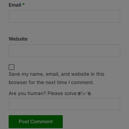
Email
*
Website
Save my name, email, and website in this
browser for the next time I comment.
Are you human? Please solve: