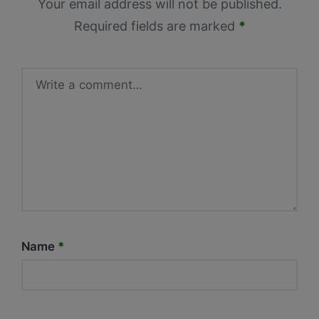
Your email address will not be published.
Required fields are marked
*
Name
*