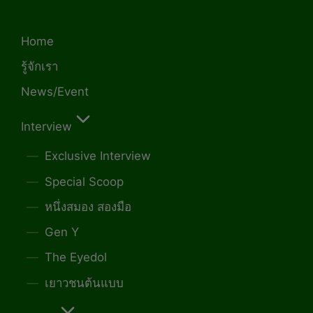
Home
รู้จักเรา
News/Event
Interview
Exclusive Interview
Special Scoop
หนึ่งสมอง สองมือ
Gen Y
The Eyedol
เยาวชนต้นแบบ