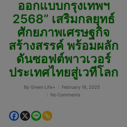
ออกแบบกรุงเทพฯ
2568” เสริมกลยุทธ์
ศักยภาพเศรษฐกิจ
สร้างสรรค์ พร้อมผลัก
ดันซอฟต์พาวเวอร์
ประเทศไทยสู่เวทีโลก
By
Green Life+
February 18, 2025
Posted
No Comments
by