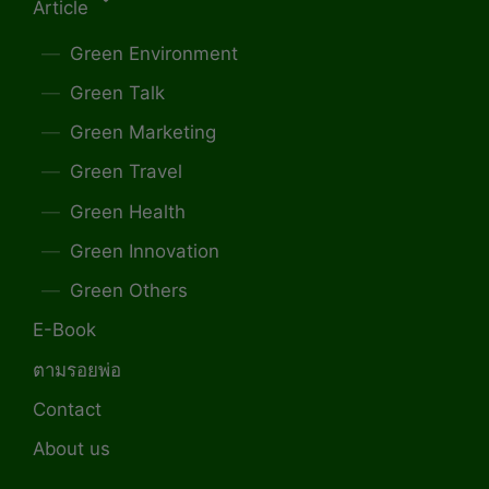
Article
Green Environment
Green Talk
Green Marketing
Green Travel
Green Health
Green Innovation
Green Others
E-Book
ตามรอยพ่อ
Contact
About us