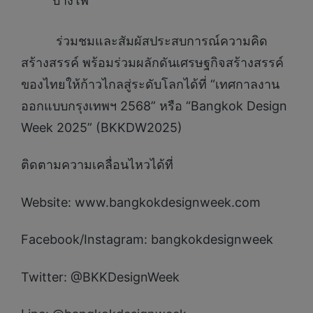
บางโพ
ร่วมชมและสัมผัสประสบการณ์ความคิด
สร้างสรรค์ พร้อมร่วมผลักดันเศรษฐกิจสร้างสรรค์
ของไทยให้ก้าวไกลสู่ระดับโลกได้ที่ “เทศกาลงาน
ออกแบบกรุงเทพฯ 2568” หรือ “Bangkok Design
Week 2025” (BKKDW2025)
ติดตามความเคลื่อนไหวได้ที่
Website: www.bangkokdesignweek.com
Facebook/Instagram: bangkokdesignweek
Twitter: @BKKDesignWeek