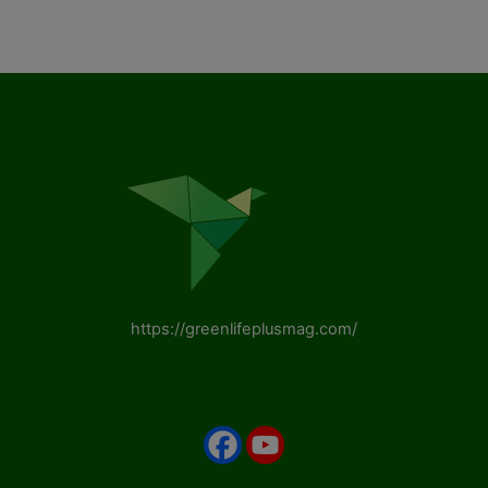
https://greenlifeplusmag.com/