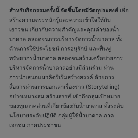
สำหรับกิจกรรมครั้งนี้ จัดขึ้นโดยมีวัตถุประสงค์
เพื่อ
สร้างความตระหนักรู้และความเข้าใจให้กับ
เยาวชน เกี่ยวกับความสำคัญและคุณค่าของน้ำ
บาดาล ตลอดจนการบริหารจัดการน้ำบาดาล ทั้ง
ด้านการใช้ประโยชน์ การอนุรักษ์ และฟื้นฟู
ทรัพยากรน้ำบาดาล ตลอดจนสร้างเครือข่ายการ
บริหารจัดการน้ำบาดาลอย่างมีส่วนร่วม ผ่าน
การนำเสนอแนวคิดริเริ่มสร้างสรรค์ ด้วยการ
สื่อสารผ่านการบอกเล่าเรื่องราว (Storytelling)
อย่างเหมาะสม สร้างสรรค์ เข้าถึงกลุ่มเป้าหมาย
ของทุกภาคส่วนที่เกี่ยวข้องกับน้ำบาดาล ทั้งระดับ
นโยบายระดับปฏิบัติ กลุ่มผู้ใช้น้ำบาดาล ภาค
เอกชน ภาคประชาชน