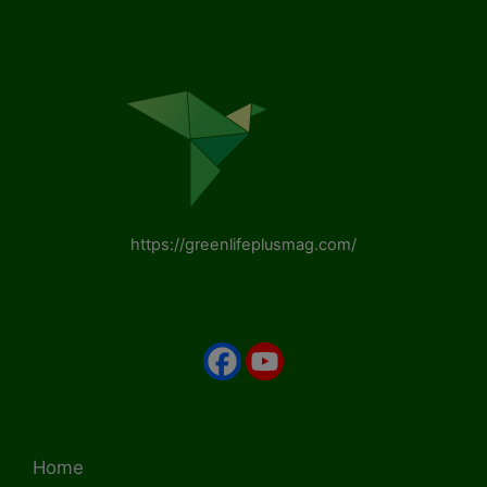
https://greenlifeplusmag.com/
Home