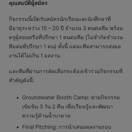
คุณสมบัติผู้สมัคร
กิจกรรมนี้เปิดรับสมัครนักเรียนและนักศึกษาที่
มีอายุระหว่าง 15 – 20 ปี จำนวน 3 คนต่อทีม พร้อม
ครูผู้สอนหรือที่ปรึกษา 1 คนต่อทีม (ไม่จำกัดจำนวน
ทีมต่อที่ปรึกษา 1 คน) ทั้งนี้ แต่ละทีมสามารถส่งผล
งานได้ไม่เกิน 1 ผลงาน
และทีมที่ผ่านการคัดเลือกจะต้องเข้าร่วมกิจกรรมที่
สำคัญดังนี้:
Groundwater Booth Camp: ค่ายกิจกรรม
เข้มข้น 3 วัน 2 คืน เพื่อเรียนรู้และพัฒนา
ความรู้ด้านน้ำบาดาล
Final Pitching: การนำเสนอผลงานรอบ