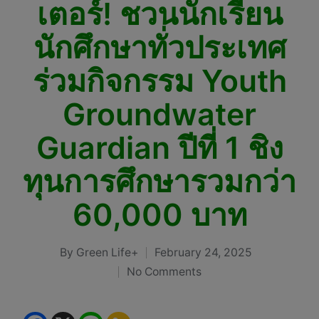
เตอร์! ชวนนักเรียน
นักศึกษาทั่วประเทศ
ร่วมกิจกรรม Youth
Groundwater
Guardian ปีที่ 1 ชิง
ทุนการศึกษารวมกว่า
60,000 บาท
By
Green Life+
February 24, 2025
Posted
No Comments
by