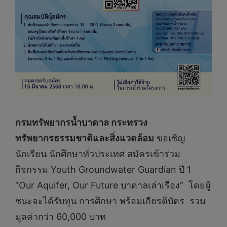
กรมทรัพยากรน้ำบาดาล กระทรวง
ทรัพยากรธรรมชาติและสิ่งแวดล้อม
ขอเชิญ
นักเรียน นักศึกษาทั่วประเทศ สมัครเข้าร่วม
กิจกรรม Youth Groundwater Guardian ปี 1
“Our Aquifer, Our Future บาดาลเล่าเรื่อง” โดยผู้
ชนะจะได้รับทุน การศึกษา พร้อมเกียรติบัตร รวม
มูลค่ากว่า 60,000 บาท