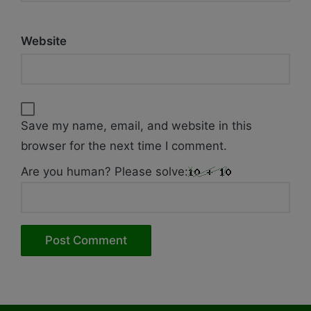
Website
Save my name, email, and website in this
browser for the next time I comment.
Are you human? Please solve: