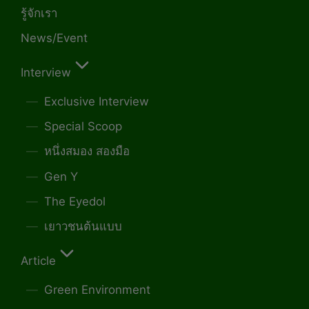
รู้จักเรา
News/Event
Interview
Exclusive Interview
Special Scoop
หนึ่งสมอง สองมือ
Gen Y
The Eyedol
เยาวชนต้นแบบ
Article
Green Environment