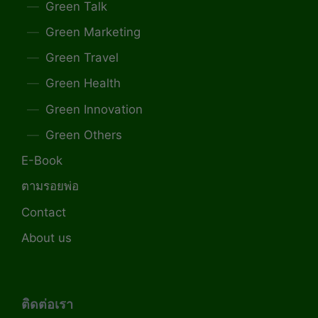
Green Talk
Green Marketing
Green Travel
Green Health
Green Innovation
Green Others
E-Book
ตามรอยพ่อ
Contact
About us
ติดต่อเรา