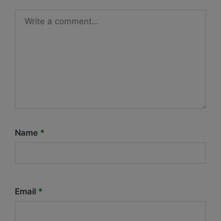
Name
*
Email
*