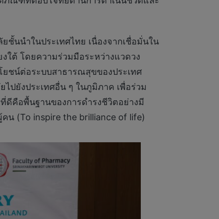
ภัณฑ์ที่ตอบโจทย์ด้านการดำเนินชีวิตและ
ัยชั้นนำในประเทศไทย เนื่องจากเชื่อมั่นใน
ยงใต้ โดยความร่วมมือระหว่างแวดวง
ประโยชน์ต่อระบบสาธารณสุขของประเทศ
ยังประเทศอื่น ๆ ในภูมิภาค เพื่อร่วม
ี่ดีคือพื้นฐานของการดำรงชีวิตอย่างมี
 (To inspire the brilliance of life)