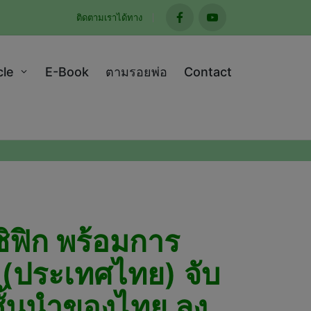
ติดตามเราได้ทาง
facebook
youtube
cle
E-Book
ตามรอยพ่อ
Contact
ซิฟิก พร้อมการ
ด (ประเทศไทย) จับ
ชั้นนำของไทย ลง