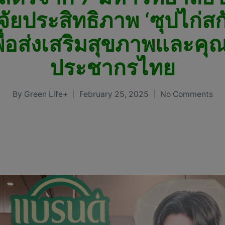
ัยประสิทธิภาพ ‘ซุปไก่ส
่อส่งเสริมสุขภาพและคุณภ
ประชากรไทย
By
Green Life+
February 25, 2025
No Comments
Posted
by