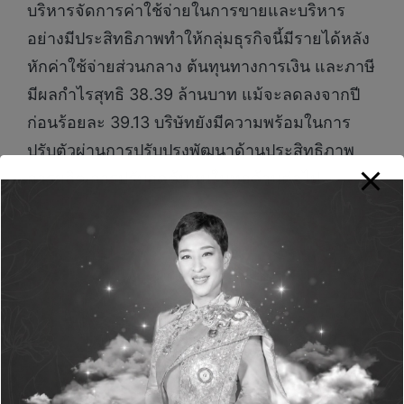
บริหารจัดการค่าใช้จ่ายในการขายและบริหาร
อย่างมีประสิทธิภาพทำให้กลุ่มธุรกิจนี้มีรายได้หลัง
หักค่าใช้จ่ายส่วนกลาง ต้นทุนทางการเงิน และภาษี
มีผลกำไรสุทธิ 38.39 ล้านบาท แม้จะลดลงจากปี
ก่อนร้อยละ 39.13 บริษัทยังมีความพร้อมในการ
ปรับตัวผ่านการปรับปรุงพัฒนาด้านประสิทธิภาพ
การผลิต การปรับลดต้นทุนในทุกด้านต่อไป