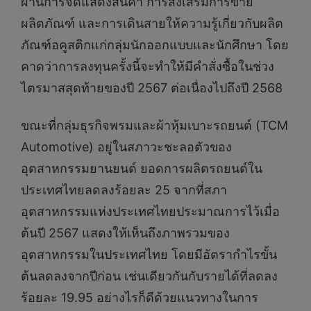
ผ่านการจัดแสดงสินค้า การส่งเสริมการขาย
ผลิตภัณฑ์ และการเดินสายให้ความรู้เกี่ยวกับผลิต
ภัณฑ์อคูสติกแก่กลุ่มนักออกแบบและนักศึกษา โดย
คาดว่าการลงทุนครั้งนี้จะทำให้มีคำสั่งซื้อในช่วง
ไตรมาสสุดท้ายของปี 2567 ต่อเนื่องไปถึงปี 2568
ขณะที่กลุ่มธุรกิจพรมและผ้าหุ้มเบาะรถยนต์ (TCM
Automotive) อยู่ในสภาวะชะลอตัวของ
อุตสาหกรรมยานยนต์ ยอดการผลิตรถยนต์ใน
ประเทศไทยลดลงร้อยละ 25 จากที่สภา
อุตสาหกรรมแห่งประเทศไทยประมาณการไว้เมื่อ
ต้นปี 2567 แสดงให้เห็นถึงภาพรวมของ
อุตสาหกรรมในประเทศไทย โดยมีอัตรากำไรขั้น
ต้นลดลงจากปีก่อน เช่นเดียวกันกับรายได้ที่ลดลง
ร้อยละ 19.95 อย่างไรก็ดีด้วยแนวทางในการ