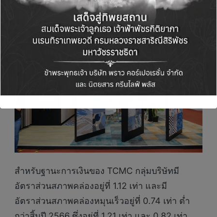
สำหรับฐานะการเงินของ TCMC กลุ่มบริษัทมี
อัตราส่วนสภาพคล่องอยู่ที่ 1.12 เท่า และมี
อัตราส่วนสภาพคล่องหมุนเร็วอยู่ที่ 0.74 เท่า ต่ำ
กว่าสิ้นปี 2566 ซึ่งอยู่ที่ 1.21 เท่า และ 0.82 เท่า