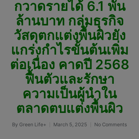
กวาดรายได้ 6.1 พัน
ล้านบาท กลุ่มธุรกิจ
วัสดุตกแต่งพื้นผิวยัง
แกร่งกำไรขั้นต้นเพิ่ม
ต่อเนื่อง คาดปี 2568
ฟื้นตัวและรักษา
ความเป็นผู้นำใน
ตลาดตบแต่งพื้นผิว
By
Green Life+
March 5, 2025
No Comments
Posted
by