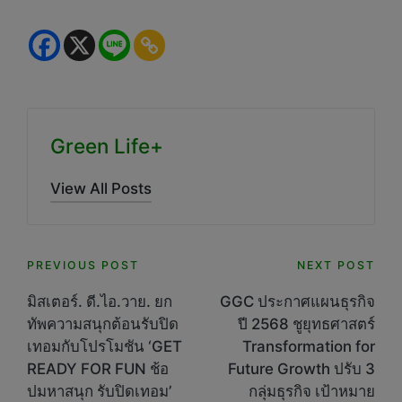
Green Life+
View All Posts
Post
PREVIOUS POST
NEXT POST
navigation
มิสเตอร์. ดี.ไอ.วาย. ยก
GGC ประกาศแผนธุรกิจ
ทัพความสนุกต้อนรับปิด
ปี 2568 ชูยุทธศาสตร์
เทอมกับโปรโมชัน ‘GET
Transformation for
READY FOR FUN ช้อ
Future Growth ปรับ 3
ปมหาสนุก รับปิดเทอม’
กลุ่มธุรกิจ เป้าหมาย