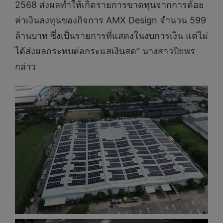
2568 ส่งผลทำให้เกิดรายการขาดทุนจากการด้อย
ค่าเงินลงทุนของกิจการ AMX Design จำนวน 599
ล้านบาท ซึ่งเป็นรายการที่แสดงในงบการเงิน แต่ไม่
ได้ส่งผลกระทบต่อกระแสเงินสด” นางสาวปิยพร
กล่าว