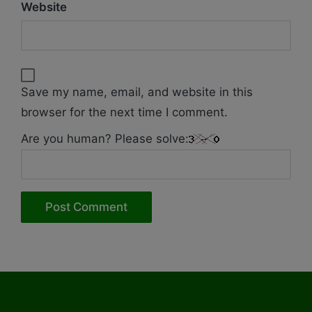
Website
Save my name, email, and website in this
browser for the next time I comment.
Are you human? Please solve: