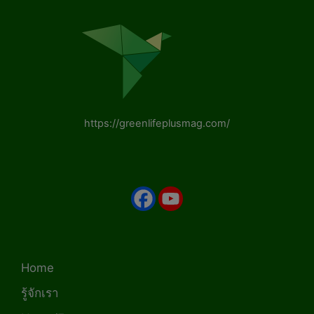
https://greenlifeplusmag.com/
Home
รู้จักเรา