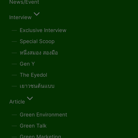
News/Event
Interview
Exclusive Interview
Special Scoop
หนึ่งสมอง สองมือ
Gen Y
The Eyedol
เยาวชนต้นแบบ
Article
Green Environment
Green Talk
Green Marketing