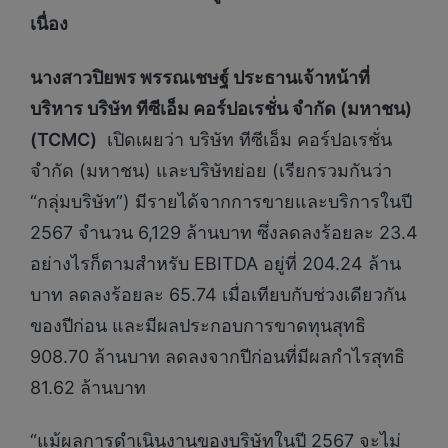
เนื่อง
นางสาวปิยพร พรรณเชษฐ์ ประธานเจ้าหน้าที่
บริหาร บริษัท ทีซีเอ็ม คอร์ปอเรชั่น จำกัด (มหาชน)
(
TCMC)
เปิดเผยว่า บริษัท ทีซีเอ็ม คอร์ปอเรชั่น
จำกัด (มหาชน) และบริษัทย่อย (เรียกรวมกันว่า
“กลุ่มบริษัท”) มีรายได้จากการขายและบริการในปี
2567 จำนวน 6,129 ล้านบาท ซึ่งลดลงร้อยละ 23.4
อย่างไรก็ตามสำหรับ EBITDA อยู่ที่ 204.24 ล้าน
บาท ลดลงร้อยละ 65.74 เมื่อเทียบกับช่วงเดียวกัน
ของปีก่อน และมีผลประกอบการขาดทุนสุทธิ
908.70 ล้านบาท ลดลงจากปีก่อนที่มีผลกำไรสุทธิ
81.62 ล้านบาท
“แม้ผลการดำเนินงานของบริษัทในปี 2567 จะไม่