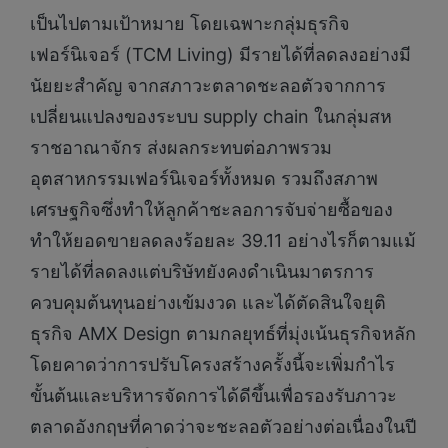
เป็นไปตามเป้าหมาย โดยเฉพาะกลุ่มธุรกิจ
เฟอร์นิเจอร์ (TCM Living) มีรายได้ที่ลดลงอย่างมี
นัยยะสำคัญ จากสภาวะตลาดชะลอตัวจากการ
เปลี่ยนแปลงของระบบ supply chain ในกลุ่มสห
ราชอาณาจักร ส่งผลกระทบต่อภาพรวม
อุตสาหกรรมเฟอร์นิเจอร์ทั้งหมด รวมถึงสภาพ
เศรษฐกิจซึ่งทำให้ลูกค้าชะลอการจับจ่ายซื้อของ
ทำให้ยอดขายลดลงร้อยละ 39.11 อย่างไรก็ตามแม้
รายได้ที่ลดลงแต่บริษัทยังคงดำเนินมาตรการ
ควบคุมต้นทุนอย่างเข้มงวด และได้ตัดสินใจยุติ
ธุรกิจ AMX Design ตามกลยุทธ์ที่มุ่งเน้นธุรกิจหลัก
โดยคาดว่าการปรับโครงสร้างครั้งนี้จะเพิ่มกำไร
ขั้นต้นและบริหารจัดการได้ดีขึ้นเพื่อรองรับภาวะ
ตลาดอังกฤษที่คาดว่าจะชะลอตัวอย่างต่อเนื่องในปี