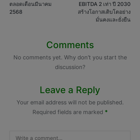
ตลอดเดือนมีนาคม
EBITDA 2 เท่า ปี 2030
2568
สร้างโอกาสเติบโตอย่าง
มั่นคงและยั่งยืน
Comments
No comments yet. Why don’t you start the
discussion?
Leave a Reply
Your email address will not be published.
Required fields are marked
*