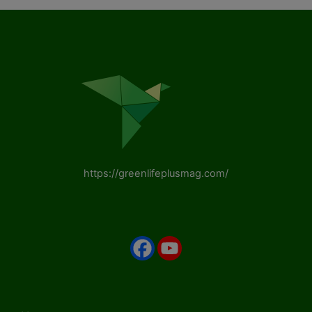
https://greenlifeplusmag.com/