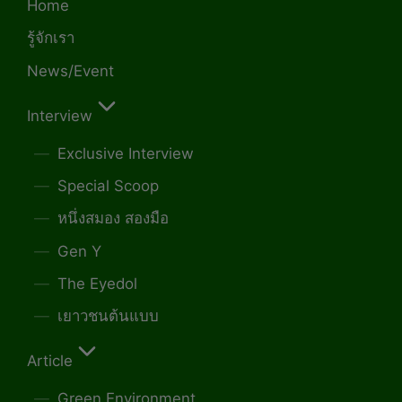
Home
รู้จักเรา
News/Event
Interview
Exclusive Interview
Special Scoop
หนึ่งสมอง สองมือ
Gen Y
The Eyedol
เยาวชนต้นแบบ
Article
Green Environment