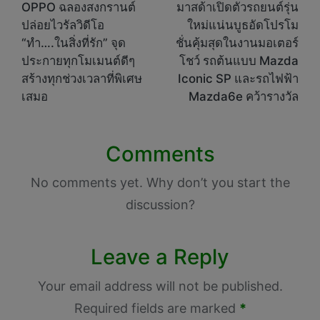
navigation
OPPO ฉลองสงกรานต์
มาสด้าเปิดตัวรถยนต์รุ่น
ปล่อยไวรัลวิดีโอ
ใหม่แน่นบูธอัดโปรโม
“ทำ….ในสิ่งที่รัก” จุด
ชั่นคุ้มสุดในงานมอเตอร์
ประกายทุกโมเมนต์ดีๆ
โชว์ รถต้นแบบ Mazda
สร้างทุกช่วงเวลาที่พิเศษ
Iconic SP และรถไฟฟ้า
เสมอ
Mazda6e คว้ารางวัล
Comments
No comments yet. Why don’t you start the
discussion?
Leave a Reply
Your email address will not be published.
Required fields are marked
*