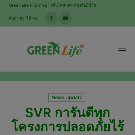
modal-check
Green Life Plus mag | กรีนไลฟ์พลัส หนังสือมีชีวิต
ติดตามเราได้ทาง
facebook
youtube
Posted
News Update
in
SVR การันตีทุก
โครงการปลอดภัยไร้