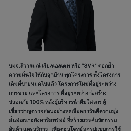
บมจ.สิวารมณ์ เรียลเอสเตท หรือ “SVR” ตอกย้ำ
ความมั่นใจให้กับลูกบ้าน ทุกโครงการ ทั้งโครงการ
เดิมที่ขายหมดไปแล้ว โครงการใหม่ที่อยู่ระหว่าง
การขาย และโครงการ ที่อยู่ระหว่างก่อสร้าง
ปลอดภัย 100% หลังผู้บริหารนำทีมวิศวกร ผู้
เชี่ยวชาญตรวจสอบอย่างละเอียดการันตีความมุ่ง
มั่นพัฒนาอสังหาริมทรัพย์ ที่สร้างสรรค์นวัตกรรม
สินค้า และบริการ เพื่อตอบโจทย์ทุกรูปแบบการใช้