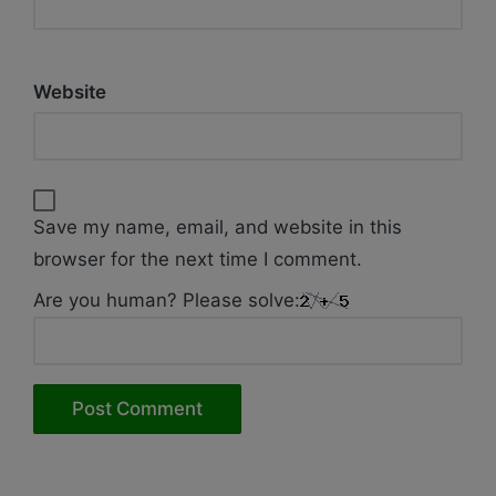
Website
Save my name, email, and website in this
browser for the next time I comment.
Are you human? Please solve: