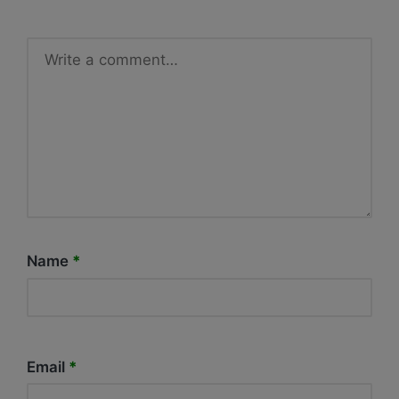
Name
*
Email
*