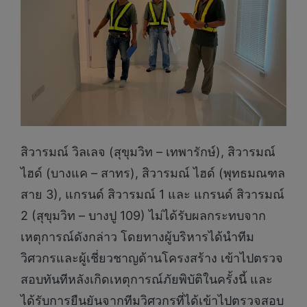
สิวารมณ์ วิลเลจ (สุขุมวิท – เทพารักษ์), สิวารมณ์
ไฮด์ (บางแค – สาทร), สิวารมณ์ ไฮด์ (พุทธมณฑล
สาย 3), แกรนด์ สิวารมณ์ 1 และ แกรนด์ สิวารมณ์
2 (สุขุมวิท – บางปู 109) ไม่ได้รับผลกระทบจาก
เหตุการณ์ดังกล่าว โดยทางผู้บริหารได้นำทีม
วิศวกรและผู้เชี่ยวชาญด้านโครงสร้าง เข้าไปตรวจ
สอบทันทีหลังเกิดเหตุการณ์ภัยพิบัติในครั้งนี้ และ
ได้รับการยืนยันจากทีมวิศวกรที่ได้เข้าไปตรวจสอบ