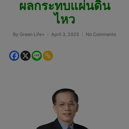
ผลกระทบแผ่นดิน
ไหว
By
Green Life+
April 3, 2025
No Comments
Posted
by