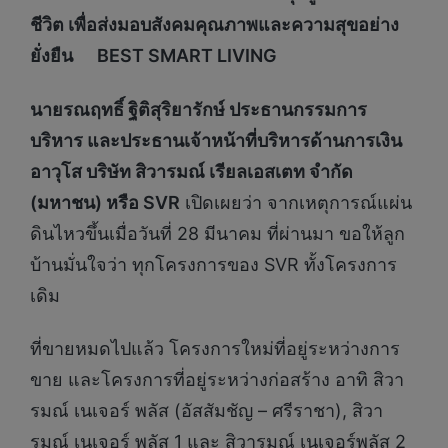
ชีวิต เพื่อส่งมอบสังคมคุณภาพและความสุขอย่าง
ยั่งยืน BEST SMART LIVING
นายรณฤทธิ์ ฐิติสุริยารักษ์ ประธานกรรมการ
บริหาร และประธานเจ้าหน้าที่บริหารด้านการเงิน
อาวุโส บริษัท สิวารมณ์ เรียลเอสเตท จำกัด
(มหาชน) หรือ SVR
เปิดเผยว่า จากเหตุการณ์แผ่น
ดินไหวขึ้นเมื่อวันที่ 28 มีนาคม ที่ผ่านมา ขอให้ลูก
บ้านมั่นใจว่า ทุกโครงการของ SVR ทั้งโครงการ
เดิม
ที่ขายหมดไปแล้ว โครงการใหม่ที่อยู่ระหว่างการ
ขาย และโครงการที่อยู่ระหว่างก่อสร้าง อาทิ สิวา
รมณ์ เนเจอร์ พลัส (อัสสัมชัญ – ศรีราชา), สิวา
รมณ์ เนเจอร์ พลัส 1 และ สิวารมณ์ เนเจอร์พลัส 2