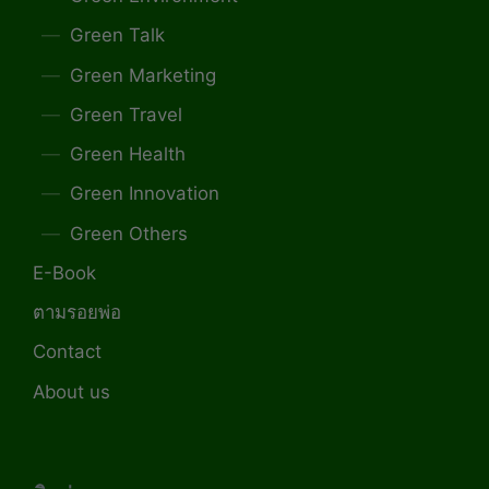
Green Talk
Green Marketing
Green Travel
Green Health
Green Innovation
Green Others
E-Book
ตามรอยพ่อ
Contact
About us