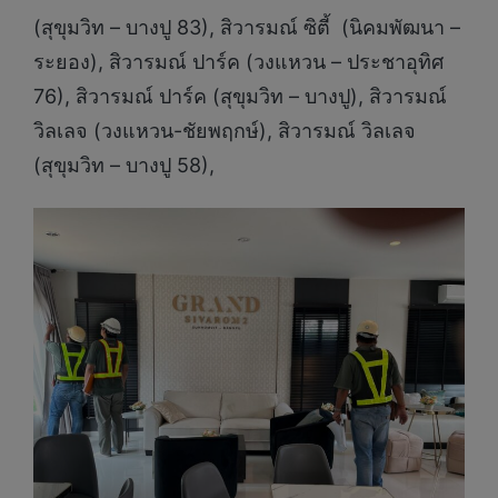
(สุขุมวิท – บางปู 83), สิวารมณ์ ซิตี้ (นิคมพัฒนา –
ระยอง), สิวารมณ์ ปาร์ค (วงแหวน – ประชาอุทิศ
76), สิวารมณ์ ปาร์ค (สุขุมวิท – บางปู), สิวารมณ์
วิลเลจ (วงแหวน-ชัยพฤกษ์), สิวารมณ์ วิลเลจ
(สุขุมวิท – บางปู 58),