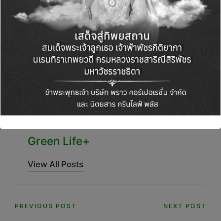
บริการ เพื่อตอบโจทย์ทุกรูปแบบในการใช้ชีวิต เพื่อ
ส่งมอบสังคมคุณภาพและความสุขอย่างยั่งยืน
BEST SMART LIVING”
นายรณฤทธิ์ กล่าว
Green Life+
View All Posts
Post
PREVIOUS POST
NEXT POST