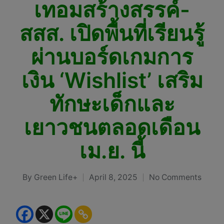
เทอมสร้างสรรค์-
สสส. เปิดพื้นที่เรียนรู้
ผ่านบอร์ดเกมการ
เงิน ‘Wishlist’ เสริม
ทักษะเด็กและ
เยาวชนตลอดเดือน
เม.ย. นี้
By
Green Life+
April 8, 2025
No Comments
Posted
by