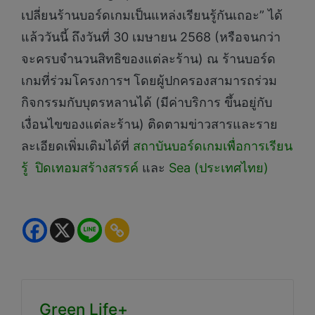
เปลี่ยนร้านบอร์ดเกมเป็นแหล่งเรียนรู้กันเถอะ” ได้
แล้ววันนี้ ถึงวันที่ 30 เมษายน 2568 (หรือจนกว่า
จะครบจำนวนสิทธิของแต่ละร้าน) ณ ร้านบอร์ด
เกมที่ร่วมโครงการฯ โดยผู้ปกครองสามารถร่วม
กิจกรรมกับบุตรหลานได้ (มีค่าบริการ ขึ้นอยู่กับ
เงื่อนไขของแต่ละร้าน) ติดตามข่าวสารและราย
ละเอียดเพิ่มเติมได้ที่
สถาบันบอร์ดเกมเพื่อการเรียน
รู้
ปิดเทอมสร้างสรรค์
และ
Sea (ประเทศไทย)
Green Life+