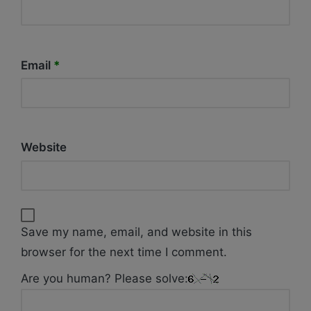
Email
*
Website
Save my name, email, and website in this
browser for the next time I comment.
Are you human? Please solve: