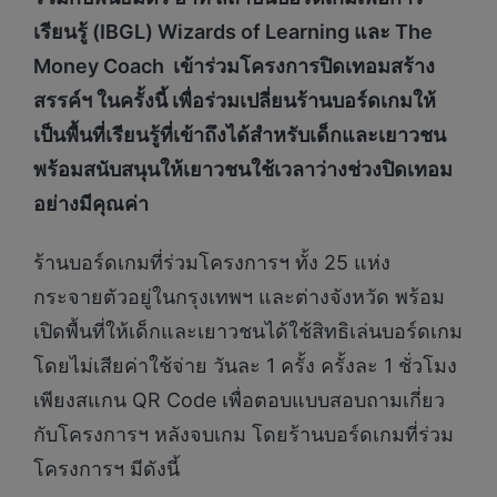
เรียนรู้ (
IBGL) Wizards of Learning
และ
The
Money Coach
เข้าร่วมโครงการปิดเทอมสร้าง
สรรค์ฯ ในครั้งนี้ เพื่อร่วมเปลี่ยนร้านบอร์ดเกมให้
เป็นพื้นที่เรียนรู้ที่เข้าถึงได้สำหรับเด็กและเยาวชน
พร้อมสนับสนุนให้เยาวชนใช้เวลาว่างช่วงปิดเทอม
อย่างมีคุณค่า
ร้านบอร์ดเกมที่ร่วมโครงการฯ ทั้ง 25 แห่ง
กระจายตัวอยู่ในกรุงเทพฯ และต่างจังหวัด พร้อม
เปิดพื้นที่ให้เด็กและเยาวชนได้ใช้สิทธิเล่นบอร์ดเกม
โดยไม่เสียค่าใช้จ่าย วันละ 1 ครั้ง ครั้งละ 1 ชั่วโมง
เพียงสแกน QR Code เพื่อตอบแบบสอบถามเกี่ยว
กับโครงการฯ หลังจบเกม โดยร้านบอร์ดเกมที่ร่วม
โครงการฯ มีดังนี้