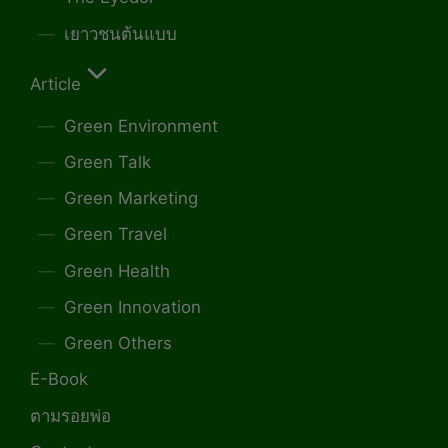
เยาวชนต้นแบบ
Article
Green Environment
Green Talk
Green Marketing
Green Travel
Green Health
Green Innovation
Green Others
E-Book
ตามรอยพ่อ