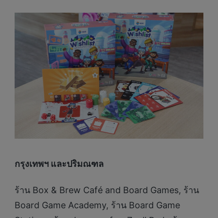
กรุงเทพฯ และปริมณฑล
ร้าน Box & Brew Café and Board Games, ร้าน
Board Game Academy, ร้าน Board Game