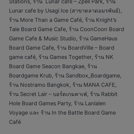
Stations, ร้าน Lunar cafe – Zpell Park, ร้าน
Lunar cafe by Usagi Ice (สาขาตลาดอมรพันธ์),
ร้าน More Than a Game Café, ร้าน Knight’s
Tale Board Game Cafe, ร้าน CoonCoon Board
Game Cafe & Music Studio, ร้าน GameHaus
Board Game Cafe, ร้าน BoardVille – Board
game café, ร้าน Games Together, ร้าน NK
Board Game Seacon Bangkae, ร้าน
Boardgame Krub, ร้าน Sandbox_Boardgame,
ร้าน Nostramo Bangkok, ร้าน MANA CAFE,
ร้าน Secret Lair – บอร์ดเกมคาเฟ่, ร้าน Rabbit
Hole Board Games Party, ร้าน Lanlalen
Voyage และ ร้าน In the Battle Board Game
Café