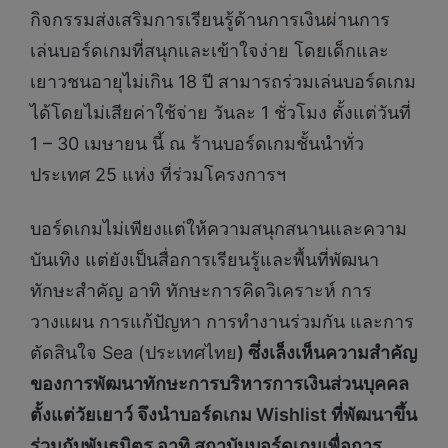
กิจกรรมส่งเสริมการเรียนรู้ด้านการเงินผ่านการ
เล่นบอร์ดเกมที่สนุกและเข้าใจง่าย โดยเด็กและ
เยาวชนอายุไม่เกิน 18 ปี สามารถร่วมเล่นบอร์ดเกม
ได้โดยไม่เสียค่าใช้จ่าย วันละ 1 ชั่วโมง ตั้งแต่วันที่
1 – 30 เมษายน นี้ ณ ร้านบอร์ดเกมชั้นนำทั่ว
ประเทศ 25 แห่ง ที่ร่วมโครงการฯ
บอร์ดเกมไม่เพียงแต่ให้ความสนุกสนานและความ
บันเทิง แต่ยังเป็นสื่อการเรียนรู้และพื้นที่พัฒนา
ทักษะสำคัญ อาทิ ทักษะการคิดวิเคราะห์ การ
วางแผน การแก้ปัญหา การทำงานร่วมกัน และการ
ตัดสินใจ Sea (ประเทศไทย
) ซึ่งเล็งเห็นความสำคัญ
ของการพัฒนาทักษะการบริหารการเงินส่วนบุคคล
ตั้งแต่วัยเยาว์ จึงนำบอร์ดเกม
Wishlist
ที่พัฒนาขึ้น
ร่วมกับพันธมิตร อาทิ สถาบันบอร์ดเกมเพื่อการ