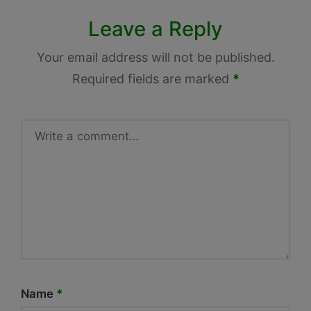
Leave a Reply
Your email address will not be published.
Required fields are marked
*
Name
*