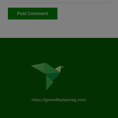
https://greenlifeplusmag.com/