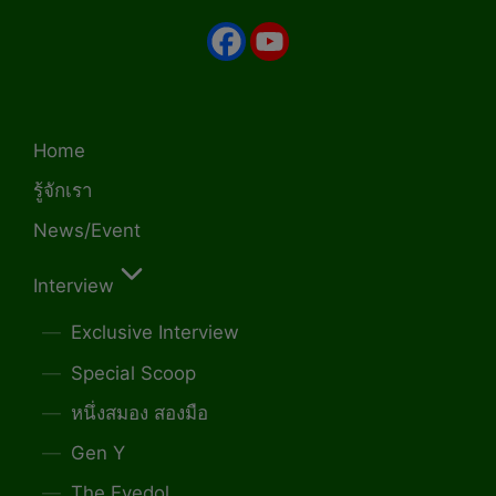
Home
รู้จักเรา
News/Event
Interview
Exclusive Interview
Special Scoop
หนึ่งสมอง สองมือ
Gen Y
The Eyedol