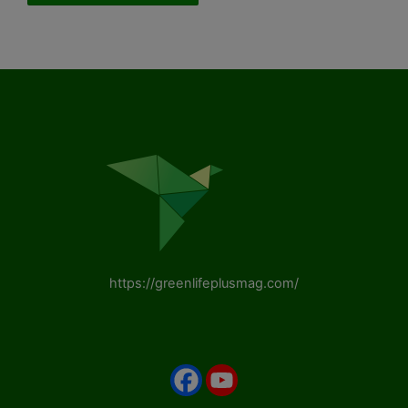
https://greenlifeplusmag.com/