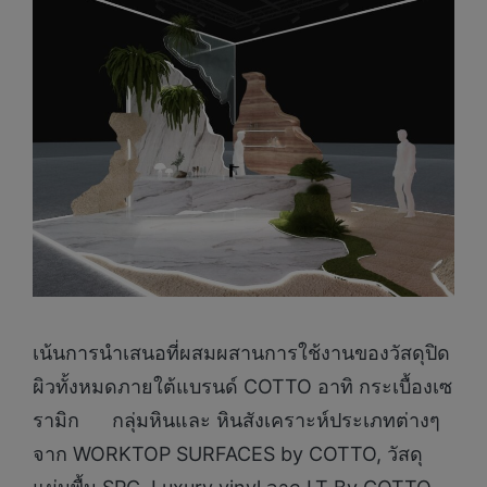
เน้นการนำเสนอที่ผสมผสานการใช้งานของวัสดุปิด
ผิวทั้งหมดภายใต้แบรนด์ COTTO อาทิ กระเบื้องเซ
รามิก กลุ่มหินและ หินสังเคราะห์ประเภทต่างๆ
จาก WORKTOP SURFACES by COTTO, วัสดุ