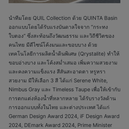
นำทีมโดย QUIL Collection ด้วย QUINTA Basin
ออกแบบโดยได้รับแรงบันดาลใจจาก “กระทง
ใบตอง” ซึ่งสะท้อนถึงวัฒนธรรม และวิถีชีวิตของ
คนไทย มีดีไซน์โค้งมนและขอบบาง ด้วย
เทคโนโลยีการผลิตน้ำดินพิเศษ (Qrystalite) ทำให้
ขอบอ่างบาง และโค้งสม่ำเสมอ เพิ่มความสวยงาม
และคงความแข็งแรง สีสันสะอาดตา หรูหรา
สวยงาม มีให้เลือก 3 สี ได้แก่ Serene White,
Nimbus Gray และ Timeless Taupe เพื่อให้เข้ากับ
การตกแต่งห้องน้ำที่หลากหลาย ได้รับรางวัลด้าน
การออกแบบทั้งในไทย และต่างประเทศ ได้แก่
German Design Award 2024, iF Design Award
2024, DEmark Award 2024, Prime Minister