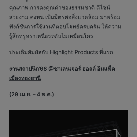
คุณภาพ การคงคุณค่าของธรรมชาติ ดีไซน์
สวยงาม คงทน เป็นมิตรต่อสิ่งแวดล้อม มาพร้อม
ฟังก์ชันการใช้งานที่ตอบโจทย์ครบครัน ให้ความ
รู้สึกหรูหราเหนือระดับไม่เหมือนใคร
ประเดิมสัมผัสกับ Highlight Products ที่แรก
งานสถาปนิก
’68 @ชาเลนเจอร์ ฮอลล์ อิมแพ็ค
เมืองทองธานี
(29 เม.ย.
– 4 พ.ค.)