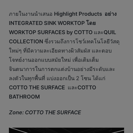
ภายในงานนำเสนอ
Highlight Products อย่าง
INTEGRATED SINK WORKTOP
โดย
WORKTOP SURFACES by COTTO
และ
QUIL
COLLECTION
ซึ่งรวมถึงการโชว์เทคโนโลยีวัสดุ
ใหม่ๆ ที่มีความละเอียดทางผิวสัมผัส และตอบ
โจทย์งานออกแบบสมัยใหม่ เพื่อเติมเต็ม
จินตนาการในการตกแต่งบ้านอย่างมีระดับและ
ลงตัวในทุกพื้นที่ แบ่งออกเป็น 2 โซน ได้แก่
COTTO THE SURFACE
และ
COTTO
BATHROOM
Zone: COTTO THE SURFACE