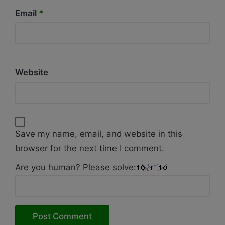
Email
*
Website
Save my name, email, and website in this
browser for the next time I comment.
Are you human? Please solve: