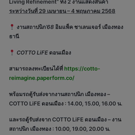
Living Refinement” ทั้ง 2 งานแสดงสินค้า
ระหว่างวันที่
29 เมษายน – 4 พฤษภาคม 2568
งานสถาปนิก
’68
อิมแพ็ค ชาเลนเจอร์ เมืองทอง
ธานี
COTTO LiFE
ดอนเมือง
สามารถลงทะเบียนได้ที่
https://cotto-
reimagine.paperform.co/
พร้อมรถตู้รับส่งจากงานสถาปนิก เมืองทอง
–
COTTO LiFE ดอนเมือง : 14.00, 15.00, 16.00 น.
และรถตู้รับส่งจาก
COTTO LiFE ดอนเมือง – งาน
สถาปนิก เมืองทอง : 10.00, 19.00, 20.00 น.