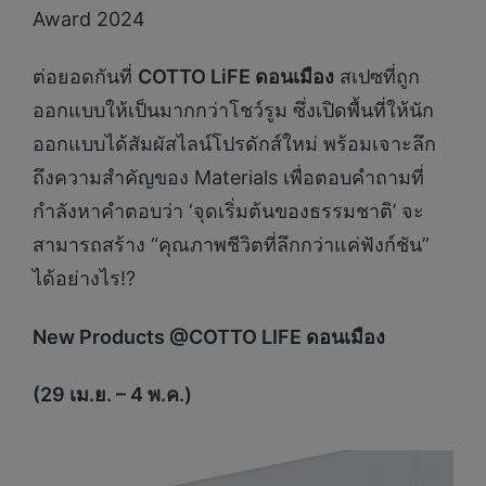
Award 2024
ต่อยอดกันที่
COTTO LiFE ดอนเมือง
สเปซที่ถูก
ออกแบบให้เป็นมากกว่าโชว์รูม ซึ่งเปิดพื้นที่ให้นัก
ออกแบบได้สัมผัสไลน์โปรดักส์ใหม่ พร้อมเจาะลึก
ถึงความสำคัญของ Materials เพื่อตอบคำถามที่
กำลังหาคำตอบว่า ‘จุดเริ่มต้นของธรรมชาติ’ จะ
สามารถสร้าง “คุณภาพชีวิตที่ลึกกว่าแค่ฟังก์ชัน”
ได้อย่างไร!?
New Products @COTTO LIFE ดอนเมือง
(29 เม.ย.
– 4 พ.ค.)