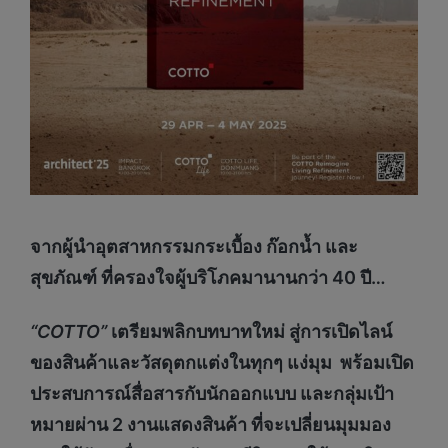
จากผู้นำอุตสาหกรรมกระเบื้อง ก๊อกน้ำ และ
สุขภัณฑ์ ที่ครองใจผู้บริโภคมานานกว่า
40 ปี…
“
COTTO”
เตรียมพลิกบทบาทใหม่ สู่การเปิดไลน์
ของสินค้าและวัสดุตกแต่งในทุกๆ แง่มุม
พร้อมเปิด
ประสบการณ์สื่อสารกับนักออกแบบ และกลุ่มเป้า
หมายผ่าน
2 งานแสดงสินค้า ที่จะเปลี่ยนมุมมอง