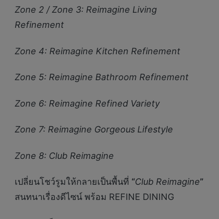
Zone 2 / Zone 3: Reimagine Living
Refinement
Zone 4: Reimagine Kitchen Refinement
Zone 5: Reimagine Bathroom Refinement
Zone 6: Reimagine Refined Variety
Zone 7: Reimagine Gorgeous Lifestyle
Zone 8: Club Reimagine
เปลี่ยนโชว์รูมให้กลายเป็นพื้นที่
“
Club Reimagine
”
สนทนาเรื่องดีไซน์ พร้อม REFINE DINING