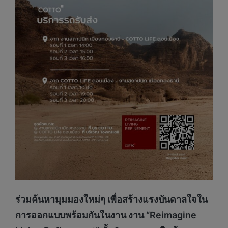
ร่วมค้นหามุมมองใหม่ๆ เพื่อสร้างแรงบันดาลใจใน
การออกแบบพร้อมกันในงาน งาน
“Reimagine