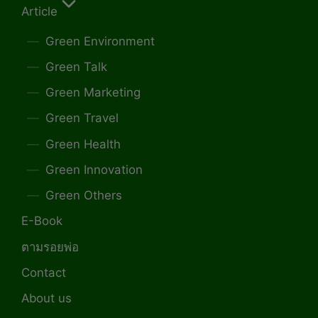
Article
Green Environment
Green Talk
Green Marketing
Green Travel
Green Health
Green Innovation
Green Others
E-Book
ตามรอยพ่อ
Contact
About us