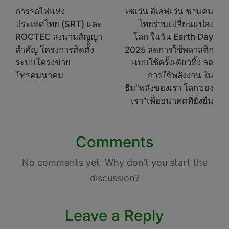
navigation
การรถไฟแห่ง
เซเว่น อีเลฟเว่น ชวนคน
ประเทศไทย (SRT) และ
ไทยร่วมเปลี่ยนแปลง
ROCTEC ลงนามสัญญา
โลก ในวัน Earth Day
สำคัญ โครงการติดตั้ง
2025 ลดการใช้พลาสติก
ระบบโครงข่าย
แบบใช้ครั้งเดียวทิ้ง ลด
โทรคมนาคม
การใช้พลังงาน ใน
ธีม“พลังของเรา โลกของ
เรา”เพื่ออนาคตที่ยั่งยืน
Comments
No comments yet. Why don’t you start the
discussion?
Leave a Reply