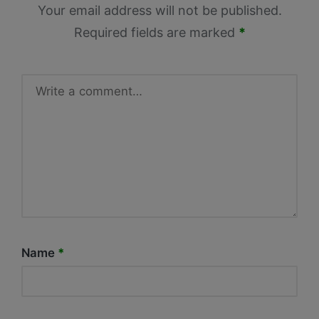
Your email address will not be published.
Required fields are marked
*
Name
*