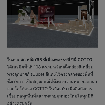
ในงาน
สถาปนิก
’68 ที่เมืองทองธานี
ปีนี้
COTTO
ได้เนรมิตพื้นที่ 108 ตร.ม. พร้อมตั้งกล่องสี่เหลี่ยม
ทรงลูกบาศก์ (Cube) สีแดงไว้ตรงกลางของพื้นที่
ซึ่งเรียกว่าเป็นสัญลักษณ์ที่ดึงตัวความหมายออกมา
จากโลโก้ของ COTTO ในปัจจุบัน เพื่อสื่อถึงการ
เชื่อมต่อทุกพื้นที่หลากหลายมุมมองใหม่ในทุกมิติ
อย่างครบครัน