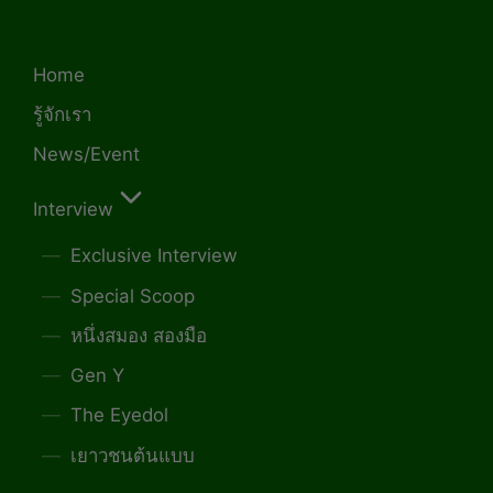
Home
รู้จักเรา
News/Event
Interview
Exclusive Interview
Special Scoop
หนึ่งสมอง สองมือ
Gen Y
The Eyedol
เยาวชนต้นแบบ