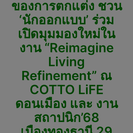
ของการตกแต่ง ชวน
‘นักออกแบบ’ ร่วม
เปิดมุมมองใหม่ใน
งาน “Reimagine
Living
Refinement” ณ
COTTO LiFE
ดอนเมือง และ งาน
สถาปนิก’68
เมืองทองธานี 29