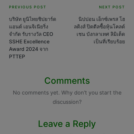
Post
PREVIOUS POST
NEXT POST
navigation
บริษัท ยูนิไทยชิปยาร์ด
นิปปอน เอ็กซ์เพรส โฮ
แอนด์ เอนจิเนียริ่ง
ลดิงส์ ปิดดีลซื้อหุ้นโคลด์
จำกัด รับรางวัล CEO
เชน บังกลาเทศ ลิมิเต็ด
SSHE Excellence
เป็นที่เรียบร้อย
Award 2024 จาก
PTTEP
Comments
No comments yet. Why don’t you start the
discussion?
Leave a Reply