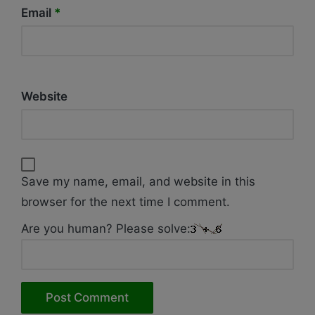
Email
*
Website
Save my name, email, and website in this
browser for the next time I comment.
Are you human? Please solve: