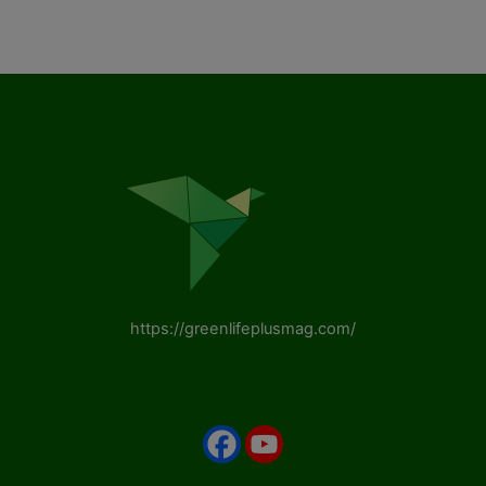
https://greenlifeplusmag.com/