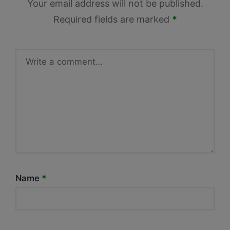
Your email address will not be published.
Required fields are marked
*
Name
*