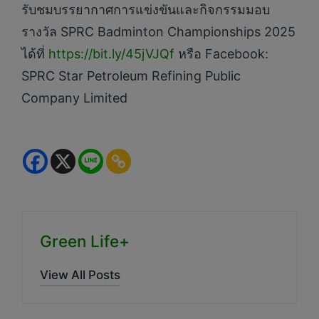
รับชมบรรยากาศการแข่งขันและกิจกรรมมอบ
รางวัล SPRC Badminton Championships 2025
ได้ที่
https://bit.ly/45jVJQf
หรือ Facebook:
SPRC Star Petroleum Refining Public
Company Limited
Green Life+
View All Posts