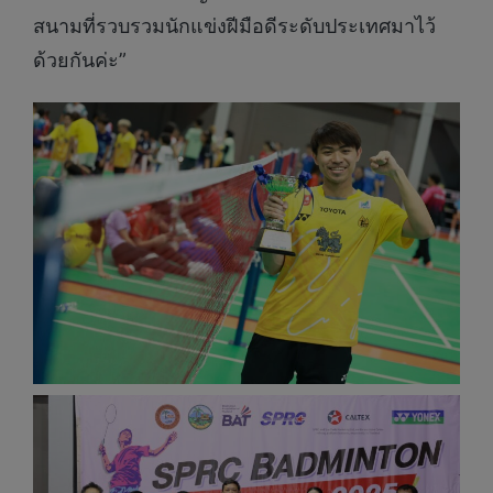
สนามที่รวบรวมนักแข่งฝีมือดีระดับประเทศมาไว้
ด้วยกันค่ะ”