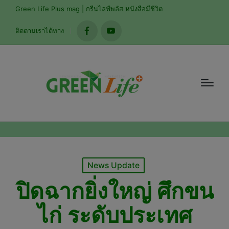
modal-check
Green Life Plus mag | กรีนไลฟ์พลัส หนังสือมีชีวิต
ติดตามเราได้ทาง
facebook
youtube
Posted
News Update
in
ปิดฉากยิ่งใหญ่ ศึกขน
ไก่ ระดับประเทศ