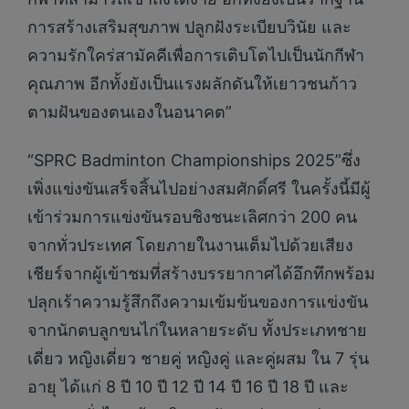
การสร้างเสริมสุขภาพ ปลูกฝังระเบียบวินัย และ
ความรักใคร่สามัคคีเพื่อการเติบโตไปเป็นนักกีฬา
คุณภาพ อีกทั้งยังเป็นแรงผลักดันให้เยาวชนก้าว
ตามฝันของตนเองในอนาคต”
“SPRC Badminton Championships 2025”ซึ่ง
เพิ่งแข่งขันเสร็จสิ้นไปอย่างสมศักดิ์ศรี ในครั้งนี้มีผู้
เข้าร่วมการแข่งขันรอบชิงชนะเลิศกว่า 200 คน
จากทั่วประเทศ โดยภายในงานเต็มไปด้วยเสียง
เชียร์จากผู้เข้าชมที่สร้างบรรยากาศได้อึกทึกพร้อม
ปลุกเร้าความรู้สึกถึงความเข้มข้นของการแข่งขัน
จากนักตบลูกขนไก่ในหลายระดับ ทั้งประเภทชาย
เดี่ยว หญิงเดี่ยว ชายคู่ หญิงคู่ และคู่ผสม ใน 7 รุ่น
อายุ ได้แก่ 8 ปี 10 ปี 12 ปี 14 ปี 16 ปี 18 ปี และ