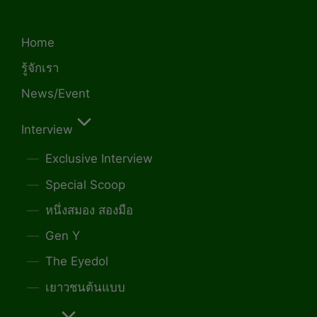
Home
รู้จักเรา
News/Event
Interview
Exclusive Interview
Special Scoop
หนึ่งสมอง สองมือ
Gen Y
The Eyedol
เยาวชนต้นแบบ