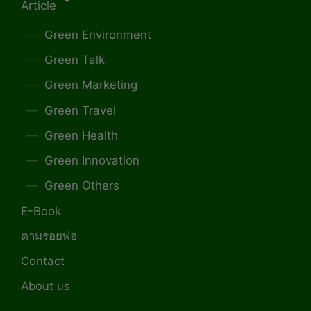
Article
Green Environment
Green Talk
Green Marketing
Green Travel
Green Health
Green Innovation
Green Others
E-Book
ตามรอยพ่อ
Contact
About us