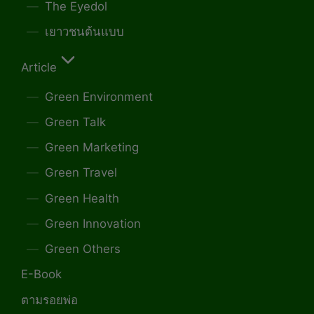
The Eyedol
เยาวชนต้นแบบ
Article
Green Environment
Green Talk
Green Marketing
Green Travel
Green Health
Green Innovation
Green Others
E-Book
ตามรอยพ่อ