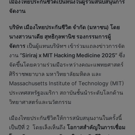
เมืองไทยประกันชีวิตเป็นหนึ่งในผู้ร่วมสนับสนุนการ
จัดงาน
บริษัท เมืองไทยประกันชีวิต จำกัด (มหาชน) โดย
นางสาวนาเดีย สุทธิกุลพานิช รองกรรมการผู้
จัดการ
เป็นผู้แทนบริษัทฯ เข้าร่วมแถลงข่าวการจัด
งาน
“Siriraj x MIT Hacking Medicine 2025”
ซึ่ง
จัดขึ้นโดยความร่วมมือระหว่างคณะแพทยศาสตร์
ศิริราชพยาบาล มหาวิทยาลัยมหิดล และ
Massachusetts Institute of Technology (MIT)
ประเทศสหรัฐอเมริกา สถาบันชั้นนำระดับโลกด้าน
วิทยาศาสตร์และนวัตกรรม
เมืองไทยประกันชีวิตให้การสนับสนุนงานในครั้งนี้
เป็นปีที่ 2 โดยเล็งเห็นถึง
โอกาสสำคัญในการเชื่อม