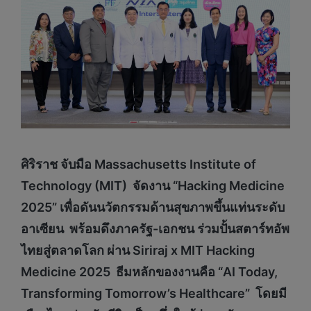
ศิริราช จับมือ
Massachusetts Institute of
Technology (MIT)
จัดงาน “
Hacking Medicine
2025” เพื่อดันนวัตกรรมด้านสุขภาพขึ้นแท่นระดับ
อาเซียน พร้อมดึงภาครัฐ-เอกชน ร่วมปั้นสตาร์ทอัพ
ไทยสู่ตลาดโลก ผ่าน
Siriraj x MIT Hacking
Medicine
2025 ธีมหลักของงานคือ “
AI Today,
Transforming Tomorrow’s Healthcare”
โดยมี