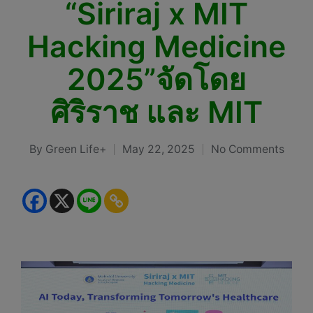
“Siriraj x MIT
Hacking Medicine
2025”จัดโดย
ศิริราช และ MIT
By
Green Life+
May 22, 2025
No Comments
Posted
by