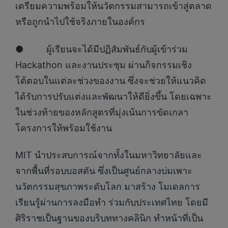
เตรียมความพร้อมให้นวัตกรรมสามารถเข้าสู่ตลาด
หรือถูกนำไปใช้จริงภายในองค์กร
● ผู้เรียนจะได้มีปฏิสัมพันธ์กับผู้เข้าร่วม
Hackathon และงานประชุม ผ่านกิจกรรมเชิง
โต้ตอบในแต่ละช่วงของงาน ซึ่งจะช่วยให้แนวคิด
ได้รับการปรับแต่งและพัฒนาให้ดียิ่งขึ้น โดยเฉพาะ
ในช่วงท้ายของหลักสูตรที่มุ่งเน้นการขัดเกลา
โครงการให้พร้อมใช้งาน
MIT นำประสบการณ์จากทั้งในมหาวิทยาลัยและ
จากพื้นที่รอบบอสตัน ซึ่งเป็นศูนย์กลางบ่มเพาะ
นวัตกรรมสุขภาพระดับโลก มาสร้าง โมเดลการ
เรียนรู้ผ่านการลงมือทำ ร่วมกับประเทศไทย โดยมี
ศิริราชเป็นฐานของบริบททางคลินิก ทำหน้าที่เป็น