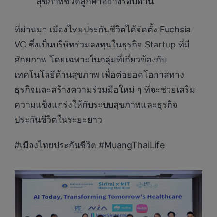
สุขภาพชีวิตลูกค้าอย่างรอบด้าน
ที่ผ่านมา เมืองไทยประกันชีวิตได้จัดตั้ง Fuchsia
VC ซึ่งเป็นบริษัทร่วมลงทุนในธุรกิจ Startup ที่มี
ศักยภาพ โดยเฉพาะในกลุ่มที่เกี่ยวข้องกับ
เทคโนโลยีด้านสุขภาพ เพื่อต่อยอดโอกาสทาง
ธุรกิจและสร้างความร่วมมือใหม่ ๆ ที่จะช่วยเสริม
ความแข็งแกร่งให้กับระบบสุขภาพและธุรกิจ
ประกันชีวิตในระยะยาว
#เมืองไทยประกันชีวิต #MuangThaiLife