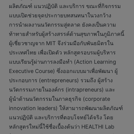
ผลิตภัณฑ์ แนวปฏิบัติ และบริการ ขณะที่กิจกรรม
แบบเปิดช่วยจุดประกายบทสนทนาในวงกว้าง
การนำผลงานนวัตกรรมสู่ตลาด ยังคงเป็นความ
ท้าทายสำหรับผู้สร้างสรรค์ด้านสุขภาพในภูมิภาคนี้
ผู้เชี่ยวชาญจาก MIT จึงร่วมมือกับพันธมิตรใน
ประเทศไทย เพื่อเปิดตัว หลักสูตรอบรมผู้บริหาร
แบบเรียนรู้ผ่านการลงมือทำ (Action Learning
Executive Course) ซึ่งออกแบบมาเพื่อพัฒนา ผู้
ประกอบการ (entrepreneurs) รวมถึง ผู้สร้าง
นวัตกรรมภายในองค์กร (intrapreneurs) และ
ผู้นำด้านนวัตกรรมในภาคธุรกิจ (corporate
innovation leaders) ให้สามารถพัฒนาผลิตภัณฑ์
แนวปฏิบัติ และบริการที่ตอบโจทย์ได้จริง โดย
หลักสูตรใหม่นี้ใช้ชื่อเบื้องต้นว่า HEALTHI Lab