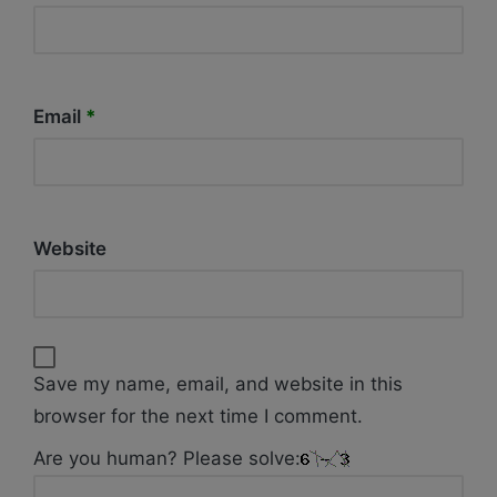
Email
*
Website
Save my name, email, and website in this
browser for the next time I comment.
Are you human? Please solve: