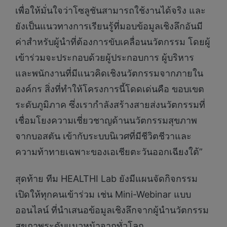
เพื่อให้มั่นใจว่าโซลูชันสามารถใช้งานได้จริง และ
ยังเป็นแนวทางการเรียนรู้ที่มอบข้อมูลเชิงลึกอันมี
ค่าสำหรับผู้นำที่ต้องการขับเคลื่อนนวัตกรรม โดยผู้
เข้าร่วมจะประกอบด้วยผู้ประกอบการ ผู้บริหาร
และพนักงานที่มีแนวคิดเชิงนวัตกรรมจากภายใน
องค์กร สิ่งที่ทำให้โครงการนี้โดดเด่นคือ ขอบเขต
ระดับภูมิภาค ซึ่งเรากำลังสร้างสายส่งนวัตกรรมที่
เชื่อมโยงความเชี่ยวชาญด้านนวัตกรรมสุขภาพ
จากบอสตัน เข้ากับระบบนิเวศที่มีชีวิตชีวาและ
ความท้าทายเฉพาะของเอเชียตะวันออกเฉียงใต้”
สุดท้าย ทีม HEALTHI Lab ยังมีแผนจัดกิจกรรม
เปิดให้ทุกคนเข้าร่วม เช่น Mini-Webinar แบบ
ออนไลน์ ที่นำเสนอข้อมูลเชิงลึกจากผู้นำนวัตกรรม
สุขภาพระดับแนวหน้าจากทั่วโลก