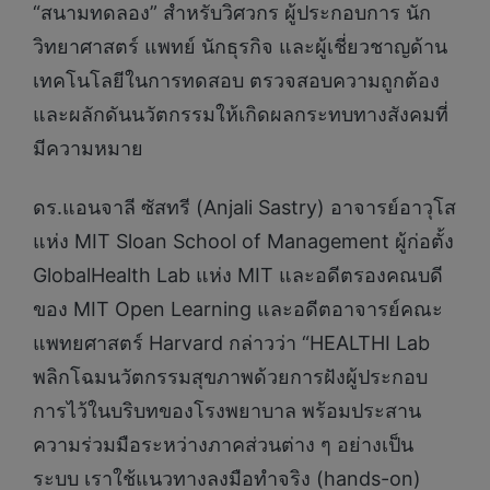
“สนามทดลอง” สำหรับวิศวกร ผู้ประกอบการ นัก
วิทยาศาสตร์ แพทย์ นักธุรกิจ และผู้เชี่ยวชาญด้าน
เทคโนโลยีในการทดสอบ ตรวจสอบความถูกต้อง
และผลักดันนวัตกรรมให้เกิดผลกระทบทางสังคมที่
มีความหมาย
ดร.แอนจาลี ซัสทรี (Anjali Sastry) อาจารย์อาวุโส
แห่ง MIT Sloan School of Management ผู้ก่อตั้ง
GlobalHealth Lab แห่ง MIT และอดีตรองคณบดี
ของ MIT Open Learning และอดีตอาจารย์คณะ
แพทยศาสตร์ Harvard กล่าวว่า “HEALTHI Lab
พลิกโฉมนวัตกรรมสุขภาพด้วยการฝังผู้ประกอบ
การไว้ในบริบทของโรงพยาบาล พร้อมประสาน
ความร่วมมือระหว่างภาคส่วนต่าง ๆ อย่างเป็น
ระบบ เราใช้แนวทางลงมือทำจริง (hands-on)