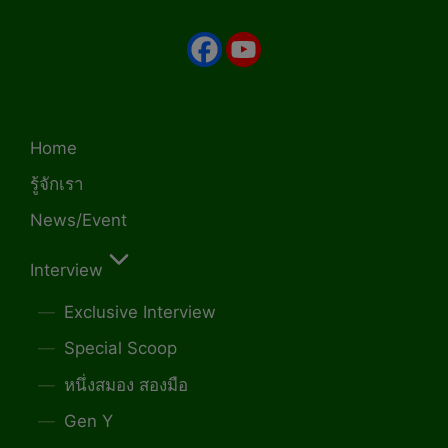
Home
รู้จักเรา
News/Event
Interview
Exclusive Interview
Special Scoop
หนึ่งสมอง สองมือ
Gen Y