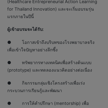
(Healthcare Entrepreneurial Action Learning
for Thailand Innovation) และจะเริ่มอบรมรุ่น
แรกภายในปีนี้
ผู้เข้าอบรมจะได้รับ:
● โอกาสเข้าถึงบริบทของโรงพยาบาลจริง
เพื่อเข้าใจปัญหาอย่างลึกซึ้ง
● ทรัพยากรทางเทคนิคเพื่อสร้างต้นแบบ
(prototype) และทดลองแนวคิดอย่างต่อเนื่อง
● กิจกรรมกลุ่มเชิงโครงสร้างเพื่อเร่ง
กระบวนการเรียนรู้และพัฒนา
● การให้คำปรึกษา (mentorship) เพื่อ