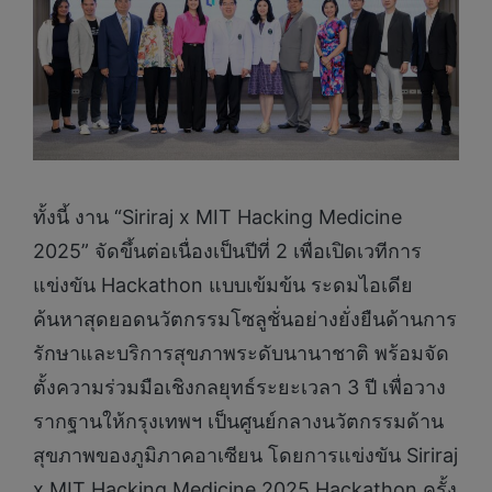
ทั้งนี้ งาน “Siriraj x MIT Hacking Medicine
2025” จัดขึ้นต่อเนื่องเป็นปีที่ 2 เพื่อเปิดเวทีการ
แข่งขัน Hackathon แบบเข้มข้น ระดมไอเดีย
ค้นหาสุดยอดนวัตกรรมโซลูชั่นอย่างยั่งยืนด้านการ
รักษาและบริการสุขภาพระดับนานาชาติ พร้อมจัด
ตั้งความร่วมมือเชิงกลยุทธ์ระยะเวลา 3 ปี เพื่อวาง
รากฐานให้กรุงเทพฯ เป็นศูนย์กลางนวัตกรรมด้าน
สุขภาพของภูมิภาคอาเซียน โดยการแข่งขัน Siriraj
x MIT Hacking Medicine 2025 Hackathon ครั้ง