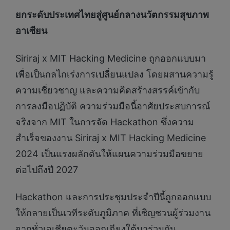
ยกระดับประเทศไทยสู่ศูนย์กลางนวัตกรรมสุขภาพ
อาเซียน
Siriraj x MIT Hacking Medicine ถูกออกแบบมา
เพื่อเป็นกลไกเร่งการเปลี่ยนแปลง โดยผสานความรู้
ความเชี่ยวชาญ และความคิดสร้างสรรค์เข้ากับ
การลงมือปฏิบัติ ความร่วมมือนี้อาศัยประสบการณ์
จริงจาก MIT ในการจัด Hackathon ซึ่งความ
สำเร็จของงาน Siriraj x MIT Hacking Medicine
2024 เป็นแรงผลักดันให้แผนความร่วมมือขยาย
ต่อไปถึงปี 2027
Hackathon และการประชุมประจำปีนี้ถูกออกแบบ
ให้กลายเป็นเวทีระดับภูมิภาค ที่เชิญชวนผู้ร่วมงาน
จากทั่วเอเชียตะวันออกเฉียงใต้มาร่วมกัน