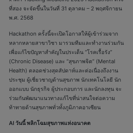
ที่สอง จะจัดขึ้นในวันที่ 31 ตุลาคม – 2 พฤศจิกายน
พ.ศ. 2568
Hackathon ครั้งนี้จะเปิดโอกาสให้ผู้เข้าร่วมจาก
หลากหลายสาขาวิชา มารวมทีมและทำงานร่วมกัน
เพื่อแก้ไขปัญหาสำคัญในประเด็น “โรคเรื้อรัง”
(Chronic Disease) และ “สุขภาพจิต” (Mental
Health) ตลอดช่วงสุดสัปดาห์และต่อเนื่องถึงงาน
ประชุม ผู้เชี่ยวชาญด้านสุขภาพ นักเทคโนโลยี นัก
ออกแบบ นักธุรกิจ ผู้ประกอบการ และนักลงทุน จะ
ร่วมกันพัฒนาแนวทางแก้ไขที่น่าสนใจต่อความ
ท้าทายด้านสุขภาพทั่วทั้งภูมิภาคอาเซียน
AI วันนี้ พลิกโฉมสุขภาพแห่งอนาคต