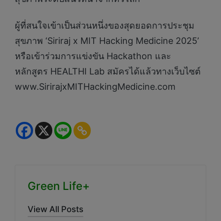
ผู้ที่สนใจเข้าเป็นส่วนหนึ่งของสุดยอดการประชุม
สุขภาพ ‘Siriraj x MIT Hacking Medicine 2025’
หรือเข้าร่วมการแข่งขัน Hackathon และ
หลักสูตร HEALTHI Lab สมัครได้แล้วทางเว็บไซต์
www.SirirajxMITHackingMedicine.com
Green Life+
View All Posts