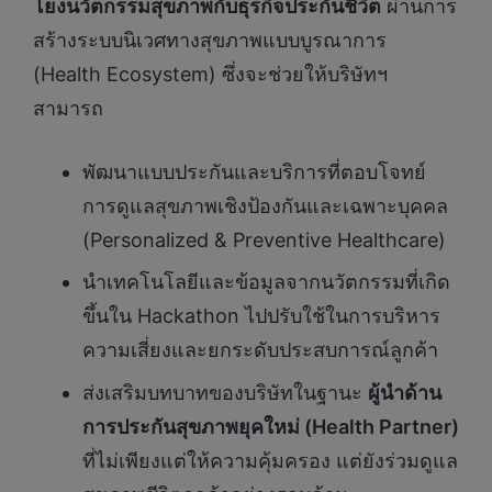
โยงนวัตกรรมสุขภาพกับธุรกิจประกันชีวิต
ผ่านการ
สร้างระบบนิเวศทางสุขภาพแบบบูรณาการ
(Health Ecosystem) ซึ่งจะช่วยให้บริษัทฯ
สามารถ
พัฒนาแบบประกันและบริการที่ตอบโจทย์
การดูแลสุขภาพเชิงป้องกันและเฉพาะบุคคล
(Personalized & Preventive Healthcare)
นำเทคโนโลยีและข้อมูลจากนวัตกรรมที่เกิด
ขึ้นใน Hackathon ไปปรับใช้ในการบริหาร
ความเสี่ยงและยกระดับประสบการณ์ลูกค้า
ส่งเสริมบทบาทของบริษัทในฐานะ
ผู้นำด้าน
การประกันสุขภาพยุคใหม่ (
Health Partner)
ที่ไม่เพียงแต่ให้ความคุ้มครอง แต่ยังร่วมดูแล