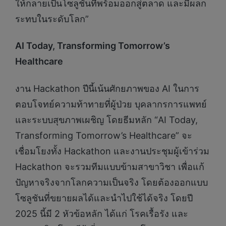
ให้กลายเป็นโซลูชันที่พร้อมออกสู่ตลาด และมีผลก
ระทบในระดับโลก”
AI Today, Transforming Tomorrow’s
Healthcare
งาน Hackathon ปีนี้เน้นศักยภาพของ AI ในการ
ตอบโจทย์ความท้าทายที่ผู้ป่วย บุคลากรการแพทย์
และระบบสุขภาพเผชิญ โดยธีมหลัก “AI Today,
Transforming Tomorrow’s Healthcare” จะ
เชื่อมโยงทั้ง Hackathon และงานประชุมผู้เข้าร่วม
Hackathon จะรวมทีมแบบข้ามสาขาวิชา เพื่อแก้
ปัญหาจริงจากโลกความเป็นจริง โดยต้องออกแบบ
โซลูชันที่ขยายผลได้และนำไปใช้ได้จริง โดยปี
2025 นี้มี 2 หัวข้อหลัก ได้แก่ โรคเรื้อรัง และ