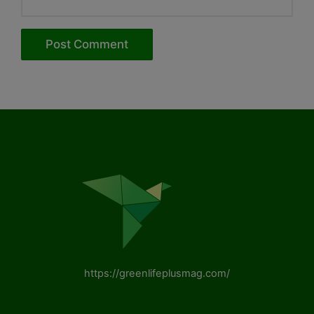
https://greenlifeplusmag.com/