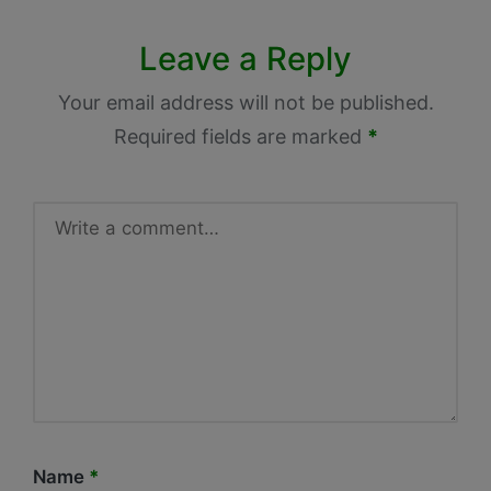
Leave a Reply
Your email address will not be published.
Required fields are marked
*
Name
*