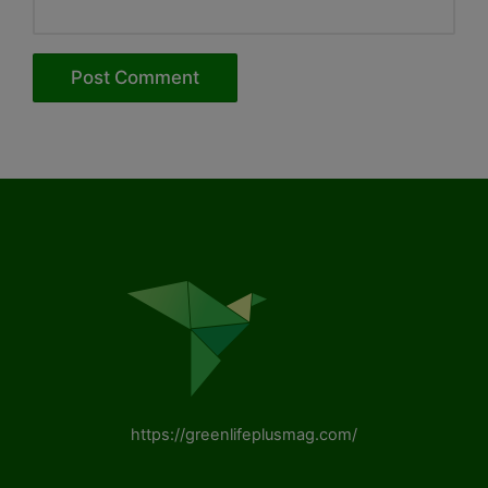
https://greenlifeplusmag.com/