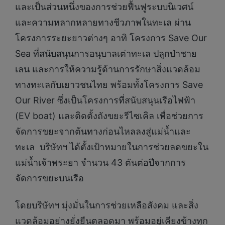
และเป็นส่วนหนึ่งของการช่วยฟื้นฟูระบบนิเวศน์
และความหลากหลายทางชีวภาพในทะเล ผ่าน
โครงการระยะยาวต่างๆ อาทิ โครงการ Save Our
Sea ที่สนับสนุนการอนุบาลเต่าทะเล ปลูกป่าชาย
เลน และการให้ความรู้ด้านการรักษาสิ่งแวดล้อม
ทางทะเลกับเยาวชนไทย พร้อมทั้งโครงการ Save
Our River ซึ่งเป็นโครงการที่สนับสนุนเรือไฟฟ้า
(EV boat) และติดตั้งถังขยะรีไซเคิล เพื่อช่วยการ
จัดการขยะจากต้นทางก่อนไหลลงสู่แม่น้ำและ
ทะเล บริษัทฯ ได้ตั้งเป้าหมายในการช่วยลดขยะใน
แม่น้ำเจ้าพระยา จำนวน 43 ตันต่อปีจากการ
จัดการขยะบนเรือ
โดยบริษัทฯ มุ่งมั่นในการช่วยเหลือสังคม และสิ่ง
แวดล้อมอย่างยั่งยืนตลอดมา พร้อมอยู่เคียงข้างทุก