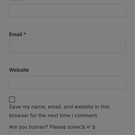
Email
*
Website
Save my name, email, and website in this
browser for the next time I comment.
Are you human? Please solve: