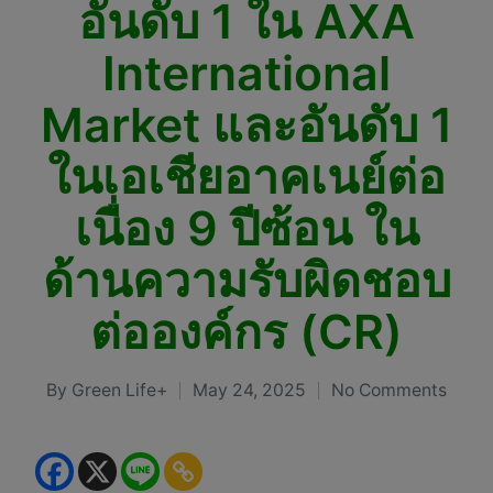
อันดับ 1 ใน AXA
International
Market และอันดับ 1
ในเอเชียอาคเนย์ต่อ
เนื่อง 9 ปีซ้อน ใน
ด้านความรับผิดชอบ
ต่อองค์กร (CR)
By
Green Life+
May 24, 2025
No Comments
Posted
by