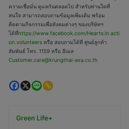
ความเชื่อมั่น ดูแลกันตลอดไป สำหรับท่านใดที่
สนใจ สามารถสอบถามข้อมูลเพิ่มเติม พร้อม
ติดตามกิจกรรมเพื่อสังคมต่างๆ ของบริษัทฯ
ได้ที่
https://www.facebook.com/Hearts.in.acti
on.volunteers
หรือ สอบถามได้ที่ ศูนย์ลูกค้า
สัมพันธ์ โทร. 1159 หรือ อีเมล
Customer.care@krungthai-axa.co.th
Green Life+