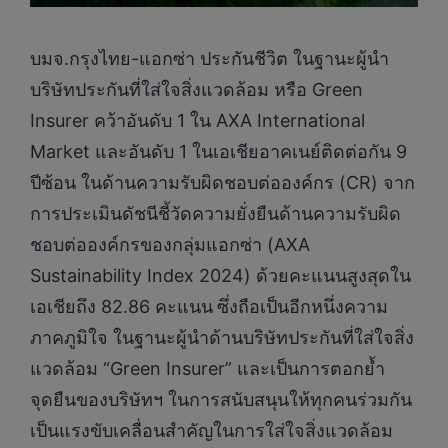
บมจ.กรุงไทย-แอกซ่า ประกันชีวิต ในฐานะผู้นำ
บริษัทประกันที่ใส่ใจสิ่งแวดล้อม หรือ Green
Insurer คว้าอันดับ 1 ใน AXA International
Market และอันดับ 1 ในเอเชียอาคเนย์ติดต่อกัน 9
ปีซ้อน ในด้านความรับผิดชอบต่อองค์กร (CR) จาก
การประเมินดัชนีชี้วัดความยั่งยืนด้านความรับผิด
ชอบต่อองค์กรของกลุ่มแอกซ่า (AXA
Sustainability Index 2024) ด้วยคะแนนสูงสุดใน
เอเชียถึง 82.86 คะแนน
ซึ่งถือเป็นอีกหนึ่งความ
ภาคภูมิใจ ในฐานะผู้นำด้านบริษัทประกันที่ใส่ใจสิ่ง
แวดล้อม “Green Insurer” และเป็นการตอกย้ำ
จุดยืนของบริษัทฯ ในการสนับสนุนให้ทุกคนร่วมกัน
เป็นแรงขับเคลื่อนสำคัญในการใส่ใจสิ่งแวดล้อม