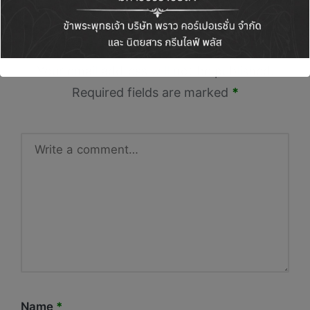
Leave a Reply
Your email address will not be published.
Required fields are marked
*
Name
*