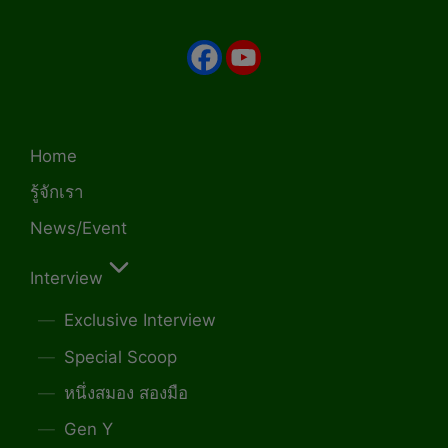
Home
รู้จักเรา
News/Event
Interview
Exclusive Interview
Special Scoop
หนึ่งสมอง สองมือ
Gen Y