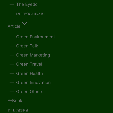
The Eyedol
เยาวชนต้นแบบ
Article
Green Environment
Green Talk
Green Marketing
Green Travel
Green Health
Green Innovation
Green Others
E-Book
ตามรอยพ่อ