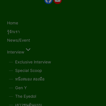
Home
รู้จักเรา
News/Event
Interview
Exclusive Interview
Special Scoop
หนึ่งสมอง สองมือ
Gen Y
The Eyedol
เยาวชนต้นแบบ