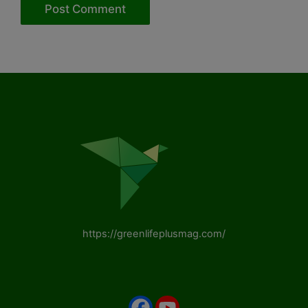
https://greenlifeplusmag.com/