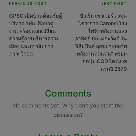
Post
PREVIOUS POST
NEXT POST
navigation
GPSC เปิดบ้านต้อนรับผู้
บี.กริม เพาเวอร์ ลงทุน
บริหาร กฟผ. ศึกษาดู
โครงการ Caronsi โรง
งาน พร้อมแลกเปลี่ยน
ไฟฟ้าพลังงานแสง
ความรู้การบริหารความ
อาทิตย์ 65 เมกะวัตต์ ใน
เสี่ยง และการจัดการ
ฟิลิปปินส์ ลุยขยายพอร์ท
ภาวะวิกฤต
“พลังงานทดแทน” พร้อม
กดปุ่ม COD ไตรมาส
แรกปี 2570
Comments
No comments yet. Why don’t you start the
discussion?