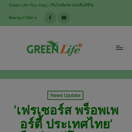
modal-check
Green Life Plus mag | กรีนไลฟ์พลัส หนังสือมีชีวิต
ติดตามเราได้ทาง
facebook
youtube
Posted
News Update
in
‘เฟรเซอร์ส พร็อพเพ
อร์ตี้ ประเทศไทย’