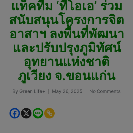
แท็คทีม ‘ทีโอเอ’ ร่วม
สนับสนุนโครงการจิต
อาสาฯ ลงพื้นที่พัฒนา
และปรับปรุงภูมิทัศน์
อุทยานแห่งชาติ
ภูเวียง จ.ขอนแก่น
By
Green Life+
May 26, 2025
No Comments
Posted
by