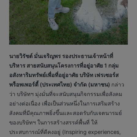
นายวิรัชต์ มั่นเจริญพร รองประธานเจ้าหน้าที่
บริหาร สายสนับสนุนโครงการที่อยู่อาศัย
1 กลุ่ม
อสังหาริมทรัพย์เพื่อที่อยู่อาศัย บริษัท เฟรเซอร์ส
พร็อพเพอร์ตี้ (ประเทศไทย) จำกัด (มหาชน)
กล่าว
ว่า บริษัทฯ มุ่งมั่นที่จะสนับสนุนกิจกรรมเพื่อสังคม
อย่างต่อเนื่อง เพื่อเป็นส่วนหนึ่งในการเสริมสร้าง
สังคมที่มีคุณภาพยิ่งขึ้นและสอดรับกับเจตนารมย์
ของบริษัทฯ ในการสร้างสรรค์พื้นที่ ให้
ประสบการณ์ที่ดีคงอยู่ (Inspiring experiences,