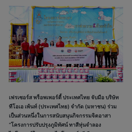
เฟรเซอร์ส พร็อพเพอร์ตี้ ประเทศไทย จับมือ บริษัท
ทีโอเอ เพ้นท์ (ประเทศไทย) จํากัด (มหาชน) ร่วม
เป็นส่วนหนึ่งในการสนับสนุนกิจกรรมจิตอาสา
“โครงการปรับปรุงภูมิทัศน์ ทาสีหุ่นจำลอง