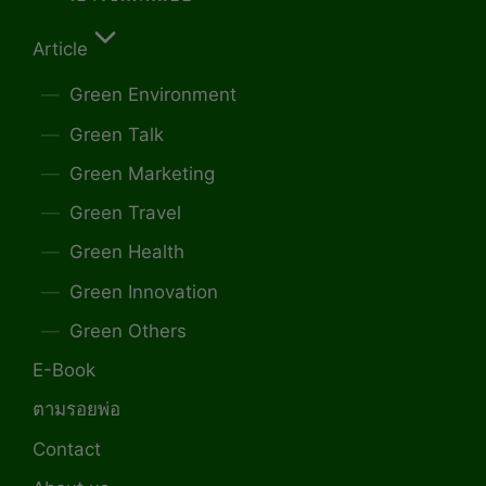
Article
Green Environment
Green Talk
Green Marketing
Green Travel
Green Health
Green Innovation
Green Others
E-Book
ตามรอยพ่อ
Contact