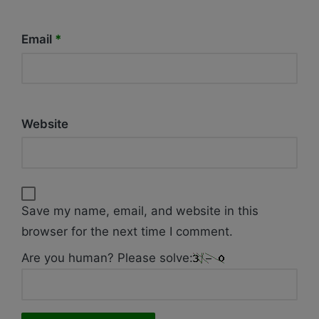
Email
*
Website
Save my name, email, and website in this
browser for the next time I comment.
Are you human? Please solve: