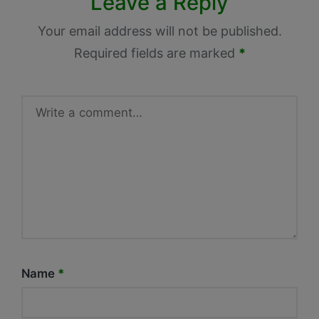
Leave a Reply
Your email address will not be published.
Required fields are marked
*
Name
*