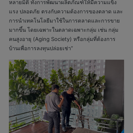
หลายมิติ ทั้งการพัฒนาผลิตภัณฑ์ให้มีความแข็ง
แรง ปลอดภัย ตรงกับความต้องการของตลาด และ
การนำเทคโนโลยีมาใช้ในการตลาดและการขาย
มากขึ้น โดยเฉพาะในตลาดเฉพาะกลุ่ม เช่น กลุ่ม
คนสูงอายุ (Aging Society) หรือกลุ่มที่ต้องการ
บ้านเพื่อการลงทุนปล่อยเช่า”