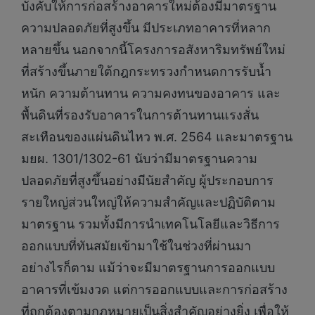
บังคับให้การก่อสร้างอาคารใหม่ต้องมีมาตรฐาน
ความปลอดภัยที่สูงขึ้น มีประเภทอาคารที่หลาก
หลายขึ้น นอกจากนี้โครงการอสังหาริมทรัพย์ใหม่
ที่สร้างขึ้นภายใต้กฎกระทรวงกำหนดการรับน้ำ
หนัก ความต้านทาน ความคงทนของอาคาร และ
พื้นดินที่รองรับอาคารในการต้านทานแรงสั่น
สะเทือนของแผ่นดินไหว พ.ศ. 2564 และมาตรฐาน
มยผ. 1301/1302-61 นับว่ามีมาตรฐานความ
ปลอดภัยที่สูงขึ้นอย่างมีนัยสำคัญ ผู้ประกอบการ
รายใหญ่ส่วนใหญ่ให้ความสำคัญและปฏิบัติตาม
มาตรฐาน รวมทั้งมีการนำเทคโนโลยีและวิธีการ
ออกแบบที่ทันสมัยเข้ามาใช้ในช่วงที่ผ่านมา
อย่างไรก็ตาม แม้ว่าจะมีมาตรฐานการออกแบบ
อาคารที่เข้มงวด แต่การออกแบบและการก่อสร้าง
ที่ถูกต้องตามกฎหมายเป็นสิ่งสำคัญอย่างยิ่ง เพื่อให้