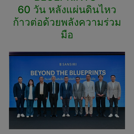
60 วัน หลังแผ่นดินไหว
ก้าวต่อด้วยพลังความร่วม
มือ