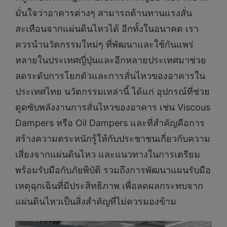
มั่นใจว่าอาคารต่างๆ สามารถต้านทานแรงสั่น
สะเทือนจากแผ่นดินไหวได้ อีกทั้งในอนาคต เรา
ควรนำนวัตกรรมใหม่ๆ ที่พัฒนาและใช้กันแพร่
หลายในประเทศญี่ปุ่นและอีกหลายประเทศมาช่วย
ลดระดับการโยกตัวและการสั่นไหวของอาคารใน
ประเทศไทย นวัตกรรมเหล่านี้ ได้แก่ อุปกรณ์ที่ช่วย
ดูดซับพลังงานการสั่นไหวของอาคาร เช่น Viscous
Dampers หรือ Oil Dampers และที่สำคัญคือการ
สร้างความตระหนักรู้ให้กับประชาชนเกี่ยวกับความ
เสี่ยงจากแผ่นดินไหว และแนวทางในการเตรียม
พร้อมรับมือกับภัยพิบัติ รวมถึงการพัฒนาแผนรับมือ
เหตุฉุกเฉินที่มีประสิทธิภาพ เพื่อลดผลกระทบจาก
แผ่นดินไหวเป็นสิ่งสำคัญที่ไม่ควรมองข้าม