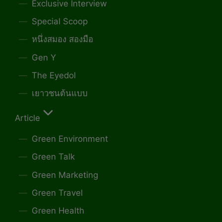
Exclusive Interview
Special Scoop
หนึ่งสมอง สองมือ
Gen Y
The Eyedol
เยาวชนต้นแบบ
Article
Green Environment
Green Talk
Green Marketing
Green Travel
Green Health