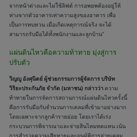
จากหน้าต่างและไม่ใช้ลิฟต์ การอพยพต้องอยู่ให้
ห่างจากตัวอาคารเท่าความสูงของอาคาร เพื่อ
เป็นการทบทวน เมื่อเกิดเหตุการณ์จริง จะได้
สามารถรับมือได้ทั้งพนักงานและลูกบ้าน”
แผ่นดินไหวคือความท้าทาย มุ่งสู่การ
ปรับตัว
วิญญู อังศุนิตย์ ผู้ช่วยกรรมการผู้จัดการ บริษัท
วิริยะประกันภัย จำกัด (มหาชน) กล่าวว่า
ความ
ท้าทายในการจัดการสถานการณ์แผ่นดินไหวครั้งนี้
คือการรับมือกับจำนวนการเคลมที่เข้ามาอย่างมาก
โดยเฉพาะจากลูกค้ารายย่อย โดยเราได้เร่ง
กระบวนการพิจารณาและจ่ายสินไหมทดแทน เน้น
การสำรวจความเสียหายและอนุมัติการจ่ายเคลม