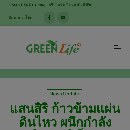
modal-check
Green Life Plus mag | กรีนไลฟ์พลัส หนังสือมีชีวิต
ติดตามเราได้ทาง
facebook
youtube
Posted
News Update
in
แสนสิริ ก้าวข้ามแผ่น
ดินไหว ผนึกกำลัง