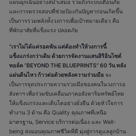
แผนฉุกเฉินอย่างสม่ำเสมอ รวมถึงระบบเตือนภัย
และการตรวจสอบที่ช่วยป้องกันปัญหาก่อนเกิดขึ้น
เป็นการรวมพลังทั้งวงการเพื่อเป้าหมายเดียว คือ
ที่พักอาศัยที่แข็งแรง ปลอดภัย
“เราไม่ได้แค่รอดพ้น แต่ต้องทำให้วงการนี้
แข็งแกร่งกว่าเดิม ด้วยการจัดงานแสนสิริอินไซต์
ทอล์ค “BEYOND THE BLUEPRINTS” 60 วัน หลัง
แผ่นดินไหว ก้าวต่อด้วยพลังความร่วมมือ
จะ
เป็นการจุดประกายความร่วมมือของคนในวงการอ
สังหาฯ เพื่อร่วมขับเคลื่อนภาคอสังหาริมทรัพย์ไทย
ให้แข็งแกร่งและเติบโตอย่างยั่งยืน ด้วยหัวใจการ
ทำงาน 3 ด้าน คือ Quality คุณภาพที่เหนือ
มาตรฐาน, Service บริการต่อเนื่อง และ Well-
being ส่งมอบคุณภาพชีวิตที่ดี มุ่งสู่การดูแลลูกบ้าน