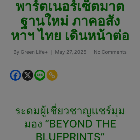
พาร์ตเนอร์เซ็ตมาต
ฐานใหม่ ภาคอสัง
หาฯ ไทย เดินหน้าต่อ
By
Green Life+
May 27, 2025
No Comments
Posted
by
ระดมผู้เชี่ยวชาญแชร์มุม
มอง “BEYOND THE
BLUEPRINTS”