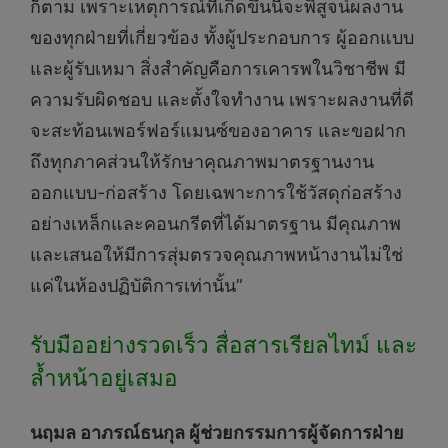
ก็ตาม เพราะเหตุการณ์ที่เกิดขึ้นนี้จะพิสูจน์ผลงาน
ของทุกฝ่ายที่เกี่ยวข้อง ทั้งผู้ประกอบการ ผู้ออกแบบ
และผู้รับเหมา สิ่งสำคัญคือการเคารพในวิชาชีพ มี
ความรับผิดชอบ และตั้งใจทำงาน เพราะผลงานที่ดี
จะสะท้อนเพอร์ฟอร์แมนซ์ของอาคาร และขอฝาก
ถึงทุกภาคส่วนให้รักษาคุณภาพมาตรฐานงาน
ออกแบบ-ก่อสร้าง โดยเฉพาะการใช้วัสดุก่อสร้าง
อย่างเหล็กและคอนกรีตที่ได้มาตรฐาน มีคุณภาพ
และเสนอให้มีการสุ่มตรวจคุณภาพหน้างานไม่ใช่
แค่ในห้องปฏิบัติการเท่านั้น”
รับมืออย่างรวดเร็ว สื่อสารเรียลไทม์ และ
ล้ำหน้าอยู่เสมอ
นฤมล อาภรณ์ธนกุล ผู้ช่วยกรรมการผู้จัดการฝ่าย