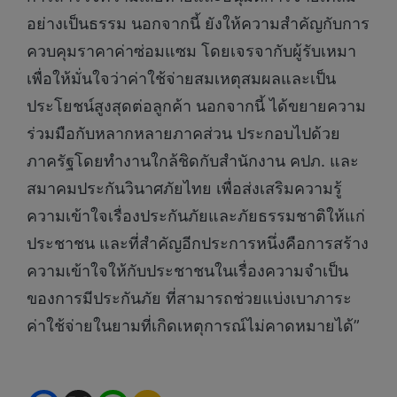
อย่างเป็นธรรม นอกจากนี้ ยังให้ความสำคัญกับการ
ควบคุมราคาค่าซ่อมแซม โดยเจรจากับผู้รับเหมา
เพื่อให้มั่นใจว่าค่าใช้จ่ายสมเหตุสมผลและเป็น
ประโยชน์สูงสุดต่อลูกค้า นอกจากนี้ ได้ขยายความ
ร่วมมือกับหลากหลายภาคส่วน ประกอบไปด้วย
ภาครัฐโดยทำงานใกล้ชิดกับสำนักงาน คปภ. และ
สมาคมประกันวินาศภัยไทย เพื่อส่งเสริมความรู้
ความเข้าใจเรื่องประกันภัยและภัยธรรมชาติให้แก่
ประชาชน และที่สำคัญอีกประการหนึ่งคือการสร้าง
ความเข้าใจให้กับประชาชนในเรื่องความจำเป็น
ของการมีประกันภัย ที่สามารถช่วยแบ่งเบาภาระ
ค่าใช้จ่ายในยามที่เกิดเหตุการณ์ไม่คาดหมายได้”