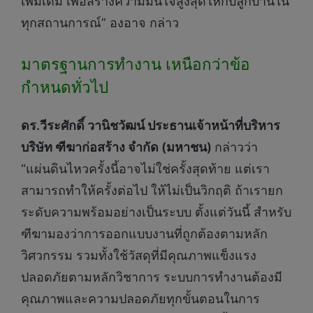
เพิ่มเติม เพื่อสร้างความมั่นใจสูงสุดให้กับลูกบ้านใน
ทุกสถานการณ์” องอาจ กล่าว
มาตรฐานการทำงาน เหนือกว่าข้อ
กำหนดทั่วไป
ดร.วีระศักดิ์ วานิชวัฒน์ ประธานเจ้าหน้าที่บริหาร
บริษัท ฑีฆาก่อสร้าง จำกัด (มหาชน)
กล่าวว่า
“แผ่นดินไหวครั้งนี้อาจไม่ใช่ครั้งสุดท้าย แต่เรา
สามารถทำให้ครั้งต่อไป ให้ไม่เป็นวิกฤติ ถ้าเรายก
ระดับความพร้อมอย่างเป็นระบบ ตั้งแต่วันนี้ สำหรับ
ฑีฆามองว่าการออกแบบงานที่ถูกต้องตามหลัก
วิศวกรรม รวมทั้งใช้วัสดุที่มีคุณภาพแข็งแรง
ปลอดภัยตามหลักวิชาการ ระบบการทำงานต้องมี
คุณภาพและความปลอดภัยทุกขั้นตอนในการ