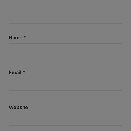
Name
*
Email
*
Website