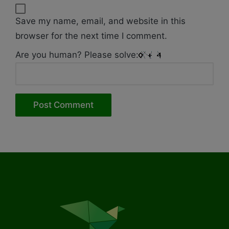
Save my name, email, and website in this
browser for the next time I comment.
Are you human? Please solve: