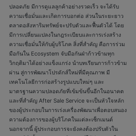
ปลอดภัย มีการดูแลลูกค้าอย่างรวดเร็ว จะได้รับ
ความเชื่อมั่นและเกิดการบอกต่อ ส่วนในระยะยาว
ตลาดอสังหาริมทรัพย์จะปรับตัวและฟื้นตัวได้ โดย
มีการเปลี่ยนแปลงในกฎระเบียบและการเร่งสร้าง
ความเชื่อมั่นให้กับผู้บริโภค สิ่งที่สำคัญ คือการร่วม
มือกันใน Ecosystem จับมือกันฝ่าก้าวข้ามทุก
วิกฤติมาได้อย่างแข็งแกร่ง นำบทเรียนการก้าวข้าม
ผ่าน สู่การพัฒนาโปรดักส์ใหม่ที่มีคุณภาพ มี
เทคโนโลยีการก่อสร้างรูปแบบใหม่ๆ และ
มาตรฐานความปลอดภัยที่เข้มข้นขึ้นอีกในอนาคต
และที่สำคัญ After Sale Service จะเป็นหัวใจหลัก
ของผู้ประกอบในการเร่งเครื่องพัฒนาเพื่อตอบสนอง
ความต้องการของผู้บริโภคในแต่ละเซ็กเมนต์
นอกจากนี้ ผู้ประกอบการจะยังคงต้องปรับตัวใน