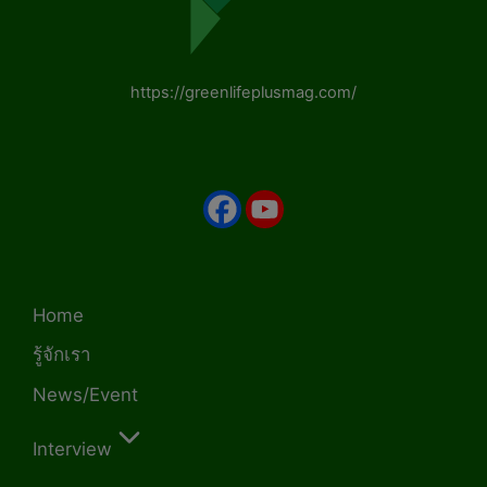
https://greenlifeplusmag.com/
Home
รู้จักเรา
News/Event
Interview