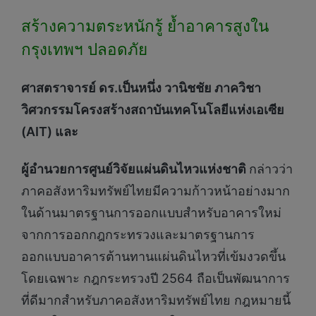
สร้างความตระหนักรู้ ย้ำอาคารสูงใน
กรุงเทพฯ ปลอดภัย
ศาสตราจารย์ ดร.เป็นหนึ่ง วานิชชัย ภาควิชา
วิศวกรรมโครงสร้างสถาบันเทคโนโลยีแห่งเอเซีย
(AIT) และ
ผู้อำนวยการศูนย์วิจัยแผ่นดินไหวแห่งชาติ
กล่าวว่า
ภาคอสังหาริมทรัพย์ไทยมีความก้าวหน้าอย่างมาก
ในด้านมาตรฐานการออกแบบสำหรับอาคารใหม่
จากการออกกฎกระทรวงและมาตรฐานการ
ออกแบบอาคารต้านทานแผ่นดินไหวที่เข้มงวดขึ้น
โดยเฉพาะ กฎกระทรวงปี 2564 ถือเป็นพัฒนาการ
ที่ดีมากสำหรับภาคอสังหาริมทรัพย์ไทย กฎหมายนี้