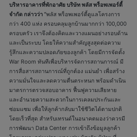
บริหารอาคารที่พักอาศัย บริษัท พลัส พร็อพเพอร์ตี้
จำกัด กล่าวว่า “
พลัส พร็อพเพอร์ตี้ดูแลโครงการ
กว่า 400 แห่ง ครอบคลุมลูกบ้านมากกว่า 100,000
ครอบครัว เราจึงต้องคิดและวางแผนอย่างรอบด้าน
และเป็นระบบ โดยให้ความสำคัญสูงสุดต่อความ
รู้สึกและความปลอดภัยของลูกค้า โดยมีการจัดตั้ง
War Room ทันทีเพื่อบริหารจัดการสถานการณ์ มี
การสื่อสารสถานการณ์ที่ถูกต้อง แม่นยำ เพื่อสร้าง
ความมั่นใจและลดความตื่นตระหนก พร้อมดำเนิน
มาตรการตรวจสอบอาคาร ฟื้นฟูความเสียหาย
และอำนวยความสะดวกในการเคลมประกันและ
ซ่อมแซม เพื่อให้ลูกค้ากลับมาใช้ชีวิตได้ตามปกติ
โดยเร็วที่สุด สำหรับเทรนด์ในอนาคตมองว่าควรมี
การพัฒนา Data Center การเข้าถึงข้อมูลลูกค้า