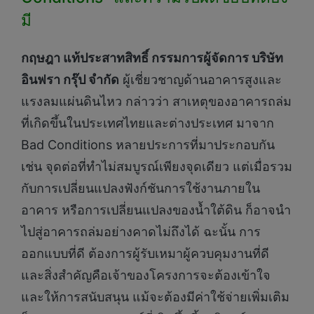
มี
กฤษฎา แท้ประสาทสิทธิ์ กรรมการผู้จัดการ บริษัท
อินฟรา กรุ๊ป จำกัด
ผู้เชี่ยวชาญด้านอาคารสูงและ
แรงลมแผ่นดินไหว กล่าวว่า สาเหตุของอาคารถล่ม
ที่เกิดขึ้นในประเทศไทยและต่างประเทศ มาจาก
Bad Conditions หลายประการที่มาประกอบกัน
เช่น จุดต่อที่ทำไม่สมบูรณ์เพียงจุดเดียว แต่เมื่อรวม
กับการเปลี่ยนแปลงฟังก์ชันการใช้งานภายใน
อาคาร หรือการเปลี่ยนแปลงของน้ำใต้ดิน ก็อาจนำ
ไปสู่อาคารถล่มอย่างคาดไม่ถึงได้ ฉะนั้น การ
ออกแบบที่ดี ต้องการผู้รับเหมาผู้ควบคุมงานที่ดี
และสิ่งสำคัญคือเจ้าของโครงการจะต้องเข้าใจ
และให้การสนับสนุน แม้จะต้องมีค่าใช้จ่ายเพิ่มเติม