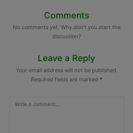
Comments
No comments yet. Why don’t you start the
discussion?
Leave a Reply
Your email address will not be published.
Required fields are marked
*