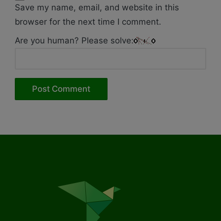
Save my name, email, and website in this
browser for the next time I comment.
Are you human? Please solve: