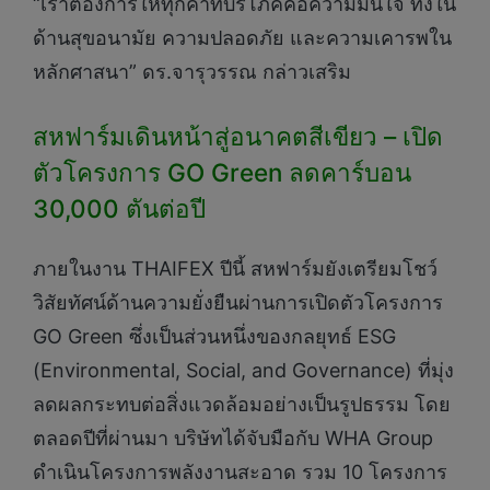
“เราต้องการให้ทุกคำที่บริโภคคือความมั่นใจ ทั้งใน
ด้านสุขอนามัย ความปลอดภัย และความเคารพใน
หลักศาสนา” ดร.จารุวรรณ กล่าวเสริม
สหฟาร์มเดินหน้าสู่อนาคตสีเขียว – เปิด
ตัวโครงการ GO Green ลดคาร์บอน
30,000 ตันต่อปี
ภายในงาน THAIFEX ปีนี้ สหฟาร์มยังเตรียมโชว์
วิสัยทัศน์ด้านความยั่งยืนผ่านการเปิดตัวโครงการ
GO Green ซึ่งเป็นส่วนหนึ่งของกลยุทธ์ ESG
(Environmental, Social, and Governance) ที่มุ่ง
ลดผลกระทบต่อสิ่งแวดล้อมอย่างเป็นรูปธรรม โดย
ตลอดปีที่ผ่านมา บริษัทได้จับมือกับ WHA Group
ดำเนินโครงการพลังงานสะอาด รวม 10 โครงการ