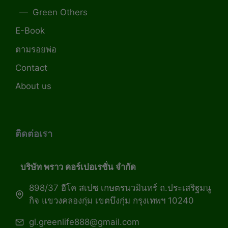
Green Others
E-Book
ตามรอยพ่อ
Contact
About us
ติดต่อเรา
บริษัท พราว คอร์เปอเรชั่น จำกัด
898/37 อีโค สเปซ เกษตรนวมินทร์ ถ.ประเสริฐมนู
กิจ แขวงคลองกุ่ม เขตบึงกุ่ม กรุงเทพฯ 10240
gl.greenlife888@gmail.com