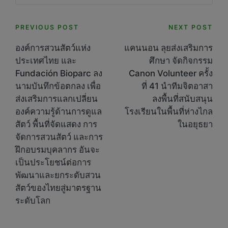
Post
PREVIOUS POST
NEXT POST
navigation
องค์การสวนสัตว์แห่ง
แคนนอน ลุยส่งเสริมการ
ประเทศไทย และ
ศึกษา จัดกิจกรรม
Fundación Bioparc ลง
Canon Volunteer ครั้ง
นามบันทึกข้อตกลง เพื่อ
ที่ 41 นำทีมจิตอาสา
ส่งเสริมการแลกเปลี่ยน
ลงพื้นที่สนับสนุน
องค์ความรู้ด้านการดูแล
โรงเรียนในพื้นที่ห่างไกล
สัตว์ พื้นที่จัดแสดง การ
ในอยุธยา
จัดการสวนสัตว์ และการ
ฝึกอบรมบุคลากร อันจะ
เป็นประโยชน์ต่อการ
พัฒนาและยกระดับสวน
สัตว์ของไทยสู่มาตรฐาน
ระดับโลก