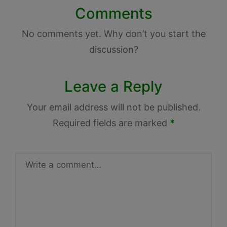
Comments
No comments yet. Why don’t you start the
discussion?
Leave a Reply
Your email address will not be published.
Required fields are marked
*