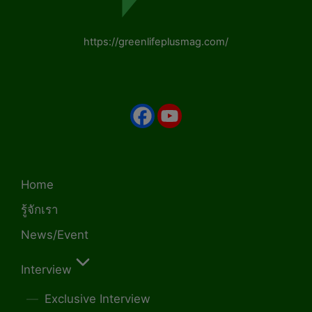
https://greenlifeplusmag.com/
Home
รู้จักเรา
News/Event
Interview
Exclusive Interview