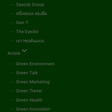
Special Scoop
หนึ่งสมอง สองมือ
Gen Y
The Eyedol
เยาวชนต้นแบบ
Article
Green Environment
Green Talk
Green Marketing
Green Travel
Green Health
Green Innovation