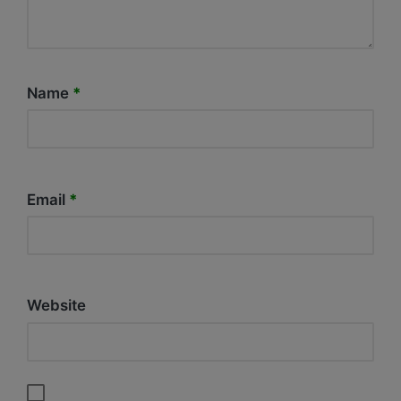
Name
*
Email
*
Website