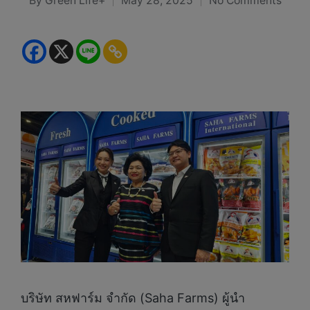
By
Green Life+
May 28, 2025
No Comments
Posted
by
บริษัท สหฟาร์ม จำกัด (Saha Farms) ผู้นำ