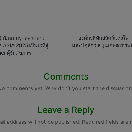
รี) เปิดเกมรุกตลาดต่าง
องค์กรพิทักษ์สัตว์แห่งโล
ASIA 2025 เป็นเวทีสู่
และปศุสัตว์ หนุนเกษตรกรพลิ
r ผู้รักสุขภาพ
Comments
No comments yet. Why don’t you start the discussion
Leave a Reply
il address will not be published.
Required fields are