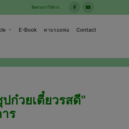
ติดตามเราได้ทาง
facebook
youtube
cle
E-Book
ตามรอยพ่อ
Contact
ปก๋วยเตี๋ยวรสดี”
การ