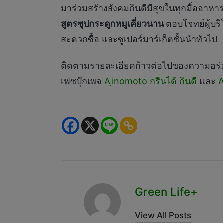
มาร่วมสร้างสังคมกินดีมีสุขในทุกมื้ออาห
สูตรซุปกระดูกหมูเคี่ยวนาน
ตอบโจทย์ผู้บริ
สะดวกซื้อ และซูเปอร์มาร์เก็ตชั้นนำทั่วไป
ติดตามรายละเอียดก้าวต่อไปของความอร่อยท
เฟซบุ๊กเพจ
Ajinomoto กรีนได้ กินดี
และ
A
Green Life+
View All Posts