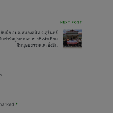
NEXT POST
ก จับมือ อบต.หนองสนิท จ.สุรินทร์
กฟาร์มสู่ระบบอาหารที่เท่าเทียม
มีมนุษยธรรมและยั่งยืน
?
 marked
*