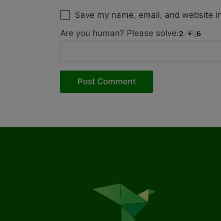
Save my name, email, and website in
Are you human? Please solve: