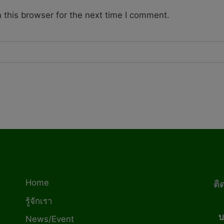
 this browser for the next time I comment.
Home
ติ
รู้จักเรา
บ
News/Event