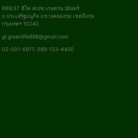
898/37 อีโค สเปซ เกษตรนวมินทร์
ถ.ประเสริฐมนูกิจ แขวงคลองกุ่ม เขตบึงกุ่ม
กรุงเทพฯ 10240
gl.greenlife888@gmail.com
02-001-6817, 089-123-4450