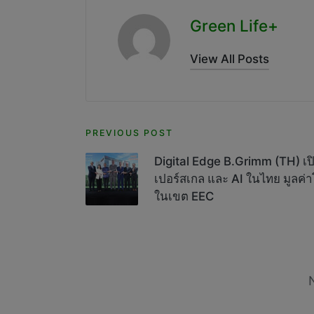
Green Life+
View All Posts
Post
PREVIOUS POST
navigation
Digital Edge B.Grimm (TH) เปิ
เปอร์สเกล และ AI ในไทย มูลค
ในเขต EEC