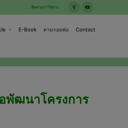
ติดตามเราได้ทาง
facebook
youtube
cle
E-Book
ตามรอยพ่อ
Contact
พื่อพัฒนาโครงการ