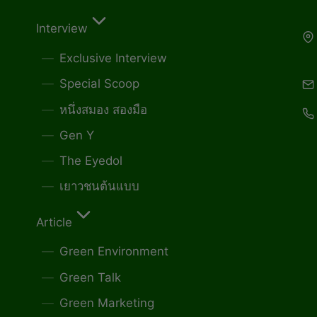
Interview
Exclusive Interview
Special Scoop
หนึ่งสมอง สองมือ
Gen Y
The Eyedol
เยาวชนต้นแบบ
Article
Green Environment
Green Talk
Green Marketing