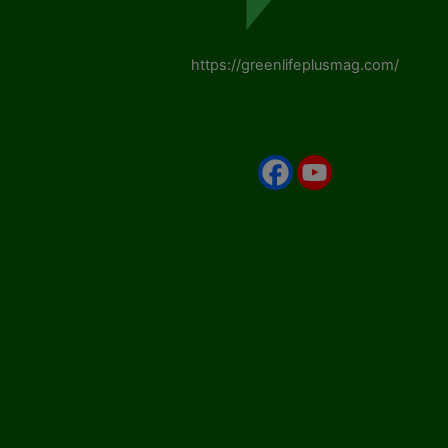
https://greenlifeplusmag.com/