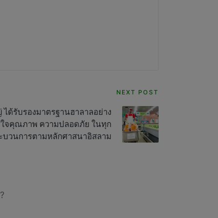
NEXT POST
่ ได้รับรองมาตรฐานฮาลาลอย่าง
ส่ใจคุณภาพ ความปลอดภัย ในทุก
ะบวนการตามหลักศาสนาอิสลาม
?