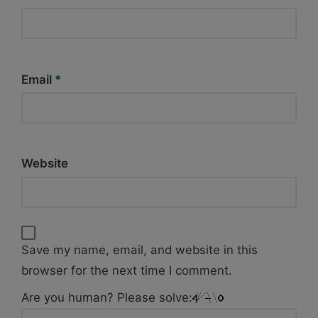
Email
*
Website
Save my name, email, and website in this
browser for the next time I comment.
Are you human? Please solve: