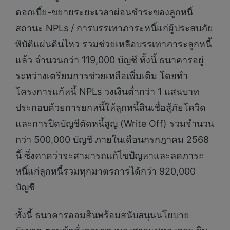
ดอกเบี้ย-ขยายระยะเวลาผ่อนชำระของลูกหนี้
สถานะ NPLs / การบรรเทาภาระหนี้แก่ผู้ประสบภัย
พิบัติแผ่นดินไหว รวมช่วยเหลือบรรเทาภาระลูกหนี้
แล้ว จำนวนกว่า 119,000 บัญชี ทั้งนี้ ธนาคารอยู่
ระหว่างเตรียมการช่วยเหลือเพิ่มเติม โดยทำ
โครงการแก้หนี้ NPLs วงเงินต่ำกว่า 1 แสนบาท
ประกอบด้วยการยกหนี้ให้ลูกหนี้สินเชื่อสู้ภัยโควิด
และการปิดบัญชีตัดหนี้สูญ (Write Off) รวมจำนวน
กว่า 500,000 บัญชี ภายในเดือนกรกฎาคม 2568
นี้ ซึ่งคาดว่าจะสามารถแก้ไขปัญหาและลดภาระ
หนี้แก่ลูกหนี้รวมทุกมาตรการได้กว่า 920,000
บัญชี
ทั้งนี้ ธนาคารออมสินพร้อมสนับสนุนนโยบาย