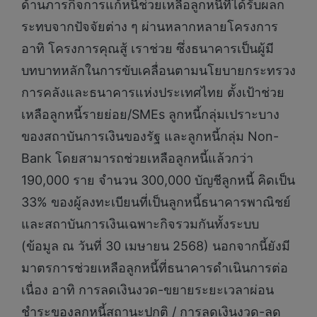
ด้านภารกิจการแก้หนี้ช่วยเหลือลูกหนี้ที่ได้รับผลก
ระทบจากปัจจัยต่าง ๆ ผ่านหลากหลายโครงการ
อาทิ โครงการคุณสู้ เราช่วย ซึ่งธนาคารเป็นผู้มี
บทบาทหลักในการขับเคลื่อนตามนโยบายกระทรวง
การคลังและธนาคารแห่งประเทศไทย ตั้งเป้าช่วย
เหลือลูกหนี้รายย่อย/SMEs ลูกหนี้กลุ่มเปราะบาง
ของสถาบันการเงินของรัฐ และลูกหนี้กลุ่ม Non-
Bank โดยสามารถช่วยเหลือลูกหนี้แล้วกว่า
190,000 ราย จำนวน 300,000 บัญชีลูกหนี้ คิดเป็น
33% ของผู้ลงทะเบียนที่เป็นลูกหนี้ธนาคารพาณิชย์
และสถาบันการเงินเฉพาะกิจรวมกันทั้งระบบ
(ข้อมูล ณ วันที่ 30 เมษายน 2568) นอกจากนี้ยังมี
มาตรการช่วยเหลือลูกหนี้ที่ธนาคารดำเนินการต่อ
เนื่อง อาทิ การลดเงินงวด-ขยายระยะเวลาผ่อน
ชำระของลูกหนี้สถานะปกติ / การลดเงินงวด-ลด