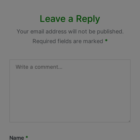
Leave a Reply
Your email address will not be published.
Required fields are marked
*
Name
*