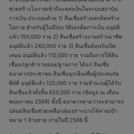
ช่วยสร้างโอกาสเข้าถึงแหล่งเงินในระบบสถาบัน
การเงิน ประกอบด้วย 1) สินเชื่อสร้างเครดิตสร้าง
โอกาส สำหรับผู้ไม่มีประวัติเครดิตการเงิน อนุมัติ
แล้ว 150,000 ราย 2) สินเชื่อสร้างงานสร้างอาชีพ
อนุมัติแล้ว 240,000 ราย 3) สินเชื่อต้อนรับเปิด
เทอม อนุมัติแล้ว 110,000 ราย รวมถึงการให้สิน
เชื่อแก่ลูกค้ารายย่อย/ฐานราก ได้แก่ สินเชื่อ
ธนาคารประชาชน สินเชื่อฉุกเฉินเพื่อผู้ประสบภัย
พิบัติ อนุมัติแล้ว 120,000 ราย รวมจำนวนผู้ได้รับ
สินเชื่อแล้วทั้งสิ้น 620,000 ราย (ข้อมูล ณ เดือน
พฤษภาคม 2568) ทั้งนี้ ธนาคารคาดว่าจะสามารถ
ปล่อยสินเชื่อช่วยเหลือกลุ่มเปราะบางได้ตามเป้า
หมาย 1 ล้านราย ภายในปี 2568 นี้