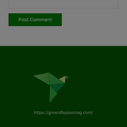
https://greenlifeplusmag.com/