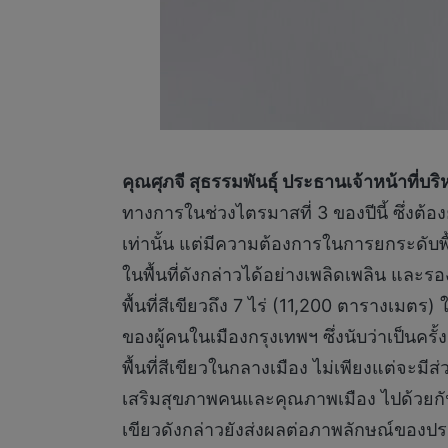
คุณศุภจี สุธรรมพันธุ์ ประธานเจ้าหน้าที่บร
ทางการในช่วงไตรมาสที่ 3 ของปีนี้ ซึ่งต้อง
เท่านั้น แต่มีความต้องการในการยกระดับพ
ในพื้นที่ดังกล่าวได้อย่างเพลิดเพลิน และ
พื้นที่สีเขียวถึง 7 ไร่ (11,200 ตารางเ
ของผู้คนในเมืองกรุงเทพฯ ซึ่งนับว่าเป็นค
พื้นที่สีเขียวในกลางเมือง ไม่เพียงแต่จะ
เสริมสุขภาพคนและคุณภาพเมือง ไปด้วยกัน ท
เขียวดังกล่าวยังส่งผลต่อภาพลักษณ์ของประเ