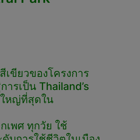
ี่สีเขียวของโครงการ
ู่การเป็น Thailand’s
หญ่ที่สุดใน
เพศ ทุกวัย ใช้
ะดับการใช้ชีวิตในเมือง