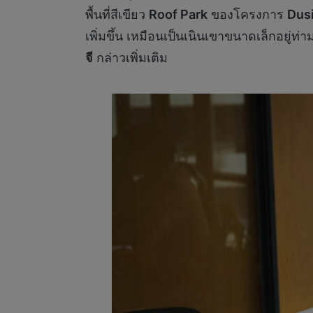
พื้นที่สีเขียว
Roof Park
ของโครงการ
Dusi
เพิ่มขึ้น เหมือนเป็นเนินเขาขนาดเล็กอยู่ท่
จี
กล่าวเพิ่มเติม