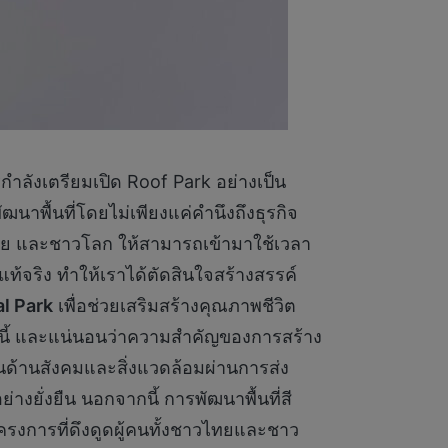
ำลังเตรียมเปิด Roof Park อย่างเป็น
ัฒนาพื้นที่โดยไม่เพียงแค่คำนึงถึงธุรกิจ
วไทย และชาวโลก ให้สามารถเข้ามาใช้เวลา
แท้จริง ทำให้เราได้ตัดสินใจสร้างสรรค์
al Park
เพื่อช่วยเสริมสร้างคุณภาพชีวิต
เช่นนี้ และแน่นอนว่าความสำคัญของการสร้าง
ยในด้านสังคมและสิ่งแวดล้อมผ่านการส่ง
ย่างยั่งยืน นอกจากนี้ การพัฒนาพื้นที่สี
รงการที่ดึงดูดผู้คนทั้งชาวไทยและชาว