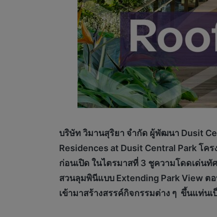
บริษัท วิมานสุริยา จำกัด ผู้พัฒนา Dusit
Residences at Dusit Central Park โครงกา
ก่อนเปิด ในไตรมาสที่ 3 ชูความโดดเด่นทัศนี
สวนลุมพินีแบบ Extending Park View ตอบ
เข้ามาสร้างสรรค์กิจกรรมต่าง ๆ ขึ้นแท่นเป