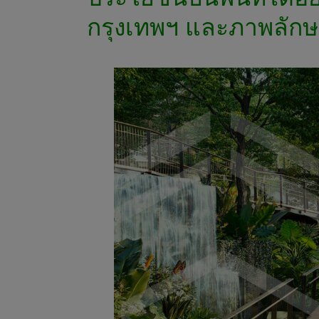
กรุงเทพฯ และภาพลัก