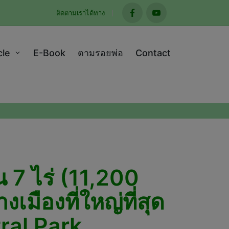
ติดตามเราได้ทาง
facebook
youtube
cle
E-Book
ตามรอยพ่อ
Contact
้น 7 ไร่ (11,200
ืองที่ใหญ่ที่สุด
ral Park