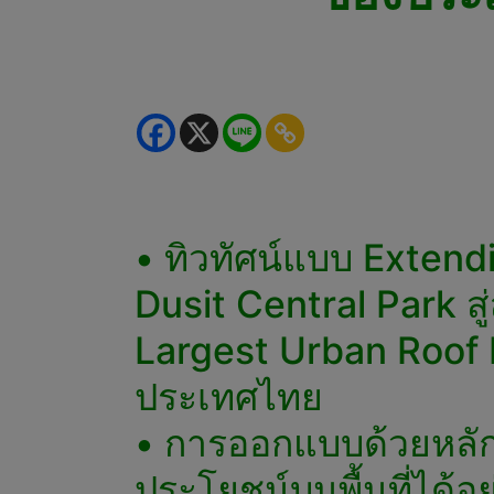
• ทิวทัศน์แบบ Extendi
Dusit Central Park สู่
Largest Urban Roof P
ประเทศไทย
• การออกแบบด้วยหลัก 
ประโยชน์บนพื้นที่ได้อ