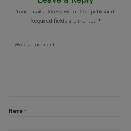
Your email address will not be published.
Required fields are marked
*
Name
*