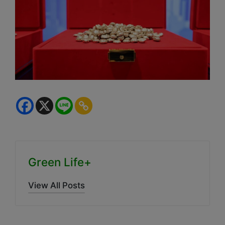
Green Life+
View All Posts