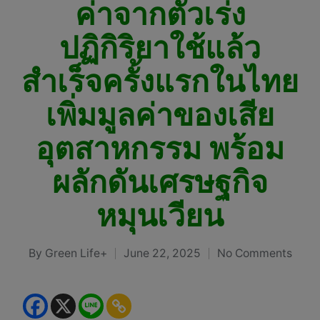
ค่าจากตัวเร่ง
ปฏิกิริยาใช้แล้ว
สำเร็จครั้งแรกในไทย
เพิ่มมูลค่าของเสีย
อุตสาหกรรม พร้อม
ผลักดันเศรษฐกิจ
หมุนเวียน
By
Green Life+
June 22, 2025
No Comments
Posted
by