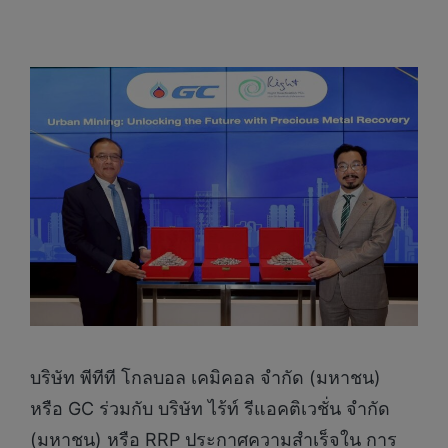
บริษัท พีทีที โกลบอล เคมิคอล จำกัด (มหาชน)
หรือ GC ร่วมกับ บริษัท ไร้ท์ รีแอคติเวชั่น จำกัด
(มหาชน) หรือ RRP ประกาศความสำเร็จใน การ