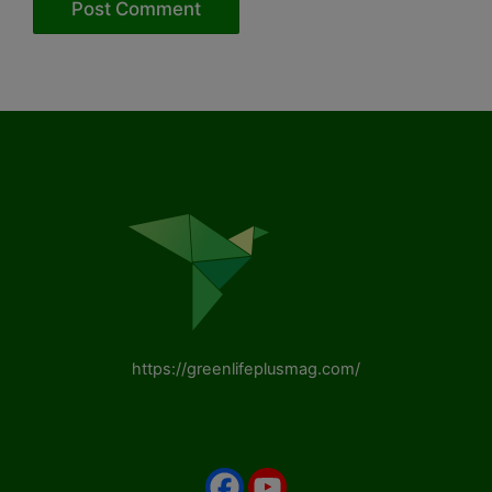
https://greenlifeplusmag.com/