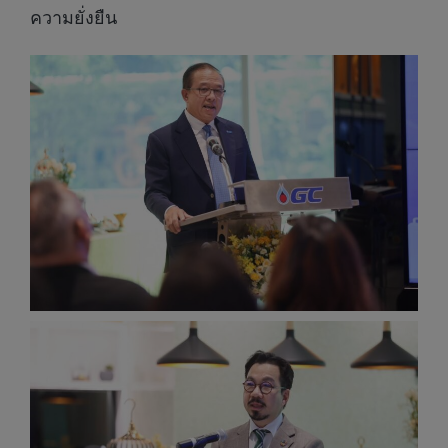
ความยั่งยืน