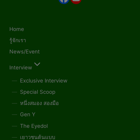
Home
รู้จักเรา
News/Event
Interview
Exclusive Interview
Special Scoop
หนึ่งสมอง สองมือ
Gen Y
The Eyedol
เยาวชนต้นแบบ