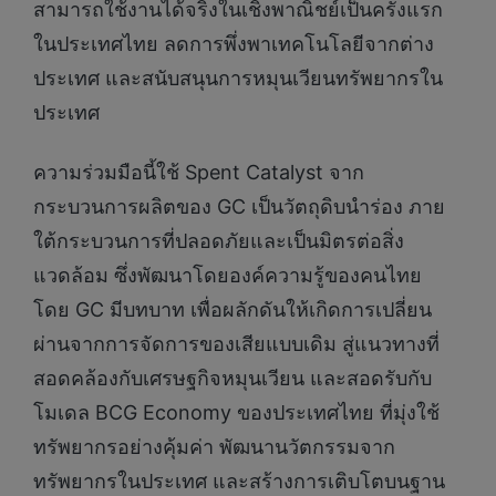
สามารถใช้งานได้จริงในเชิงพาณิชย์เป็นครั้งแรก
ในประเทศไทย ลดการพึ่งพาเทคโนโลยีจากต่าง
ประเทศ และสนับสนุนการหมุนเวียนทรัพยากรใน
ประเทศ
ความร่วมมือนี้ใช้ Spent Catalyst จาก
กระบวนการผลิตของ GC เป็นวัตถุดิบนำร่อง ภาย
ใต้กระบวนการที่ปลอดภัยและเป็นมิตรต่อสิ่ง
แวดล้อม ซึ่งพัฒนาโดยองค์ความรู้ของคนไทย
โดย GC มีบทบาท เพื่อผลักดันให้เกิดการเปลี่ยน
ผ่านจากการจัดการของเสียแบบเดิม สู่แนวทางที่
สอดคล้องกับเศรษฐกิจหมุนเวียน และสอดรับกับ
โมเดล BCG Economy ของประเทศไทย ที่มุ่งใช้
ทรัพยากรอย่างคุ้มค่า พัฒนานวัตกรรมจาก
ทรัพยากรในประเทศ และสร้างการเติบโตบนฐาน