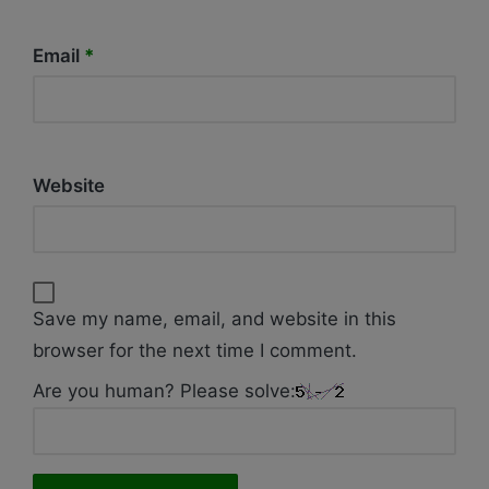
Email
*
Website
Save my name, email, and website in this
browser for the next time I comment.
Are you human? Please solve: