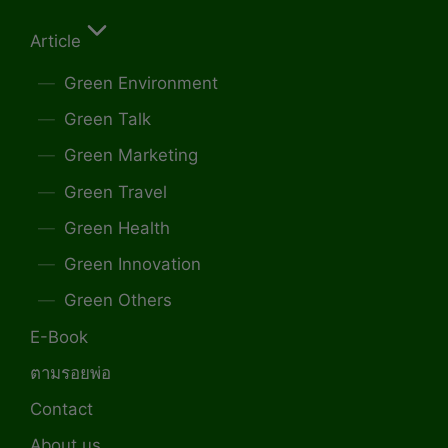
Article
Green Environment
Green Talk
Green Marketing
Green Travel
Green Health
Green Innovation
Green Others
E-Book
ตามรอยพ่อ
Contact
About us