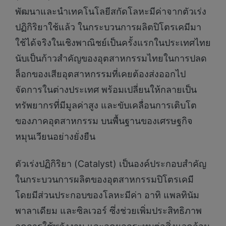
พัฒนาและนำเทคโนโลยีสกัดโลหะมีค่าจากตัวเร่ง
ปฏิกิริยาใช้แล้ว ในกระบวนการผลิตปิโตรเคมีมา
ใช้ได้จริงในเชิงพาณิชย์เป็นครั้งแรกในประเทศไทย
นับเป็นก้าวสำคัญของอุตสาหกรรมไทยในการปลด
ล็อกของเสียอุตสาหกรรมที่เคยต้องส่งออกไป
จัดการในต่างประเทศ พร้อมเปลี่ยนให้กลายเป็น
ทรัพยากรที่มีมูลค่าสูง และขับเคลื่อนการเติบโต
ของภาคอุตสาหกรรม บนพื้นฐานของเศรษฐกิจ
หมุนเวียนอย่างยั่งยืน
ตัวเร่งปฏิกิริยา (Catalyst) เป็นองค์ประกอบสำคัญ
ในกระบวนการผลิตของอุตสาหกรรมปิโตรเคมี
โดยมีส่วนประกอบของโลหะมีค่า อาทิ แพลทินัม
พาลาเดียม และซิลเวอร์ ซึ่งช่วยเพิ่มประสิทธิภาพ