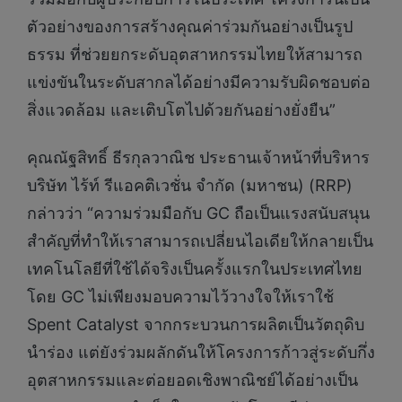
ตัวอย่างของการสร้างคุณค่าร่วมกันอย่างเป็นรูป
ธรรม ที่ช่วยยกระดับอุตสาหกรรมไทยให้สามารถ
แข่งขันในระดับสากลได้อย่างมีความรับผิดชอบต่อ
สิ่งแวดล้อม และเติบโตไปด้วยกันอย่างยั่งยืน”
คุณณัฐสิทธิ์ ธีรกุลวาณิช ประธานเจ้าหน้าที่บริหาร
บริษัท ไร้ท์ รีแอคติเวชั่น จำกัด (มหาชน) (RRP)
กล่าวว่า “ความร่วมมือกับ GC ถือเป็นแรงสนับสนุน
สำคัญที่ทำให้เราสามารถเปลี่ยนไอเดียให้กลายเป็น
เทคโนโลยีที่ใช้ได้จริงเป็นครั้งแรกในประเทศไทย
โดย GC ไม่เพียงมอบความไว้วางใจให้เราใช้
Spent Catalyst จากกระบวนการผลิตเป็นวัตถุดิบ
นำร่อง แต่ยังร่วมผลักดันให้โครงการก้าวสู่ระดับกึ่ง
อุตสาหกรรมและต่อยอดเชิงพาณิชย์ได้อย่างเป็น