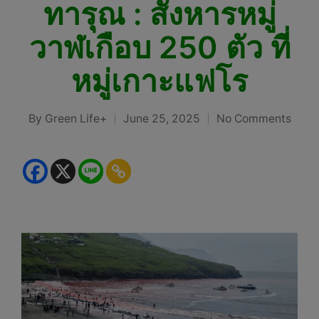
ทารุณ : สังหารหมู่
วาฬเกือบ 250 ตัว ที่
หมู่เกาะแฟโร
By
Green Life+
June 25, 2025
No Comments
Posted
by