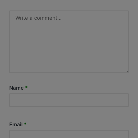
Name
*
Email
*