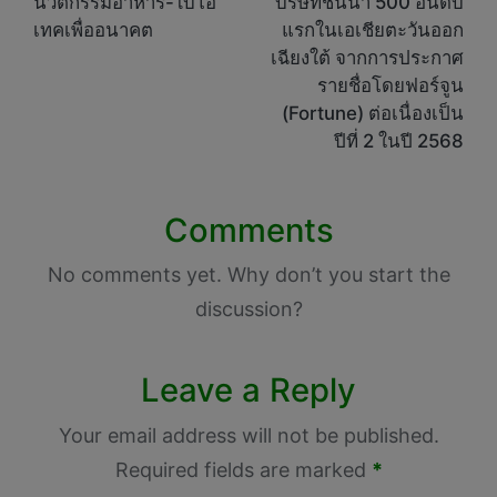
นวัตกรรมอาหาร-ไบโอ
บริษัทชั้นนำ 500 อันดับ
เทคเพื่ออนาคต
แรกในเอเชียตะวันออก
เฉียงใต้ จากการประกาศ
รายชื่อโดยฟอร์จูน
(Fortune) ต่อเนื่องเป็น
ปีที่ 2 ในปี 2568
Comments
No comments yet. Why don’t you start the
discussion?
Leave a Reply
Your email address will not be published.
Required fields are marked
*