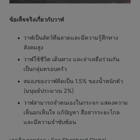
ข้อเท็จจริงเกี่ยวกับวาฬ
วาฬเป็นสัตว์ที่ฉลาดและมีความรู้สึกทาง
สังคมสูง
วาฬใช้ชีวิต เดินทาง และล่าเหยื่อร่วมกัน
เป็นกลุ่มครอบครัว
สมองของวาฬคิดเป็น 1.5% ของน้ำหนักตัว
(มนุษย์ประมาณ 2%)
วาฬสามารถจำตนเองในกระจก แสดงความ
เห็นอกเห็นใจ แก้ปัญหา สื่อสารระยะไกล
และมีความจำซับซ้อน