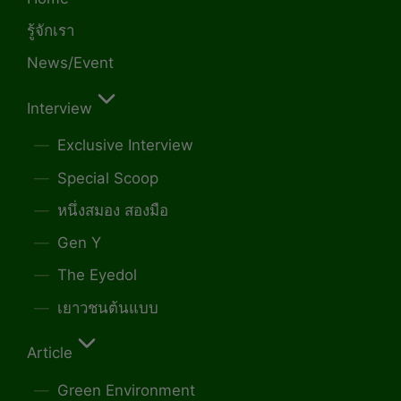
รู้จักเรา
News/Event
Interview
Exclusive Interview
Special Scoop
หนึ่งสมอง สองมือ
Gen Y
The Eyedol
เยาวชนต้นแบบ
Article
Green Environment