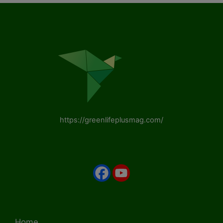
https://greenlifeplusmag.com/
Home