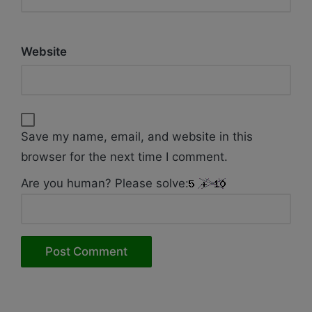
Website
Save my name, email, and website in this
browser for the next time I comment.
Are you human? Please solve: