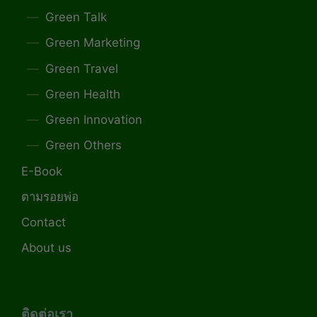
Green Talk
Green Marketing
Green Travel
Green Health
Green Innovation
Green Others
E-Book
ตามรอยพ่อ
Contact
About us
ติดต่อเรา