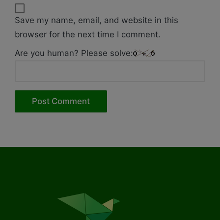
Save my name, email, and website in this
browser for the next time I comment.
Are you human? Please solve: