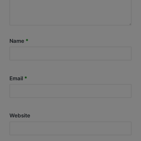
Name
*
Email
*
Website