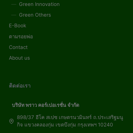
Green Innovation
Green Others
E-Book
ตามรอยพ่อ
Contact
About us
ติดต่อเรา
บริษัท พราว คอร์เปอเรชั่น จำกัด
898/37 อีโค สเปซ เกษตรนวมินทร์ ถ.ประเสริฐมนู
กิจ แขวงคลองกุ่ม เขตบึงกุ่ม กรุงเทพฯ 10240