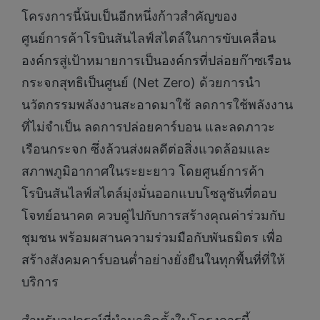
โครงการนี้นับเป็นอีกหนึ่งก้าวสำคัญของ
ศูนย์การค้าโรบินสันไลฟ์สไตล์ในการขับเคลื่อน
องค์กรสู่เป้าหมายการเป็นองค์กรที่ปล่อยก๊าซเรือน
กระจกสุทธิเป็นศูนย์ (Net Zero) ด้วยการนำ
นวัตกรรมพลังงานสะอาดมาใช้ ลดการใช้พลังงาน
ที่ไม่จำเป็น ลดการปล่อยคาร์บอน และลดภาวะ
เรือนกระจก ซึ่งล้วนส่งผลดีต่อสิ่งแวดล้อมและ
สภาพภูมิอากาศในระยะยาว โดยศูนย์การค้า
โรบินสันไลฟ์สไตล์มุ่งมั่นออกแบบโซลูชันที่ตอบ
โจทย์อนาคต ควบคู่ไปกับการสร้างคุณค่าร่วมกับ
ชุมชน พร้อมผสานความร่วมมือกับพันธมิตร เพื่อ
สร้างสังคมคาร์บอนต่ำอย่างยั่งยืนในทุกพื้นที่ที่ให้
บริการ