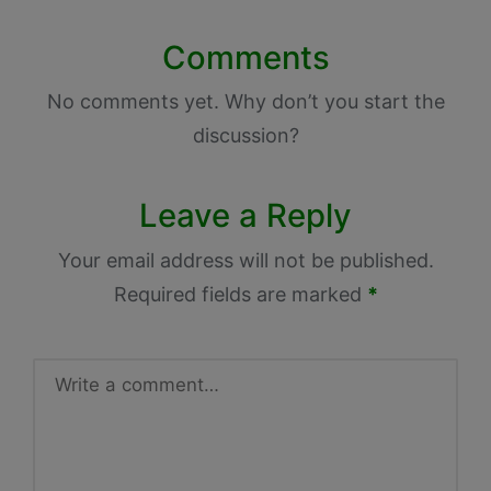
Comments
No comments yet. Why don’t you start the
discussion?
Leave a Reply
Your email address will not be published.
Required fields are marked
*