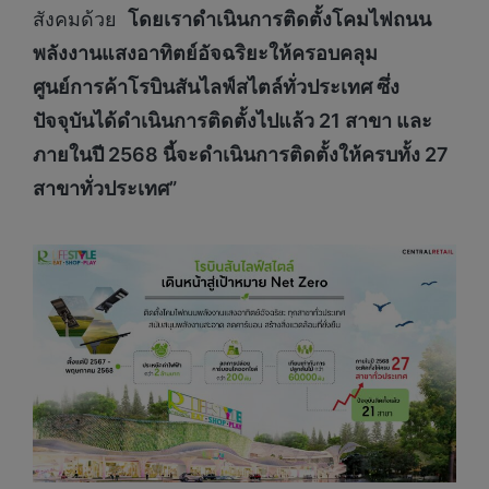
สังคมด้วย
โดยเราดำเนินการติดตั้งโคมไฟถนน
พลังงานแสงอาทิตย์อัจฉริยะให้ครอบคลุม
ศูนย์การค้าโรบินสันไลฟ์สไตล์ทั่วประเทศ ซึ่ง
ปัจจุบันได้ดำเนินการติดตั้งไปแล้ว 21 สาขา และ
ภายในปี 2568 นี้จะดำเนินการติดตั้งให้ครบทั้ง 27
สาขาทั่วประเทศ”