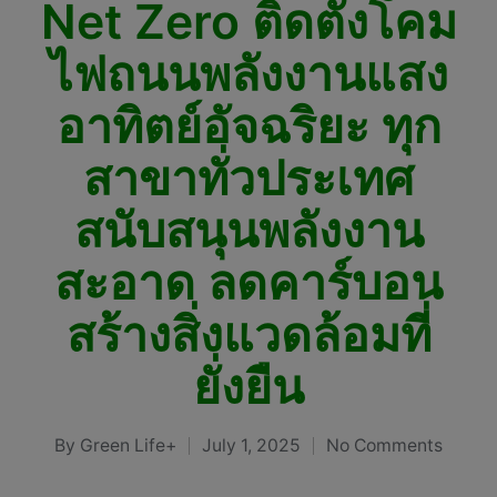
Net Zero ติดตั้งโคม
ไฟถนนพลังงานแสง
อาทิตย์อัจฉริยะ ทุก
สาขาทั่วประเทศ
สนับสนุนพลังงาน
สะอาด ลดคาร์บอน
สร้างสิ่งแวดล้อมที่
ยั่งยืน
By
Green Life+
July 1, 2025
No Comments
Posted
by