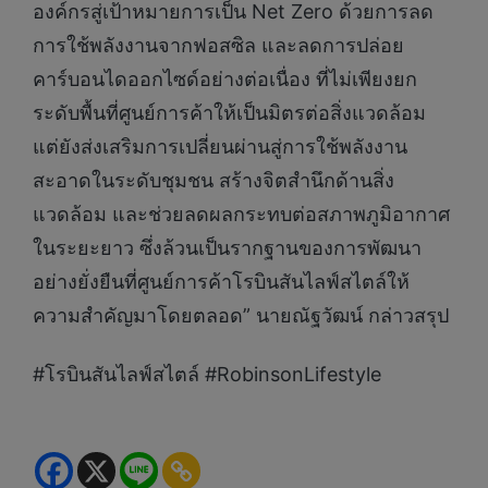
องค์กรสู่เป้าหมายการเป็น Net Zero ด้วยการลด
การใช้พลังงานจากฟอสซิล และลดการปล่อย
คาร์บอนไดออกไซด์อย่างต่อเนื่อง ที่ไม่เพียงยก
ระดับพื้นที่ศูนย์การค้าให้เป็นมิตรต่อสิ่งแวดล้อม
แต่ยังส่งเสริมการเปลี่ยนผ่านสู่การใช้พลังงาน
สะอาดในระดับชุมชน สร้างจิตสำนึกด้านสิ่ง
แวดล้อม และช่วยลดผลกระทบต่อสภาพภูมิอากาศ
ในระยะยาว ซึ่งล้วนเป็นรากฐานของการพัฒนา
อย่างยั่งยืนที่ศูนย์การค้าโรบินสันไลฟ์สไตล์ให้
ความสำคัญมาโดยตลอด” นายณัฐวัฒน์ กล่าวสรุป
#โรบินสันไลฟ์สไตล์ #RobinsonLifestyle