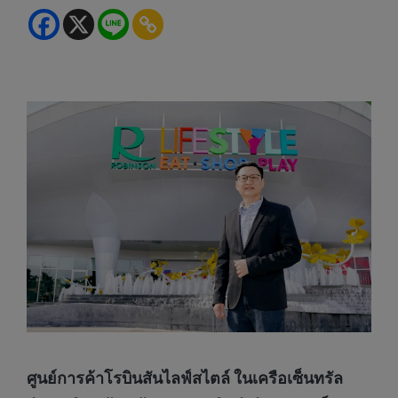
ศูนย์การค้าโรบินสันไลฟ์สไตล์ ในเครือเซ็นทรัล