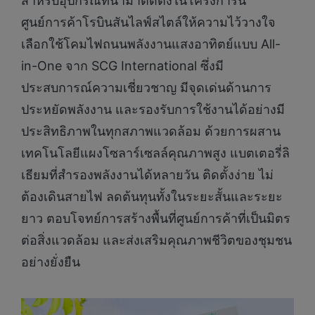
สำหรับอุปกรณ์ที่นำมาติดตั้งในโครงการนี้
ศูนย์การค้าโรบินสันไลฟ์สไตล์ให้ความไว้วางใจ
เลือกใช้โคมไฟถนนพลังงานแสงอาทิตย์แบบ All-
in-One จาก SCG International ซึ่งมี
ประสบการณ์ความเชี่ยวชาญ มีจุดเด่นด้านการ
ประหยัดพลังงาน และรองรับการใช้งานได้อย่างมี
ประสิทธิภาพในทุกสภาพแวดล้อม ด้วยการผสาน
เทคโนโลยีแผงโซลาร์เซลล์คุณภาพสูง แบตเตอรี่ลิ
เธียมที่สำรองพลังงานได้หลายวัน ติดตั้งง่าย ไม่
ต้องเดินสายไฟ ลดต้นทุนทั้งในระยะสั้นและระยะ
ยาว ตอบโจทย์การสร้างพื้นที่ศูนย์การค้าที่เป็นมิตร
ต่อสิ่งแวดล้อม และส่งเสริมคุณภาพชีวิตของชุมชน
อย่างยั่งยืน