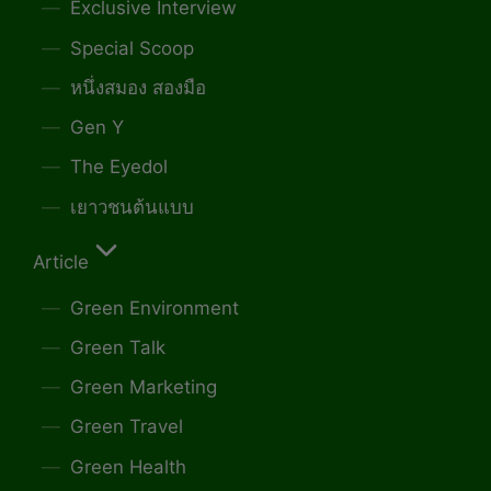
Exclusive Interview
Special Scoop
หนึ่งสมอง สองมือ
Gen Y
The Eyedol
เยาวชนต้นแบบ
Article
Green Environment
Green Talk
Green Marketing
Green Travel
Green Health