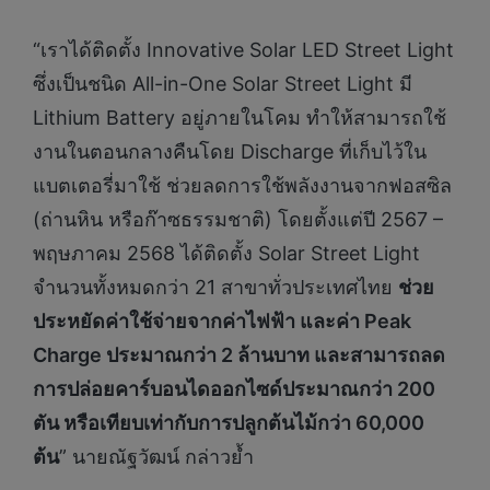
“เราได้ติดตั้ง Innovative Solar LED Street Light
ซึ่งเป็นชนิด All-in-One Solar Street Light มี
Lithium Battery อยู่ภายในโคม ทำให้สามารถใช้
งานในตอนกลางคืนโดย Discharge ที่เก็บไว้ใน
แบตเตอรี่มาใช้ ช่วยลดการใช้พลังงานจากฟอสซิล
(ถ่านหิน หรือก๊าซธรรมชาติ) โดยตั้งแต่ปี 2567 –
พฤษภาคม 2568 ได้ติดตั้ง Solar Street Light
จำนวนทั้งหมดกว่า 21 สาขาทั่วประเทศไทย
ช่วย
ประหยัดค่าใช้จ่ายจากค่าไฟฟ้า และค่า
Peak
Charge ประมาณกว่า 2 ล้านบาท
และสามารถลด
การปล่อยคาร์บอนไดออกไซด์ประมาณกว่า
200
ตัน หรือเทียบเท่ากับการปลูกต้นไม้กว่า
60,000
ต้น
” นายณัฐวัฒน์ กล่าวย้ำ