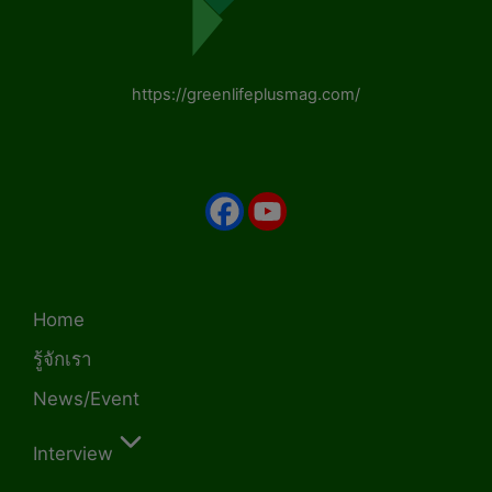
https://greenlifeplusmag.com/
Home
รู้จักเรา
News/Event
Interview