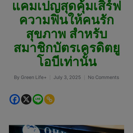
แคมเปญสุดคุ้มเสิร์ฟ
ความฟินให้คนรัก
สุขภาพ สำหรับ
สมาชิกบัตรเครดิตยู
โอบีเท่านั้น
By
Green Life+
July 3, 2025
No Comments
Posted
by