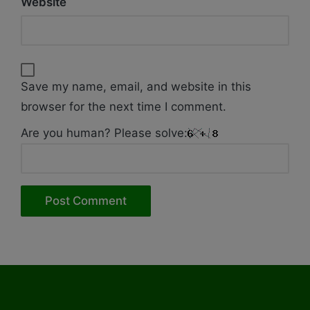
Website
Save my name, email, and website in this
browser for the next time I comment.
Are you human? Please solve: