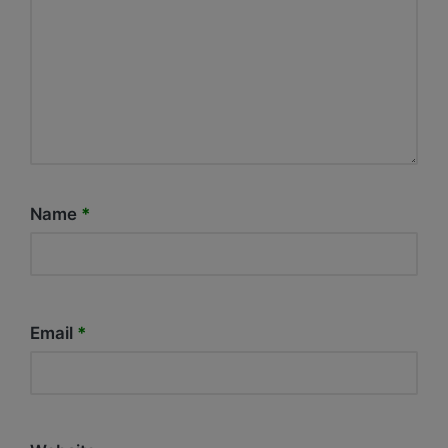
Name
*
Email
*