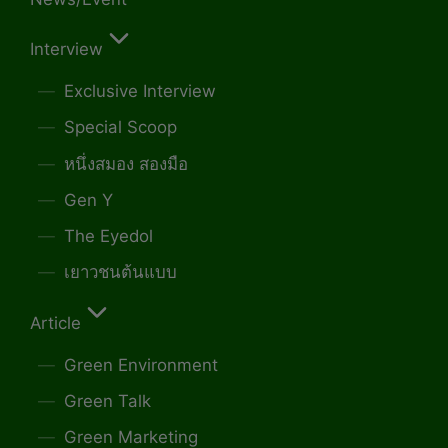
Interview
Exclusive Interview
Special Scoop
หนึ่งสมอง สองมือ
Gen Y
The Eyedol
เยาวชนต้นแบบ
Article
Green Environment
Green Talk
Green Marketing