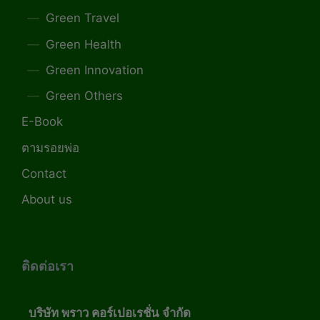
Green Travel
Green Health
Green Innovation
Green Others
E-Book
ตามรอยพ่อ
Contact
About us
ติดต่อเรา
บริษัท พราว คอร์เปอเรชั่น จำกัด