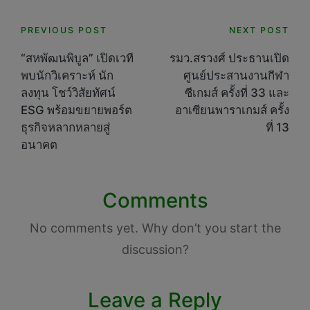
Post
PREVIOUS POST
NEXT POST
navigation
“สหพัฒนพิบูล” เปิดเวที
รมว.สรวงศ์ ประธานเปิด
พบนักวิเคราะห์ นัก
ศูนย์ประสานงานกีฬา
ลงทุน โชว์วิสัยทัศน์
ซีเกมส์ ครั้งที่ 33 และ
ESG พร้อมขยายพอร์ต
อาเซียนพาราเกมส์ ครั้ง
ธุรกิจหลากหลายสู่
ที่ 13
อนาคต
Comments
No comments yet. Why don’t you start the
discussion?
Leave a Reply