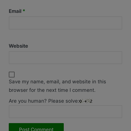
Email
*
Website
Save my name, email, and website in this
browser for the next time I comment.
Are you human? Please solve: