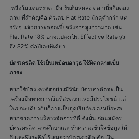
เหลือในแต่ละงวด เมื่อเงินต้นลดลง ดอกเบี้ยก็ลดลง
ตาม ที่สำคัญคือ ตัวเลข Flat Rate มักดูต่ำกว่า แต่
จริงๆ แล้วภาระดอกเบี้ยจริงอาจสูงกว่ามาก เช่น
Flat Rate 18% อาจแปลงเป็น Effective Rate สูง
ถึง 32% ต่อปีเลยทีเดียว
บัตรเครดิต ใช้เป็นเหมือนอาวุธ ใช้ผิดกลายเป็น
ภาระ
หากใช้บัตรเครดิตอย่างมีวินัย บัตรเครดิตจะเป็น
เครื่องมือทางการเงินที่สะดวกและมีประโยชน์ แต่
ในขณะเดียวกันก็อาจเป็นจุดเริ่มต้นของหนี้สะสม
หากขาดการบริหารจัดการที่ดี ดังนั้น ก่อนสมัคร
บัตรเครดิต ควรศึกษาและทำความเข้าใจข้อมูลให้
ดี และพึงระลึกไว้เสมอว่าบัตรเครดิต คือ เงิน