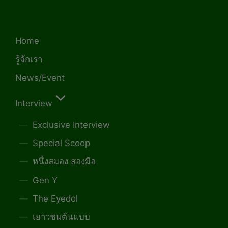
Home
รู้จักเรา
News/Event
Interview
Exclusive Interview
Special Scoop
หนึ่งสมอง สองมือ
Gen Y
The Eyedol
เยาวชนต้นแบบ