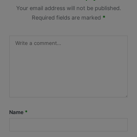
Your email address will not be published.
Required fields are marked
*
Name
*