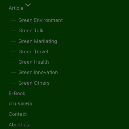
Article
Green Environment
Green Talk
Green Marketing
Green Travel
Green Health
Green Innovation
Green Others
E-Book
ตามรอยพ่อ
Contact
About us