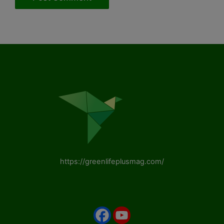
https://greenlifeplusmag.com/