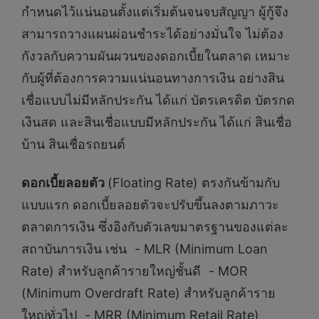
กำหนดไว้แน่นอนตั้งแต่เริ่มต้นจนจบสัญญา ผู้กู้จึง
สามารถวางแผนผ่อนชำระได้อย่างมั่นใจ ไม่ต้อง
กังวลกับความผันผวนของดอกเบี้ยในตลาด เหมาะ
กับผู้ที่ต้องการความแน่นอนทางการเงิน อย่างสิน
เชื่อแบบไม่มีหลักประกัน ได้แก่ บัตรเครดิต บัตรกด
เงินสด และสินเชื่อแบบมีหลักประกัน ได้แก่ สินเชื่อ
บ้าน สินเชื่อรถยนต์
ดอกเบี้ยลอยตัว
(Floating Rate) ตรงกันข้ามกับ
แบบแรก ดอกเบี้ยลอยตัวจะปรับขึ้นลงตามภาวะ
ตลาดการเงิน ซึ่งอิงกับตัวเลขมาตรฐานของแต่ละ
สถาบันการเงิน เช่น - MLR (Minimum Loan
Rate) สำหรับลูกค้ารายใหญ่ชั้นดี - MOR
(Minimum Overdraft Rate) สำหรับลูกค้าราย
ใหญ่ทั่วไป - MRR (Minimum Retail Rate)