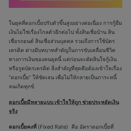
ในยุคที่ดอกเบี้ยปรับตัวขึ้นสูงอย่างต่อเนื่อง การกู้ยืม
เงินไม่ใช่เรื่องไกลตัวอีกต่อไป ทั้งสินเชื่อบ้าน สิน
เชื่อรถยนต์ สินเชื่อส่วนบุคคล รวมถึงการใช้บัตร
เครดิต ต่างมีบทบาทสำคัญในการขับเคลื่อนชีวิต
ทางการเงินของคนยุคนี้ แต่ก่อนจะตัดสินใจกู้เงิน
หรือรูดบัตรเครดิต สิ่งสำคัญที่สุดคือต้องเข้าใจเรื่อง
“ดอกเบี้ย” ให้ชัดเจน เพื่อไม่ให้กลายเป็นภาระหนี้
จนเกิดทุกข์
ดอกเบี้ยมีหลายแบบ เข้าใจให้ถูก ช่วยประหยัดเงิน
จริง
ดอกเบี้ยคงที่
(Fixed Rate) คือ อัตราดอกเบี้ยที่