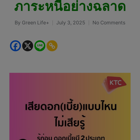
ภาระหนี้อย่างฉลาด
By
Green Life+
July 3, 2025
No Comments
Posted
by