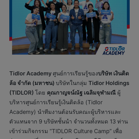
Tidlor Academy
ศูนย์การเรียนรู้ของ
บริษัท เงินติด
ล้อ จำกัด (มหาชน)
บริษัทในกลุ่ม
Tidlor Holdings
(
TIDLOR)
โดย
คุณกาญจน์ณัฐ เฉลิมจุฬามณี
ผู้
บริหารศูนย์การเรียนรู้เงินติดล้อ (Tidlor
Academy) นำทีมงานต้อนรับคณะผู้บริหารและ
ตัวแทนจาก 9 บริษัทชั้นนำ จำนวนทั้งหมด 13 ท่าน
เข้าร่วมกิจกรรม “TIDLOR Culture Camp” เพื่อ