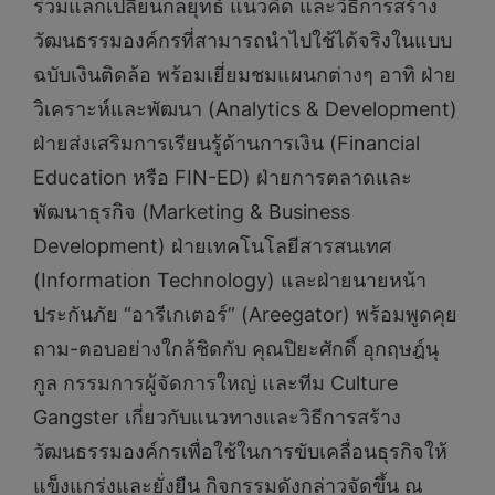
ร่วมแลกเปลี่ยนกลยุทธ์ แนวคิด และวิธีการสร้าง
วัฒนธรรมองค์กรที่สามารถนำไปใช้ได้จริงในแบบ
ฉบับเงินติดล้อ พร้อมเยี่ยมชมแผนกต่างๆ อาทิ ฝ่าย
วิเคราะห์และพัฒนา (Analytics & Development)
ฝ่ายส่งเสริมการเรียนรู้ด้านการเงิน (Financial
Education หรือ FIN-ED) ฝ่ายการตลาดและ
พัฒนาธุรกิจ (Marketing & Business
Development) ฝ่ายเทคโนโลยีสารสนเทศ
(Information Technology) และฝ่ายนายหน้า
ประกันภัย “อารีเกเตอร์” (Areegator) พร้อมพูดคุย
ถาม-ตอบอย่างใกล้ชิดกับ คุณปิยะศักดิ์ อุกฤษฎ์นุ
กูล กรรมการผู้จัดการใหญ่ และทีม Culture
Gangster เกี่ยวกับแนวทางและวิธีการสร้าง
วัฒนธรรมองค์กรเพื่อใช้ในการขับเคลื่อนธุรกิจให้
แข็งแกร่งและยั่งยืน กิจกรรมดังกล่าวจัดขึ้น ณ