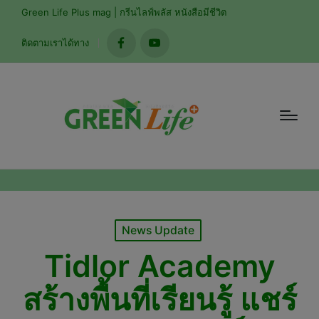
modal-check
Green Life Plus mag | กรีนไลฟ์พลัส หนังสือมีชีวิต
ติดตามเราได้ทาง
facebook
youtube
Posted
News Update
in
Tidlor Academy
สร้างพื้นที่เรียนรู้ แชร์