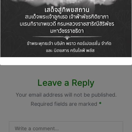
เพื่อยกระดับธุรกิจ
สุขภาพให้ก้าวสู่ระดับ
สากล
Comments
No comments yet. Why don’t you start the
discussion?
Leave a Reply
Your email address will not be published.
Required fields are marked
*