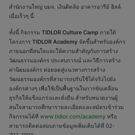
สำนักงานใหญ่ บมจ. เงินติดล้อ อาคารอารีย์ ฮิลล์
เมื่อเร็วๆ นี้
ทั้งนี้ กิจกรรม
TIDLOR Culture Camp
ภายใต้
โครงการ
TIDLOR Academy
จัดขึ้นสำหรับองค์กร
ภายนอกที่สนใจและให้ความสำคัญกับการสร้าง
วัฒนธรรมองค์กร ประสบการณ์ และวิธีการสร้าง
ค่านิยมองค์กร ต่อยอดสู่แนวทางการสร้าง
วัฒนธรรมองค์กรที่สามารถปรับใช้ได้จริงไปยัง
องค์กรต่างๆ เพื่อใช้เป็นพื้นฐานในการขับเคลื่อน
ธุรกิจให้แข็งแกร่งและยั่งยืน สำหรับหน่วยงานผู้
สนใจสามารถศึกษารายละเอียดและสมัครเข้าร่วม
กิจกรรมได้ที่
www.tidlor.com/academy
หรือ
สามารถติดต่อสอบถามข้อมูลเพิ่มเติมได้ที่ 02-