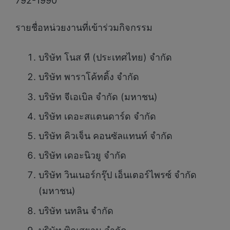
792-1990
รายชื่อหน่วยงานที่เข้าร่วมกิจกรรม
บริษัท โนส ที (ประเทศไทย) จำกัด
บริษัท พาราโค้ทติ้ง จำกัด
บริษัท จีเอเบิล จำกัด (มหาชน)
บริษัท เดอะสแตนดาร์ด จำกัด
บริษัท คิวเจ็น คอนซัลแทนท์ จำกัด
บริษัท เดอะนิวยู จำกัด
บริษัท วินเนอร์กรุ๊ป เอ็นเตอร์ไพรซ์ จำกัด
(มหาชน)
บริษัท นทลิน จำกัด