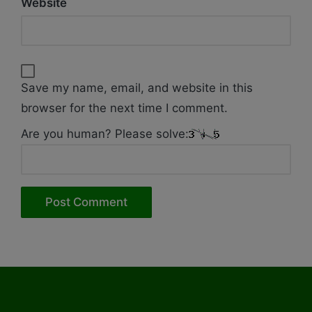
Website
Save my name, email, and website in this
browser for the next time I comment.
Are you human? Please solve: