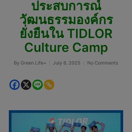
ประสบการณ์
วัฒนธรรมองค์กร
ยั่งยืนใน TIDLOR
Culture Camp
By
Green Life+
July 8, 2025
No Comments
Posted
by