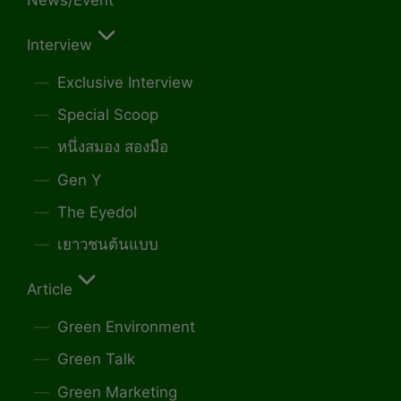
Interview
Exclusive Interview
Special Scoop
หนึ่งสมอง สองมือ
Gen Y
The Eyedol
เยาวชนต้นแบบ
Article
Green Environment
Green Talk
Green Marketing