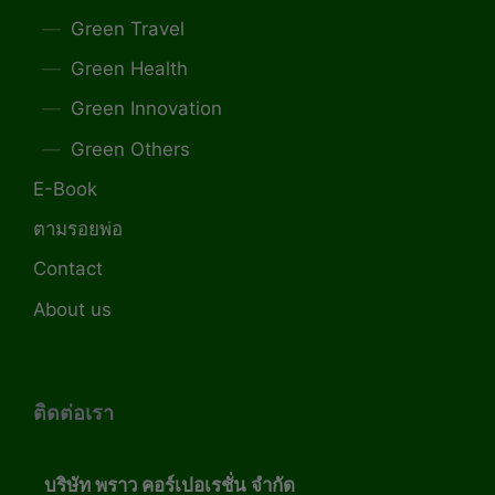
Green Travel
Green Health
Green Innovation
Green Others
E-Book
ตามรอยพ่อ
Contact
About us
ติดต่อเรา
บริษัท พราว คอร์เปอเรชั่น จำกัด