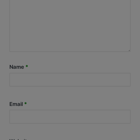
Name
*
Email
*