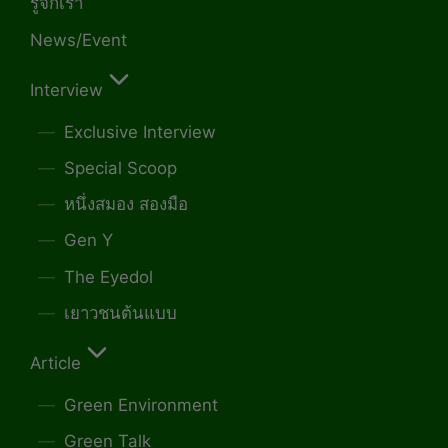
รู้จักเรา
News/Event
Interview
Exclusive Interview
Special Scoop
หนึ่งสมอง สองมือ
Gen Y
The Eyedol
เยาวชนต้นแบบ
Article
Green Environment
Green Talk