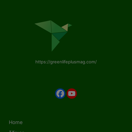
https://greenlifeplusmag.com/
Home