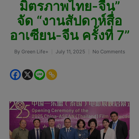
มิตรภาพไทย-จีน”
จัด “งานสัปดาห์สื่อ
อาเซียน-จีน ครั้งที่ 7”
By
Green Life+
July 11, 2025
No Comments
Posted
by