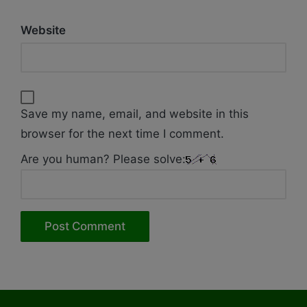
Website
Save my name, email, and website in this
browser for the next time I comment.
Are you human? Please solve: