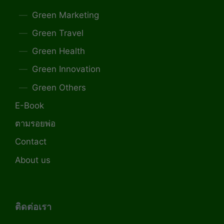
Green Marketing
Green Travel
Green Health
Green Innovation
Green Others
E-Book
ตามรอยพ่อ
Contact
About us
ติดต่อเรา