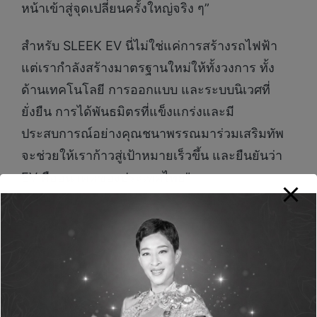
หน้าเข้าสู่จุดเปลี่ยนครั้งใหญ่จริง ๆ”
สำหรับ SLEEK EV นี่ไม่ใช่แค่การสร้างรถไฟฟ้า
แต่เรากำลังสร้างมาตรฐานใหม่ให้ทั้งวงการ ทั้ง
ด้านเทคโนโลยี การออกแบบ และระบบนิเวศที่
ยั่งยืน การได้พันธมิตรที่แข็งแกร่งและมี
ประสบการณ์อย่างคุณชนาพรรณมาร่วมเสริมทัพ
จะช่วยให้เราก้าวสู่เป้าหมายเร็วขึ้น และยืนยันว่า
EV คืออนาคตของประเทศไทย”