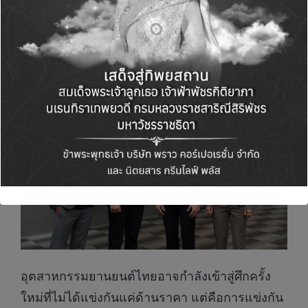
อุตสาหกรรมยานยนต์ไทยอาจกำลังเข้าสู่ศึกครั้ง
ใหม่ที่ไม่ได้แข่งกันแค่ด้านราคา แต่คือการแข่งกัน