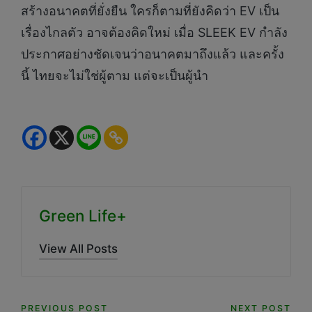
สร้างอนาคตที่ยั่งยืน ใครก็ตามที่ยังคิดว่า EV เป็น
เรื่องไกลตัว อาจต้องคิดใหม่ เมื่อ SLEEK EV กำลัง
ประกาศอย่างชัดเจนว่าอนาคตมาถึงแล้ว และครั้ง
นี้ ไทยจะไม่ใช่ผู้ตาม แต่จะเป็นผู้นำ
Green Life+
View All Posts
PREVIOUS POST
NEXT POST