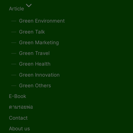
Article
Green Environment
Green Talk
Green Marketing
Green Travel
Green Health
Green Innovation
Green Others
E-Book
ตามรอยพ่อ
Contact
About us