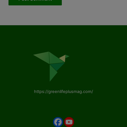
https://greenlifeplusmag.com/