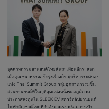
อุตสาหกรรมยานยนต์ไทยสั่นสะเทือนอีกระลอก
เมื่อคุณชนาพรรณ จึงรุ่งเรืองกิจ ผู้บริหารระดับสูง
แห่ง Thai Summit Group กลุ่มอุตสาหกรรมชิ้น
ส่วนยานยนต์ที่ใหญ่ที่สุดแห่งหนึ่งของภูมิภาค
ประกาศลงทุนใน SLEEK EV สตาร์ทอัปยานยนต์
ไฟฟ้าสัญชาติไทยที่กำลังมาแรง พร้อมวางเป้า