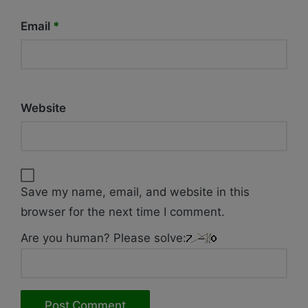
Email
*
Website
Save my name, email, and website in this
browser for the next time I comment.
Are you human? Please solve: