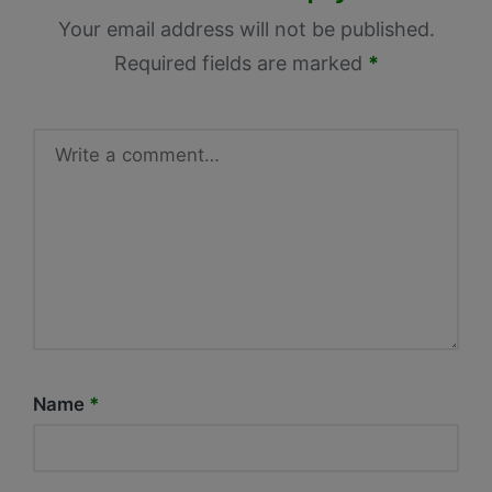
Your email address will not be published.
Required fields are marked
*
Name
*