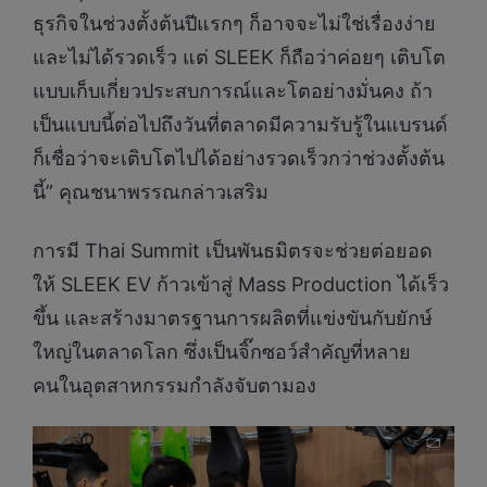
ธุรกิจในช่วงตั้งต้นปีแรกๆ ก็อาจจะไม่ใช่เรื่องง่าย
และไม่ได้รวดเร็ว แต่ SLEEK ก็ถือว่าค่อยๆ เติบโต
แบบเก็บเกี่ยวประสบการณ์และโตอย่างมั่นคง ถ้า
เป็นแบบนี้ต่อไปถึงวันที่ตลาดมีความรับรู้ในแบรนด์
ก็เชื่อว่าจะเติบโตไปได้อย่างรวดเร็วกว่าช่วงตั้งต้น
นี้” คุณชนาพรรณกล่าวเสริม
การมี Thai Summit เป็นพันธมิตรจะช่วยต่อยอด
ให้ SLEEK EV ก้าวเข้าสู่ Mass Production ได้เร็ว
ขึ้น และสร้างมาตรฐานการผลิตที่แข่งขันกับยักษ์
ใหญ่ในตลาดโลก ซึ่งเป็นจิ๊กซอว์สำคัญที่หลาย
คนในอุตสาหกรรมกำลังจับตามอง