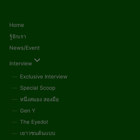
Home
รู้จักเรา
News/Event
Interview
Exclusive Interview
Special Scoop
หนึ่งสมอง สองมือ
Gen Y
The Eyedol
เยาวชนต้นแบบ