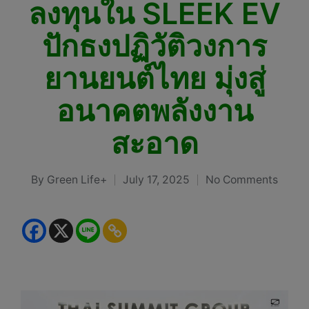
ลงทุนใน SLEEK EV
ปักธงปฏิวัติวงการ
ยานยนต์ไทย มุ่งสู่
อนาคตพลังงาน
สะอาด
By
Green Life+
July 17, 2025
No Comments
Posted
by