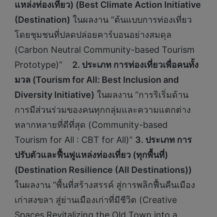
แหล่งท่องเที่ยว) (Best Climate Action Initiative
(Destination)
ในผลงาน “ต้นแบบการท่องเที่ยว
โดยชุมชนที่ปลดปล่อยคาร์บอนอย่างสมดุล
(Carbon Neutral Community-based Tourism
Prototype)”
2. ประเภท การท่องเที่ยวเพื่อคนทั้ง
มวล (Tourism for All: Best Inclusion and
Diversity Initiative)
ในผลงาน “การริเริ่มด้าน
การมีส่วนร่วมของคนทุกกลุ่มและความแตกต่าง
หลากหลายที่ดีที่สุด (Community-based
Tourism for All : CBT for All)”
3. ประเภท การ
ปรับตัวและฟื้นฟูแหล่งท่องเที่ยว (ทุกพื้นที่)
(Destination Resilience (All Destinations))
ในผลงาน “พื้นที่สร้างสรรค์ สู่การพลิกฟื้นคืนเมือง
เก่าสงขลา สู่ย่านเมืองเก่าที่มีชีวิต (Creative
Spaces Revitalizing the Old Town into a