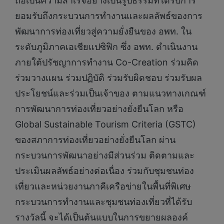
ถือเป็นความสำเร็จอย่างเป็นรูปธรรมที่ได้รับการ
ยอมรับถึงกระบวนการทำงานและผลลัพธ์ของการ
พัฒนาการท่องเที่ยวสู่ความยั่งยืนของ อพท. ใน
ระดับภูมิภาคเอเชียแปซิฟิก ซึ่ง อพท. ดำเนินงาน
ภายใต้ปรัชญาการทำงาน Co-Creation ร่วมคิด
ร่วมวางแผน ร่วมปฏิบัติ ร่วมรับผิดชอบ ร่วมรับผล
ประโยชน์และร่วมเป็นเจ้าของ ตามแนวทางเกณฑ์
การพัฒนาการท่องเที่ยวอย่างยั่งยืนโลก หรือ
Global Sustainable Tourism Criteria (GSTC)
ของสภาการท่องเที่ยวอย่างยั่งยืนโลก ผ่าน
กระบวนการพัฒนาอย่างมีส่วนร่วม ติดตามและ
ประเมินผลลัพธ์อย่างต่อเนื่อง ร่วมกับชุมชนท่อง
เที่ยวและหน่วยงานภาคีเครือข่ายในพื้นที่พิเศษ
กระบวนการทำงานและชุมชนท่องเที่ยวที่ได้รับ
รางวัลนี้ จะได้เป็นต้นแบบในการขยายผลองค์