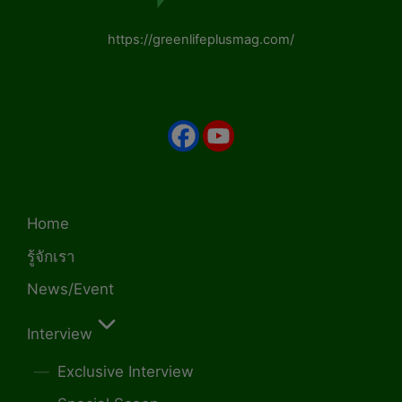
https://greenlifeplusmag.com/
Home
รู้จักเรา
News/Event
Interview
Exclusive Interview