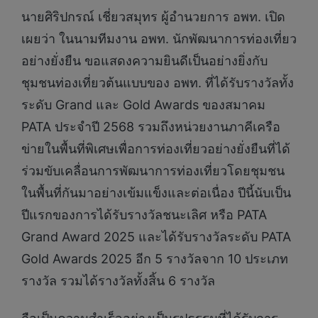
นายศิริปกรณ์ เชี่ยวสมุทร ผู้อำนวยการ อพท. เปิด
เผยว่า ในนามทีมงาน อพท. นักพัฒนาการท่องเที่ยว
อย่างยั่งยืน ขอแสดงความยินดีเป็นอย่างยิ่งกับ
ชุมชนท่องเที่ยวต้นแบบของ อพท. ที่ได้รับรางวัลทั้ง
ระดับ Grand และ Gold Awards ของสมาคม
PATA ประจำปี 2568 รวมถึงหน่วยงานภาคีเครือ
ข่ายในพื้นที่พิเศษเพื่อการท่องเที่ยวอย่างยั่งยืนที่ได้
ร่วมขับเคลื่อนการพัฒนาการท่องเที่ยวโดยชุมชน
ในพื้นที่กันมาอย่างเข้มแข็งและต่อเนื่อง ปีนี้นับเป็น
ปีแรกของการได้รับรางวัลชนะเลิศ หรือ PATA
Grand Award 2025 และได้รับรางวัลระดับ PATA
Gold Awards 2025 อีก 5 รางวัลจาก 10 ประเภท
รางวัล รวมได้รางวัลทั้งสิ้น 6 รางวัล