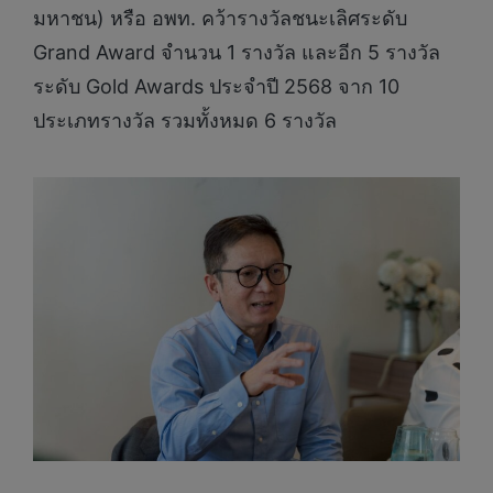
มหาชน) หรือ อพท. คว้ารางวัลชนะเลิศระดับ
Grand Award จำนวน 1 รางวัล และอีก 5 รางวัล
ระดับ Gold Awards ประจำปี 2568 จาก 10
ประเภทรางวัล รวมทั้งหมด 6 รางวัล