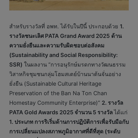
สำหรับรางวัลที่ อพท. ได้รับในปีนี้ ประกอบด้วย
1.
รางวัลชนะเลิศ PATA Grand Award 2025
ด้าน
ความยั่งยืนและความรับผิดชอบต่อสังคม
(Sustainability and Social Responsibility:
SSR)
ในผลงาน “การอนุรักษ์มรดกทางวัฒนธรรม
วิสาหกิจชุมชนกลุ่มโฮมสเตย์บ้านนาต้นจั่นอย่าง
ยั่งยืน (Sustainable Cultural Heritage
Preservation of the Ban Na Ton Chan
Homestay Community Enterprise)”
2. รางวัล
PATA Gold Awards 2025 จำนวน 5 รางวัล
ได้แก่
1. ประเภท การริเริ่มด้านการปฏิบัติการเพื่อรับมือกับ
การเปลี่ยนแปลงสภาพภูมิอากาศที่ดีที่สุด (ระดับ