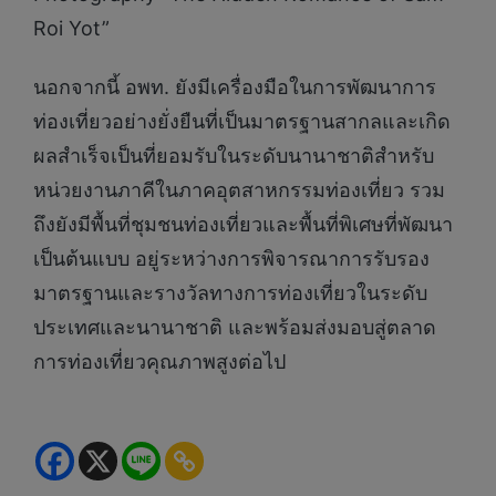
Roi Yot”
นอกจากนี้ อพท. ยังมีเครื่องมือในการพัฒนาการ
ท่องเที่ยวอย่างยั่งยืนที่เป็นมาตรฐานสากลและเกิด
ผลสำเร็จเป็นที่ยอมรับในระดับนานาชาติสำหรับ
หน่วยงานภาคีในภาคอุตสาหกรรมท่องเที่ยว รวม
ถึงยังมีพื้นที่ชุมชนท่องเที่ยวและพื้นที่พิเศษที่พัฒนา
เป็นต้นแบบ อยู่ระหว่างการพิจารณาการรับรอง
มาตรฐานและรางวัลทางการท่องเที่ยวในระดับ
ประเทศและนานาชาติ และพร้อมส่งมอบสู่ตลาด
การท่องเที่ยวคุณภาพสูงต่อไป