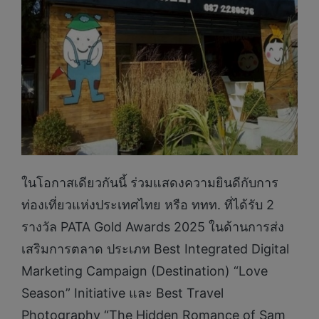
ในโอกาสเดียวกันนี้ ร่วมแสดงความยินดีกับการ
ท่องเที่ยวแห่งประเทศไทย หรือ ททท. ที่ได้รับ 2
รางวัล PATA Gold Awards 2025 ในด้านการส่ง
เสริมการตลาด ประเภท Best Integrated Digital
Marketing Campaign (Destination) “Love
Season” Initiative และ Best Travel
Photography “The Hidden Romance of Sam