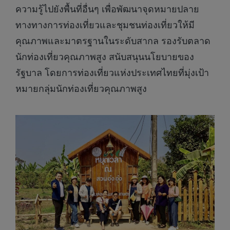
ความรู้ไปยังพื้นที่อื่นๆ เพื่อพัฒนาจุดหมายปลาย
ทางทางการท่องเที่ยวและชุมชนท่องเที่ยวให้มี
คุณภาพและมาตรฐานในระดับสากล รองรับตลาด
นักท่องเที่ยวคุณภาพสูง สนับสนุนนโยบายของ
รัฐบาล โดยการท่องเที่ยวแห่งประเทศไทยที่มุ่งเป้า
หมายกลุ่มนักท่องเที่ยวคุณภาพสูง