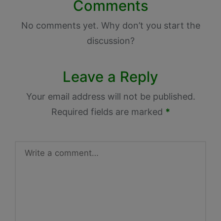
Comments
No comments yet. Why don’t you start the
discussion?
Leave a Reply
Your email address will not be published.
Required fields are marked
*