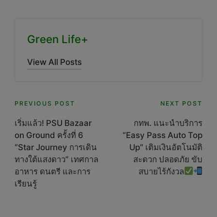
Green Life+
View All Posts
Post
PREVIOUS POST
NEXT POST
navigation
เริ่มแล้ว! PSU Bazaar
กทพ. แนะนำบริการ
on Ground ครั้งที่ 6
“Easy Pass Auto Top
“Star Journey การเดิน
Up” เติมเงินอัตโนมัติ
ทางใต้แสงดาว” เทศกาล
สะดวก ปลอดภัย ขับ
อาหาร ดนตรี และการ
สบายไร้กังวล
เรียนรู้