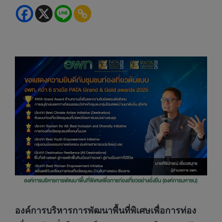
องค์การบริหารการพัฒนาพื้นที่พิเศษเพื่อการท่อง