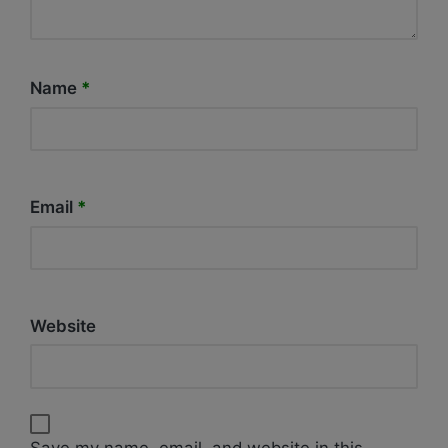
Name
*
Email
*
Website