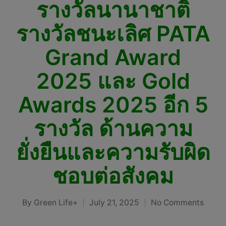
รางวัลนานาชาติ
รางวัลชนะเลิศ PATA
Grand Award
2025 และ Gold
Awards 2025 อีก 5
รางวัล ด้านความ
ยั่งยืนและความรับผิด
ชอบต่อสังคม
By
Green Life+
July 21, 2025
No Comments
Posted
by