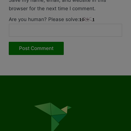
Save my name, email, and website in this
browser for the next time I comment.
Are you human? Please solve: