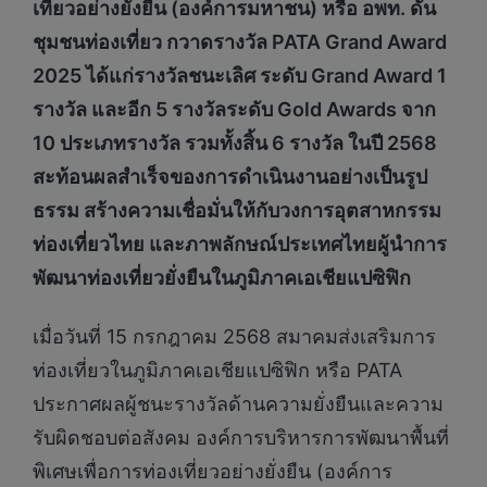
เที่ยวอย่างยั่งยืน (องค์การมหาชน) หรือ อพท. ดัน
ชุมชนท่องเที่ยว กวาดรางวัล
PATA Grand Award
2025 ได้แก่รางวัลชนะเลิศ ระดับ Grand Award 1
รางวัล และอีก 5 รางวัลระดับ Gold Awards จาก
10 ประเภทรางวัล รวมทั้งสิ้น 6 รางวัล ในปี 2568
สะท้อนผลสำเร็จของการดำเนินงานอย่างเป็นรูป
ธรรม สร้างความเชื่อมั่นให้กับวงการอุตสาหกรรม
ท่องเที่ยวไทย และภาพลักษณ์ประเทศไทยผู้นำการ
พัฒนาท่องเที่ยวยั่งยืนในภูมิภาคเอเชียแปซิฟิก
เมื่อวันที่ 15 กรกฎาคม 2568 สมาคมส่งเสริมการ
ท่องเที่ยวในภูมิภาคเอเชียแปซิฟิก หรือ PATA
ประกาศผลผู้ชนะรางวัลด้านความยั่งยืนและความ
รับผิดชอบต่อสังคม องค์การบริหารการพัฒนาพื้นที่
พิเศษเพื่อการท่องเที่ยวอย่างยั่งยืน (องค์การ