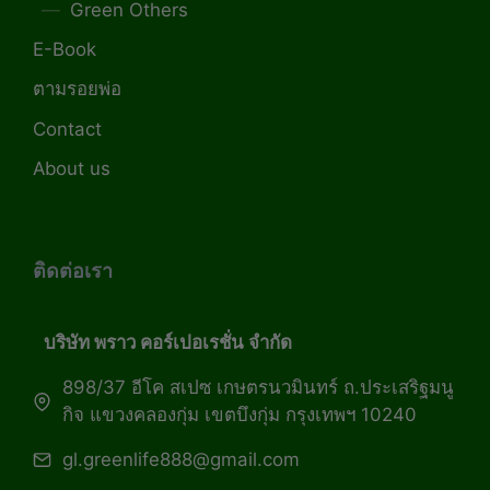
Green Others
E-Book
ตามรอยพ่อ
Contact
About us
ติดต่อเรา
บริษัท พราว คอร์เปอเรชั่น จำกัด
898/37 อีโค สเปซ เกษตรนวมินทร์ ถ.ประเสริฐมนู
กิจ แขวงคลองกุ่ม เขตบึงกุ่ม กรุงเทพฯ 10240
gl.greenlife888@gmail.com