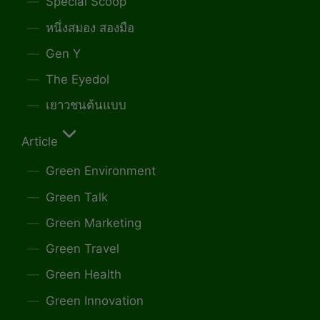
Special Scoop
หนึ่งสมอง สองมือ
Gen Y
The Eyedol
เยาวชนต้นแบบ
Article
Green Environment
Green Talk
Green Marketing
Green Travel
Green Health
Green Innovation