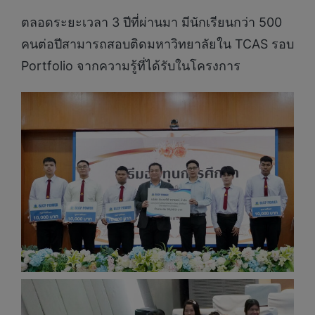
ตลอดระยะเวลา 3 ปีที่ผ่านมา มีนักเรียนกว่า 500
คนต่อปีสามารถสอบติดมหาวิทยาลัยใน TCAS รอบ
Portfolio จากความรู้ที่ได้รับในโครงการ