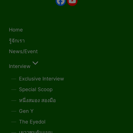
Home
รู้จักเรา
News/Event
Interview
Exclusive Interview
Special Scoop
หนึ่งสมอง สองมือ
Gen Y
The Eyedol
เยาวชนต้นแบบ