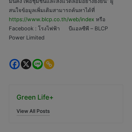
มั่นคง เพื่อชุมชนและสิ่งแวดล้อมอย่างยั่งยืน” ผู้
สนใจข้อมูลเพิ่มเติมสามารถค้นหาได้ที่
https://www.blcp.co.th/web/index
หรือ
Facebook : โรงไฟฟ้า บีแอลซีพี – BLCP
Power Limited
Green Life+
View All Posts