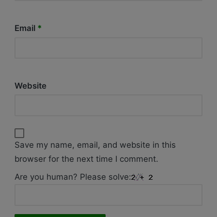
Email
*
Website
Save my name, email, and website in this
browser for the next time I comment.
Are you human? Please solve: