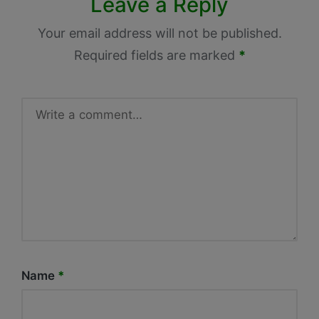
Leave a Reply
Your email address will not be published.
Required fields are marked
*
Name
*