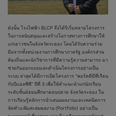
ดังนั้น โรงไฟฟ้า BLCP จึงได้ริเริ่มหลายโครงการ
ในการสนับสนุนและสร้างโอกาสทางการศึกษาให้
แก่เยาวชนในจังหวัดระยอง โดยได้รับความร่วม
มือจากทั้งหน่วยงานการศึกษาภาครัฐ องค์กรส่วน
ท้องถิ่นและนักวิชาการที่มีความรู้ความสามารถ มา
ช่วยกันออกแบบและดำเนินโครงการอย่างเป็น
ระบบ ล่าสุดได้มีการเปิดโครงการ “พอร์ตดีมีที่เรียน
กับบีแอลซีพี” ปีที่ 3 เพื่อให้คำแนะนำแก่นักเรียน
ระดับชั้นมัธยมศึกษาตอนปลาย จังหวัดระยอง ใน
การเรียนรู้หลักการนำเสนอผลงานและเทคนิคการ
จัดทำ
แฟ้มสะสมผลงาน
(Portfolio) อย่างเป็น