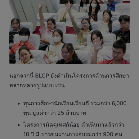
นอกจากนี้ BLCP ยังดำเนินโครงการด้านการศึกษา
หลากหลายรูปแบบ เช่น
ทุนการศึกษานักเรียนเรียนดี รวมกว่า 6,000
ทุน มูลค่ากว่า 25 ล้านบาท
โครงการมัคคุเทศก์น้อย ดำเนินมาแล้วกว่า
18 ปี มีเยาวชนผ่านการอบรมกว่า 900 คน