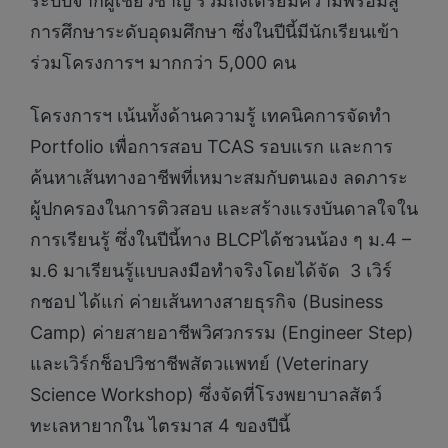
ระบบจากผู้เชี่ยวชาญ รวมถึงเตรียมความพร้อมสู่
การศึกษาระดับอุดมศึกษา ซึ่งในปีนี้มีนักเรียนเข้า
ร่วมโครงการฯ มากกว่า 5,000 คน
โครงการฯ เน้นทั้งด้านความรู้ เทคนิคการจัดทำ
Portfolio เพื่อการสอบ TCAS รอบแรก และการ
ค้นหาเส้นทางอาชีพที่เหมาะสมกับตนเอง ลดภาระ
ผู้ปกครองในการติวสอบ และสร้างแรงบันดาลใจใน
การเรียนรู้ ซึ่งในปีนี้ทาง BLCPได้ชวนน้อง ๆ ม.4 –
ม.6 มาเรียนรู้แบบลงมือทำจริงโดยได้จัด 3 เวิร์
กชอป ได้แก่ ค่ายเส้นทางสายธุรกิจ (Business
Camp) ค่ายสายอาชีพวิศวกรรม (Engineer Step)
และเวิร์กช็อปวิชาชีพสัตวแพทย์ (Veterinary
Science Workshop) ซึ่งจัดที่โรงพยาบาลสัตว์
ทะเลหายากใน ไตรมาส 4 ของปีนี้