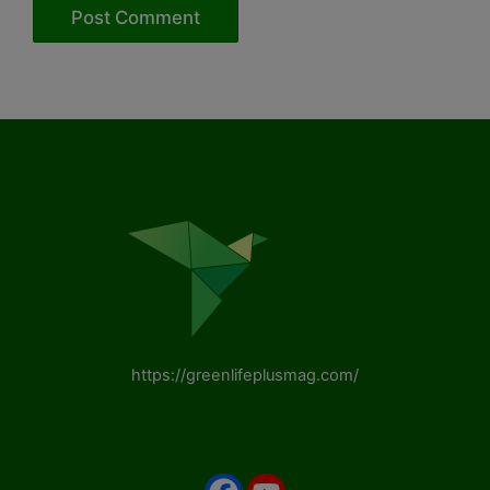
https://greenlifeplusmag.com/