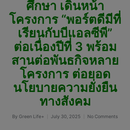
ศึกษา เดินหน้า
โครงการ “พอร์ตดีมีที่
เรียนกับบีแอลซีพี”
ต่อเนื่องปีที่ 3 พร้อม
สานต่อพันธกิจหลาย
โครงการ ต่อยอด
นโยบายความยั่งยืน
ทางสังคม
By
Green Life+
July 30, 2025
No Comments
Posted
by