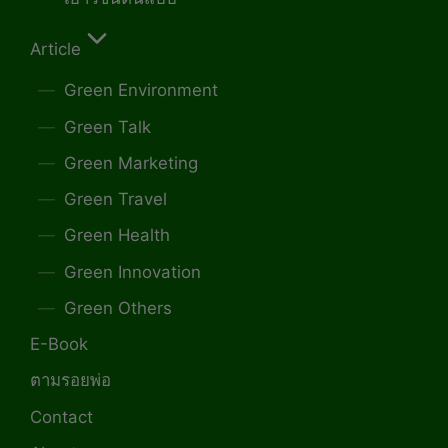
Article
Green Environment
Green Talk
Green Marketing
Green Travel
Green Health
Green Innovation
Green Others
E-Book
ตามรอยพ่อ
Contact