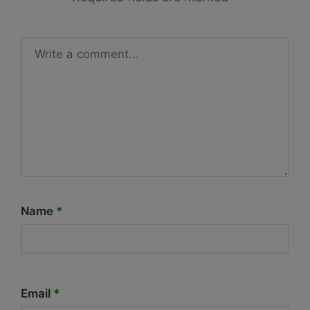
Name
*
Email
*