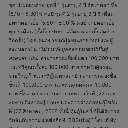
ชุด ประกอบด้วย ชุดที่ 1 รุ่นอายุ 2 ปี อัตราดอกเบี้ย
[5.10 – 5.30]% ต่อปี ชุดที่ 2 รุ่นอายุ 3 ปี 6 เดือน
อัตราดอกเบี้ย [5.80 – 6.00]% ต่อปี จ่ายดอกเบี้ย
ทุก 3 เดือน (ทั้งนี้จะประกาศอัตราดอกเบี้ยสุดท้าย
อีกครั้ง) โดยเสนอขายแก่ผู้ลงทุนรายใหญ่ และผู้
ลงทุนสถาบัน
(ไม่รวมถึงบุคคลธรรมดาที่เป็นผู้
ลงทุนสถาบัน)
สามารถจองซื้อขั้นต่ำ 100,000 บาท
และทวีคูณครั้งละ 100,000 บาท สำหรับผู้ลงทุน
รายใหญ่ ในขณะที่ผู้ลงทุนสถาบัน สามารถจองซื้อ
ขั้นต่ำ 100,000 บาท และทวีคูณครั้งละ 10,000
บาท ซึ่งคาดว่าจะเสนอขายระหว่างวันที่ [22 และ
25-26 สิงหาคม] 2568 และคาดว่าออกหุ้นกู้ในวัน
ที่ [27 สิงหาคม] 2568 ทั้งนี้ หุ้นกู้ในครั้งนี้ได้รับการ
จัดอันดับความน่าเชื่อถือที่ “BBB(tha)” โดยบริษัท