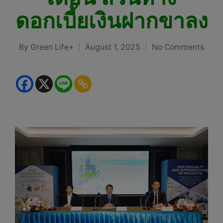
ดอกเบี้ยเงินฝากขาลง
By
Green Life+
August 1, 2025
No Comments
Posted
by