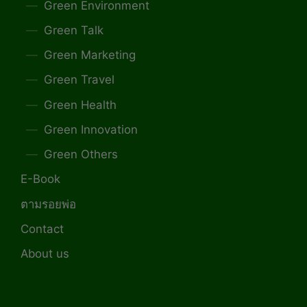
Green Environment
Green Talk
Green Marketing
Green Travel
Green Health
Green Innovation
Green Others
E-Book
ตามรอยพ่อ
Contact
About us