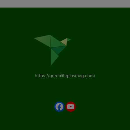
https://greenlifeplusmag.com/