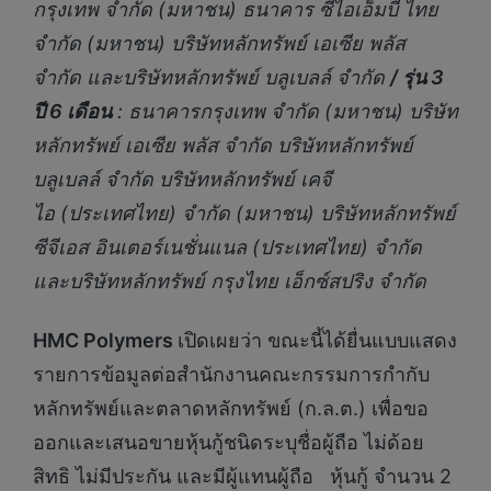
กรุงเทพ จำกัด (มหาชน)
ธนาคาร ซีไอเอ็มบี ไทย
จำกัด (มหาชน) บริษัทหลักทรัพย์ เอเซีย พลัส
จำกัด และบริษัทหลักทรัพย์ บลูเบลล์ จำกัด
/ รุ่น 3
ปี 6 เดือน
: ธนาคารกรุงเทพ จำกัด (มหาชน) บริษัท
หลักทรัพย์ เอเซีย พลัส จำกัด บริษัทหลักทรัพย์
บลูเบลล์ จำกัด บริษัทหลักทรัพย์ เคจี
ไอ (ประเทศไทย) จำกัด (มหาชน) บริษัทหลักทรัพย์
ซีจีเอส อินเตอร์เนชั่นแนล (ประเทศไทย) จำกัด
และบริษัทหลักทรัพย์ กรุงไทย เอ็กซ์สปริง จำกัด
HMC Polymers
เปิดเผยว่า ขณะนี้ได้ยื่นแบบแสดง
รายการข้อมูลต่อสำนักงานคณะกรรมการกำกับ
หลักทรัพย์และตลาดหลักทรัพย์ (ก.ล.ต.) เพื่อขอ
ออกและเสนอขายหุ้นกู้ชนิดระบุชื่อผู้ถือ ไม่ด้อย
สิทธิ ไม่มีประกัน และมีผู้แทนผู้ถือ หุ้นกู้ จำนวน 2