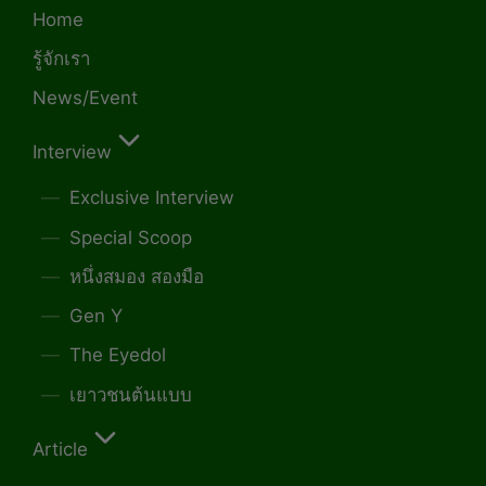
Home
รู้จักเรา
News/Event
Interview
Exclusive Interview
Special Scoop
หนึ่งสมอง สองมือ
Gen Y
The Eyedol
เยาวชนต้นแบบ
Article