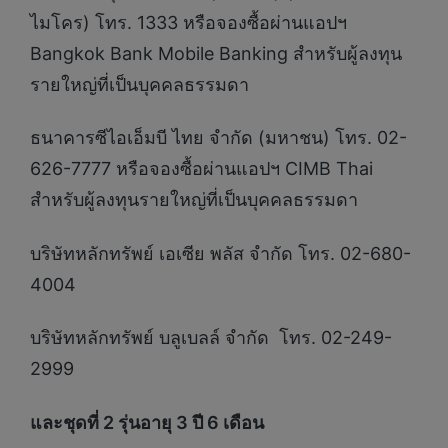
ไมโคร) โทร. 1333 หรือจองซื้อผ่านแอปฯ
Bangkok Bank Mobile Banking สำหรับผู้ลงทุน
รายใหญ่ที่เป็นบุคคลธรรมดา
ธนาคารซีไอเอ็มบี ไทย จำกัด (มหาชน) โทร. 02-
626-7777 หรือจองซื้อผ่านแอปฯ CIMB Thai
สำหรับผู้ลงทุนรายใหญ่ที่เป็นบุคคลธรรมดา
บริษัทหลักทรัพย์ เอเซีย พลัส จำกัด โทร. 02-680-
4004
บริษัทหลักทรัพย์ บลูเบลล์ จำกัด โทร. 02-249-
2999
และชุดที่
2 รุ่นอายุ 3 ปี 6 เดือน