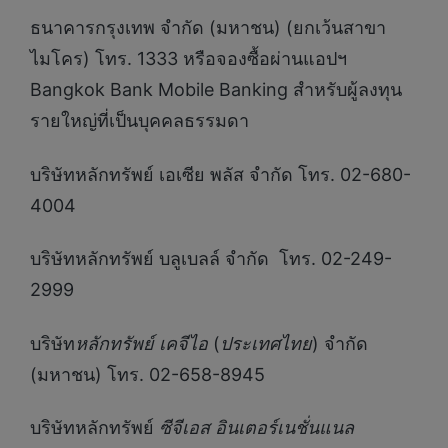
ธนาคารกรุงเทพ จำกัด (มหาชน) (ยกเว้นสาขา
ไมโคร) โทร. 1333 หรือจองซื้อผ่านแอปฯ
Bangkok Bank Mobile Banking สำหรับผู้ลงทุน
รายใหญ่ที่เป็นบุคคลธรรมดา
บริษัทหลักทรัพย์ เอเซีย พลัส จำกัด โทร. 02-680-
4004
บริษัทหลักทรัพย์ บลูเบลล์ จำกัด โทร. 02-249-
2999
บริษัท
หลักทรัพย์ เคจีไอ
(
ประเทศไทย
) จำกัด
(มหาชน) โทร. 02-658-8945
บริษัทหลักทรัพย์
ซีจีเอส อินเตอร์เนชั่นแนล