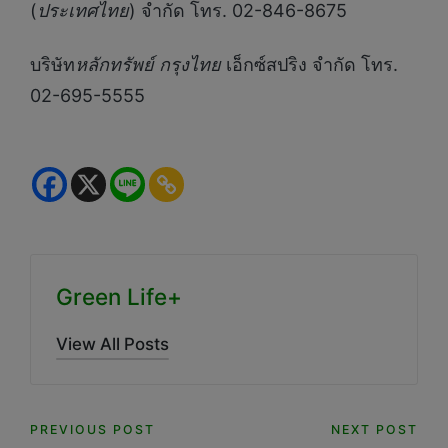
(
ประเทศไทย
) จำกัด โทร. 02-846-8675
บริษัท
หลักทรัพย์ กรุงไทย
เอ็กซ์สปริง จำกัด โทร.
02-695-5555
Green Life+
View All Posts
Post
PREVIOUS POST
NEXT POST