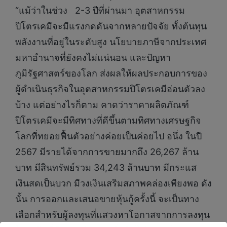
“แม้ว่าในช่วง 2-3 ปีที่ผ่านมา อุตสาหกรรม
ปิโตรเคมีจะมีแรงกดดันจากหลายปัจจัย ทั้งต้นทุน
พลังงานที่อยู่ในระดับสูง นโยบายภาษีจากประเทศ
มหาอำนาจที่ยังคงไม่แน่นอน และปัญหา
ภูมิรัฐศาสตร์ของโลก ส่งผลให้ผลประกอบการของ
ผู้ดำเนินธุรกิจในอุตสาหกรรมปิโตรเคมีอ่อนตัวลง
บ้าง แต่อย่างไรก็ตาม คาดว่าราคาผลิตภัณฑ์
ปิโตรเคมีจะมีทิศทางที่ดีขึ้นตามทิศทางเศรษฐกิจ
โลกที่ทยอยฟื้นตัวอย่างค่อยเป็นค่อยไป อนึ่ง ในปี
2567 มีรายได้จากการขายมากถึง 26,267 ล้าน
บาท มีสินทรัพย์รวม 34,243 ล้านบาท มีกระแส
เงินสดเป็นบวก มีวงเงินเสริมสภาพคล่องเพียงพอ ดัง
นั้น การออกและเสนอขายหุ้นกู้ครั้งนี้ จะเป็นทาง
เลือกสำหรับผู้ลงทุนที่แสวงหาโอกาสจากการลงทุน