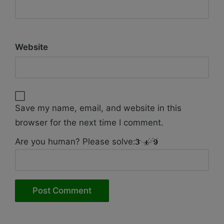
Website
Save my name, email, and website in this
browser for the next time I comment.
Are you human? Please solve: