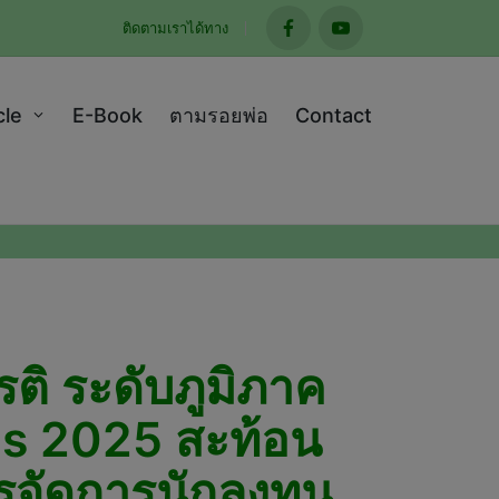
ติดตามเราได้ทาง
facebook
youtube
cle
E-Book
ตามรอยพ่อ
Contact
รติ ระดับภูมิภาค
ds 2025 สะท้อน
รจัดการนักลงทุน