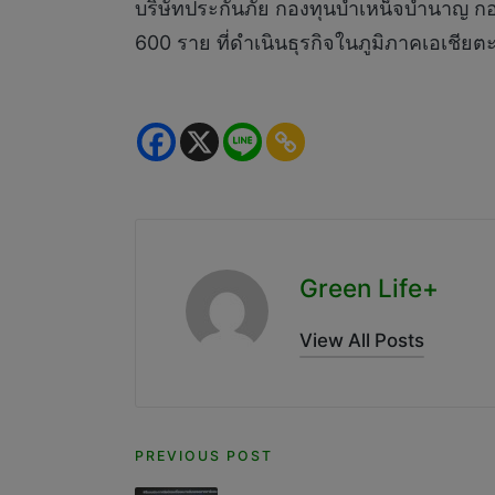
บริษัทประกันภัย กองทุนบำเหน็จบำนาญ กอง
600 ราย ที่ดำเนินธุรกิจในภูมิภาคเอเชียต
Green Life+
View All Posts
Post
PREVIOUS POST