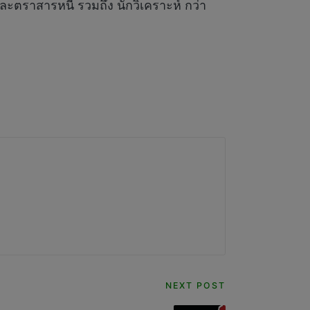
ตราสารหนี้ รวมถึง นักวิเคราะห์ กว่า
NEXT POST