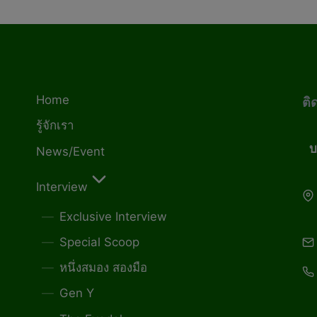
Home
ติ
รู้จักเรา
บ
News/Event
Interview
Exclusive Interview
Special Scoop
หนึ่งสมอง สองมือ
Gen Y