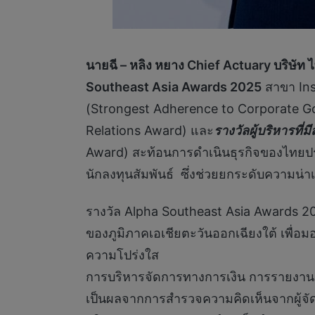
นายฉี – หลิง หยาง
Chief Actuary บริษัท 
Southeast Asia Awards 2025
สาขา Ins
(Strongest Adherence to Corporate 
Relations Award) และ
รางวัลผู้บริหารที่
Award) สะท้อนการดำเนินธุรกิจของไทยประ
นักลงทุนสัมพันธ์ ซึ่งช่วยยกระดับความน่าเ
รางวัล Alpha Southeast Asia Awards 2
ของภูมิภาคเอเชียตะวันออกเฉียงใต้ เพื่อมอ
ความโปร่งใส
การบริหารจัดการทางการเงิน การรายงานเ
เป็นผลจากการสำรวจความคิดเห็นจากผู้จั