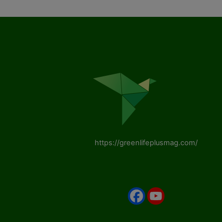
https://greenlifeplusmag.com/