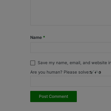
Name
*
Save my name, email, and website in
Are you human? Please solve: