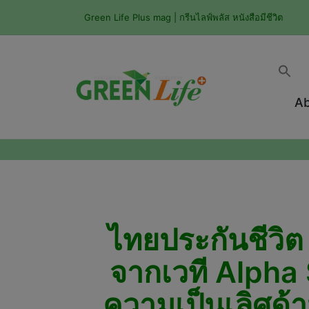
Green Life Plus mag | กรีนไลฟ์พลัส หนังสือมีชีวิต
Ab
ไทยประกันชีวิต 
จากเวที Alpha
ความเป็นเลิศด้