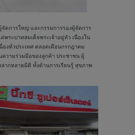
รผู้จัดการใหญ่ และกรรมการรองผู้จัดการ
ระบาทสมเด็จพระเจ้าอยู่หัว เนื่องใน
เนื่องทั่วประเทศ ตลอดเดือนกรกฎาคม
นความร่วมมือของลูกค้า ประชาชน ผู้
ากหลายมิติ ทั้งด้านการเรียนรู้ สุขภาพ