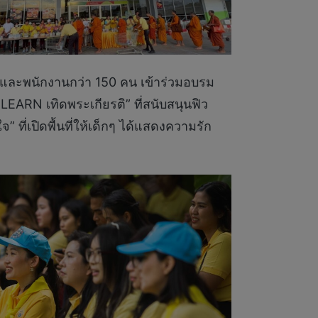
ารและพนักงานกว่า 150 คน เข้าร่วมอบรม
ARN เทิดพระเกียรติ” ที่สนับสนุนฟิว
ที่เปิดพื้นที่ให้เด็กๆ ได้แสดงความรัก