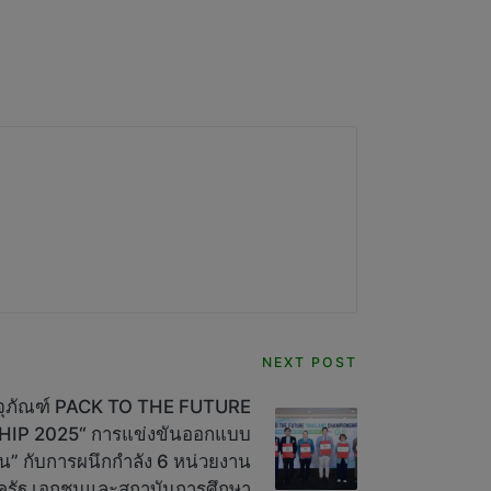
NEXT POST
ุภัณฑ์ PACK TO THE FUTURE
P 2025“ การแข่งขันออกแบบ
่งยืน” กับการผนึกกำลัง 6 หน่วยงาน
ครัฐ เอกชนและสถาบันการศึกษา