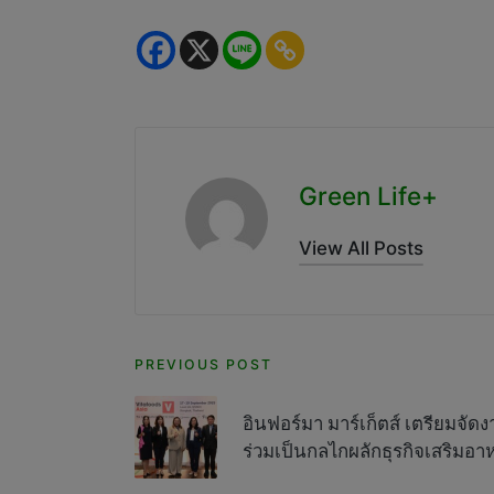
Green Life+
View All Posts
Post
PREVIOUS POST
navigation
อินฟอร์มา มาร์เก็ตส์ เตรียมจัด
ร่วมเป็นกลไกผลักธุรกิจเสริมอ