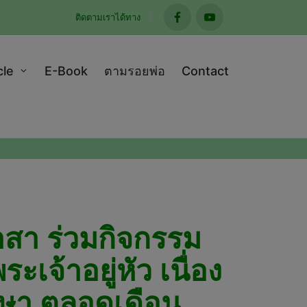
ติดตามเราได้ทาง
facebook
youtube
cle
E-Book
ตามรอยพ่อ
Contact
อาสา ร่วมกิจกรรม
จ้าอยู่หัว เนื่อง
ษา ตลอดเดือน