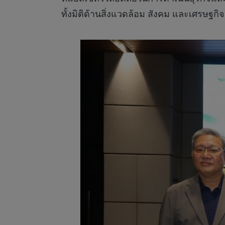
ทั้งมิติด้านสิ่งแวดล้อม สังคม และเศรษฐกิจ