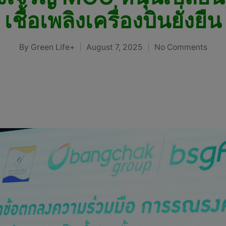
เชื้อเพลิงเครื่องบินยั่งยืน
By
Green Life+
August 7, 2025
No Comments
Posted
by