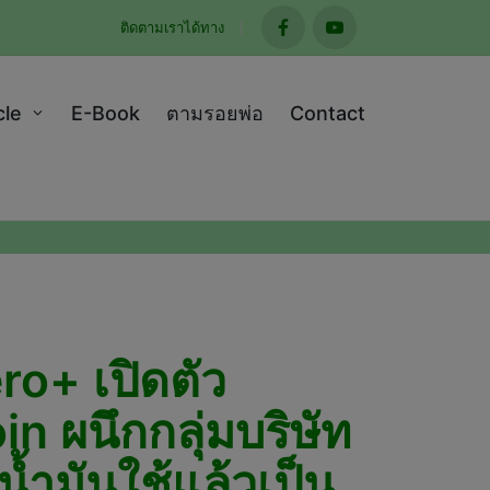
ติดตามเราได้ทาง
facebook
youtube
cle
E-Book
ตามรอยพ่อ
Contact
ro+ เปิดตัว
 ผนึกกลุ่มบริษัท
้ำมันใช้แล้วเป็น