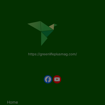
https://greenlifeplusmag.com/
Home