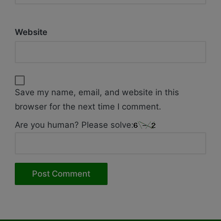
Website
Save my name, email, and website in this
browser for the next time I comment.
Are you human? Please solve: