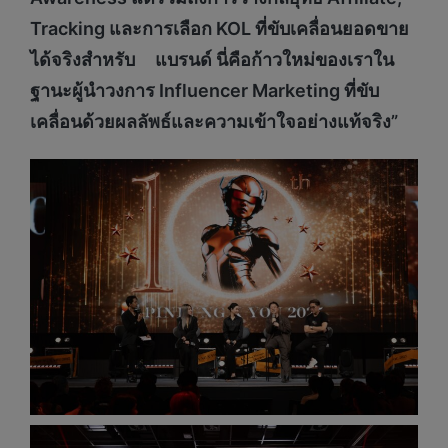
Tracking
และการเลือก
KOL
ที่ขับเคลื่อนยอดขาย
ได้จริงสำหรับ แบรนด์ นี่คือก้าวใหม่ของเราใน
ฐานะผู้นำวงการ
Influencer Marketing
ที่ขับ
เคลื่อนด้วยผลลัพธ์และความเข้าใจอย่างแท้จริง”