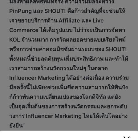
มองหาผลลัพธ์ที่แท้จริง ความร่วมมือระหว่าง
PinPung และ SHOUT! คือก้าวสำคัญที่จะช่วยให้
เราขยายบริการด้าน Affiliate และ Live
Commerce ได้เต็มรูปแบบ ไม่ว่าจะเป็นการจัดหา
KOL จำนวนมาก การวัดผลยอดขายแบบเรียลไทม์
หรือการจ่ายค่าคอมมิชชันผ่านระบบของ SHOUT!
ทั้งหมดนี้ช่วยลดต้นทุน เพิ่มประสิทธิภาพ และทำให้
เราสามารถสร้างนวัตกรรมใหม่ๆ ในตลาด
Influencer Marketing ได้อย่างต่อเนื่อง ความร่วม
มือครั้งนี้ไม่เพียงช่วยเพิ่มขีดความสามารถให้พินปัง
ก์ก้าวทันความเปลี่ยนแปลงของโลกดิจิทัล แต่ยัง
เป็นจุดเริ่มต้นของการสร้างนวัตกรรมและยกระดับ
วงการ Influencer Marketing ไทยให้เติบโตอย่าง
ยั่งยืน”