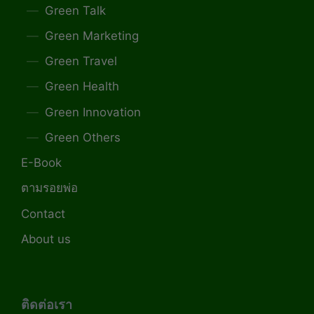
Green Talk
Green Marketing
Green Travel
Green Health
Green Innovation
Green Others
E-Book
ตามรอยพ่อ
Contact
About us
ติดต่อเรา