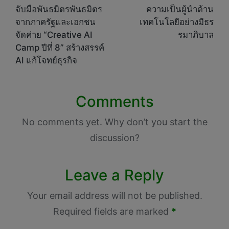
จับมือพันธมิตรพันธมิตร
ความเป็นผู้นำด้าน
จากภาครัฐและเอกชน
เทคโนโลยีอย่างมีธร
จัดค่าย “Creative AI
รมาภิบาล
Camp ปีที่ 8” สร้างสรรค์
AI แก้โจทย์ธุรกิจ
Comments
No comments yet. Why don’t you start the
discussion?
Leave a Reply
Your email address will not be published.
Required fields are marked
*