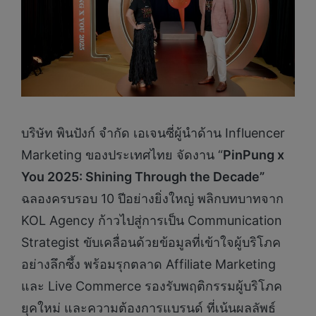
บริษัท พินปังก์ จำกัด เอเจนซี่ผู้นำด้าน Influencer
Marketing ของประเทศไทย จัดงาน “
PinPung x
You 2025: Shining Through the Decade”
ฉลองครบรอบ 10 ปีอย่างยิ่งใหญ่ พลิกบทบาทจาก
KOL Agency ก้าวไปสู่การเป็น Communication
Strategist ขับเคลื่อนด้วยข้อมูลที่เข้าใจผู้บริโภค
อย่างลึกซึ้ง พร้อมรุกตลาด Affiliate Marketing
และ Live Commerce รองรับพฤติกรรมผู้บริโภค
ยุคใหม่ และความต้องการแบรนด์ ที่เน้นผลลัพธ์