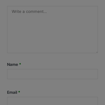
Name
*
Email
*