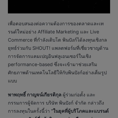
เพื่อตอบสนองต่อความต้องการของตลาดและเท
รนด์ใหม่อย่าง Affiliate Marketing และ Live
Commerce ที่กำลังเติบโต พินปังก์ได้ลงทุนเชิงกล
ยุทธ์ร่วมกับ SHOUT! แพลตฟอร์มที่เชี่ยวชาญด้าน
การจัดการแคมเปญอินฟลูเอนเซอร์ในเชิง
performance-based ซึ่งจะเข้ามาช่วยเสริม
ศักยภาพด้านเทคโนโลยีให้กับพินปังก์อย่างเต็มรูป
แบบ
พาพฤทธิ์ กาญจน์เกียรติกุล
ผู้ร่วมก่อตั้ง และ
กรรมการผู้จัดการ บริษัท พินปังก์ จำกัด กล่าวถึง
การลงทุนในครั้งนี้ว่า
“ในยุคที่ผู้บริโภคและแบรนด์