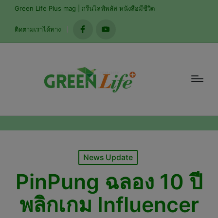
modal-check
Green Life Plus mag | กรีนไลฟ์พลัส หนังสือมีชีวิต
ติดตามเราได้ทาง
facebook
youtube
Posted
News Update
in
PinPung ฉลอง 10 ปี
พลิกเกม Influencer