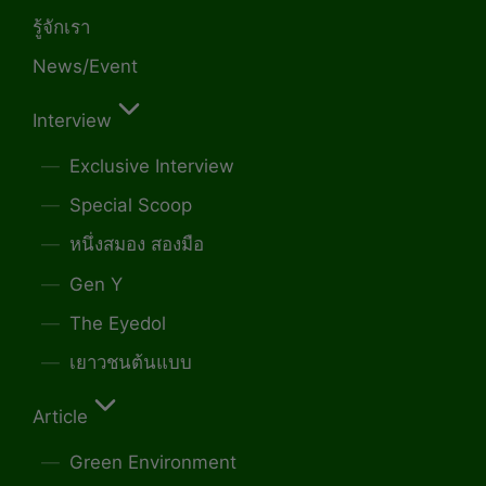
รู้จักเรา
News/Event
Interview
Exclusive Interview
Special Scoop
หนึ่งสมอง สองมือ
Gen Y
The Eyedol
เยาวชนต้นแบบ
Article
Green Environment