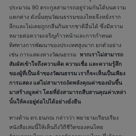
ประมาณ 90 ตระกูลสามารถอยู่ร่วมกันได้บนความ
แตกต่าง ดังนั้นทุนวัฒนธรรมของไทยจึงหยั่งราก
ลึกและไม่เคยถูกกลืนกินจากชาติอื่นได้ ซึ่งมีความ
หมายต่อความเจริญก้าวหน้าและการกำหนด
ทิศทางการพัฒนาของประเทศสูงมาก ยกตัวอย่าง
เช่น การแสดงทางวัฒนธรรม
หากเราไม่สามารถ
สัมผัสเข้าใจถึงความคิด ความเชื่อ และความรู้สึก
ของผู้ที่เป็นเจ้าของวัฒนธรรม เราก็จะเห็นเป็นเพียง
การแสดง แต่ไม่สามารถงัดพลังคุณค่าของมันขึ้น
มาสร้างมูลค่า โดยที่ยังสามารถสืบสานคุณค่าเหล่า
นั้นให้คงอยู่ต่อไปได้อย่างยั่งยืน
ทางด้าน ดร.ธนภณ กล่าวว่า พยายามเรียบเรียง
หนังสือเล่มนี้ให้เห็นถึงวิถีชีวิตของคนไทย