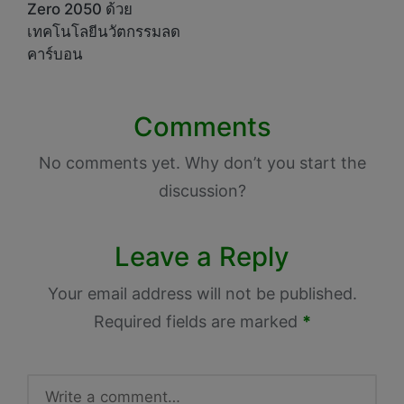
Zero 2050 ด้วย
เทคโนโลยีนวัตกรรมลด
คาร์บอน
Comments
No comments yet. Why don’t you start the
discussion?
Leave a Reply
Your email address will not be published.
Required fields are marked
*