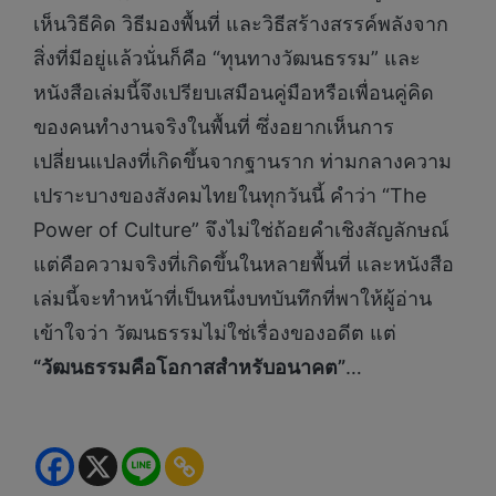
เห็นวิธีคิด วิธีมองพื้นที่ และวิธีสร้างสรรค์พลังจาก
สิ่งที่มีอยู่แล้วนั่นก็คือ “ทุนทางวัฒนธรรม” และ
หนังสือเล่มนี้จึงเปรียบเสมือนคู่มือหรือเพื่อนคู่คิด
ของคนทำงานจริงในพื้นที่ ซึ่งอยากเห็นการ
เปลี่ยนแปลงที่เกิดขึ้นจากฐานราก ท่ามกลางความ
เปราะบางของสังคมไทยในทุกวันนี้ คำว่า “The
Power of Culture” จึงไม่ใช่ถ้อยคำเชิงสัญลักษณ์
แต่คือความจริงที่เกิดขึ้นในหลายพื้นที่ และหนังสือ
เล่มนี้จะทำหน้าที่เป็นหนึ่งบทบันทึกที่พาให้ผู้อ่าน
เข้าใจว่า วัฒนธรรมไม่ใช่เรื่องของอดีต แต่
“วัฒนธรรมคือโอกาสสำหรับอนาคต”
…