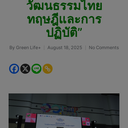
วัฒนธรรมไทย
ทฤษฎีและการ
ปฏิบัติ”
By
Green Life+
August 18, 2025
No Comments
Posted
by