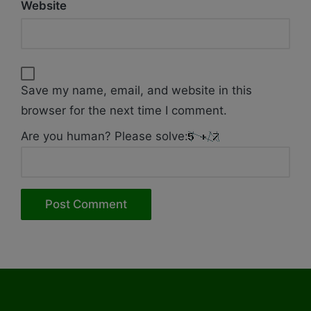
Website
Save my name, email, and website in this
browser for the next time I comment.
Are you human? Please solve: