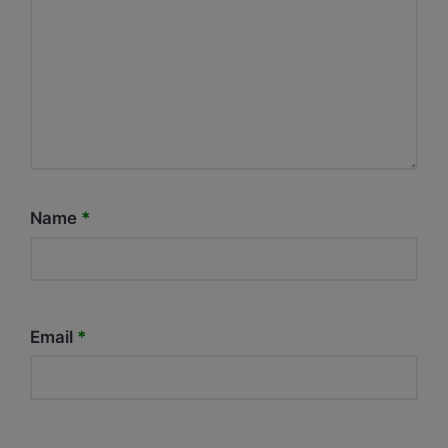
Name
*
Email
*