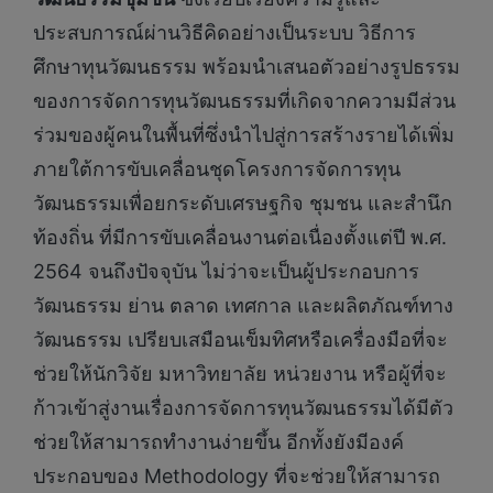
ประสบการณ์ผ่านวิธีคิดอย่างเป็นระบบ วิธีการ
ศึกษาทุนวัฒนธรรม พร้อมนำเสนอตัวอย่างรูปธรรม
ของการจัดการทุนวัฒนธรรมที่เกิดจากความมีส่วน
ร่วมของผู้คนในพื้นที่ซึ่งนำไปสู่การสร้างรายได้เพิ่ม
ภายใต้การขับเคลื่อนชุดโครงการจัดการทุน
วัฒนธรรมเพื่อยกระดับเศรษฐกิจ ชุมชน และสำนึก
ท้องถิ่น ที่มีการขับเคลื่อนงานต่อเนื่องตั้งแต่ปี พ.ศ.
2564 จนถึงปัจจุบัน ไม่ว่าจะเป็นผู้ประกอบการ
วัฒนธรรม ย่าน ตลาด เทศกาล และผลิตภัณฑ์ทาง
วัฒนธรรม เปรียบเสมือนเข็มทิศหรือเครื่องมือที่จะ
ช่วยให้นักวิจัย มหาวิทยาลัย หน่วยงาน หรือผู้ที่จะ
ก้าวเข้าสู่งานเรื่องการจัดการทุนวัฒนธรรมได้มีตัว
ช่วยให้สามารถทำงานง่ายขึ้น อีกทั้งยังมีองค์
ประกอบของ Methodology ที่จะช่วยให้สามารถ