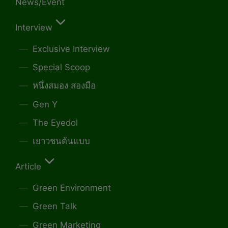
News/Event
Interview
Exclusive Interview
Special Scoop
หนึ่งสมอง สองมือ
Gen Y
The Eyedol
เยาวชนต้นแบบ
Article
Green Environment
Green Talk
Green Marketing