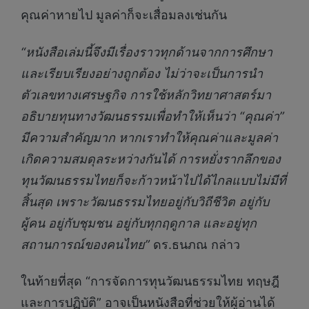
คุณค่าหายไป มูลค่าก็จะเสื่อมลงเช่นกัน
“หนังสือเล่มนี้จึงมีเรื่องราวทุกด้านจากการศึกษา
และเรียบเรียงอย่างถูกต้อง ไม่ว่าจะเป็นการนำ
ตัวเลขทางเศรษฐกิจ การใช้หลักวิทยาศาสตร์มา
อธิบายทุนทางวัฒนธรรมเพื่อทำให้เห็นว่า “คุณค่า”
มีความสำคัญมาก หากเราทำให้คุณค่าและมูลค่า
เกิดความสมดุลระหว่างกันได้ การหยั่งรากลึกของ
ทุนวัฒนธรรมไทยก็จะก้าวหน้าไปได้ไกลแบบไม่มีที่
สิ้นสุด เพราะวัฒนธรรมไทยอยู่กับวิถีชีวิต อยู่กับ
ผู้คน อยู่กับชุมชน อยู่กับทุกฤดูกาล และอยู่ทุก
สถานการณ์ของคนไทย”
ดร.ธนภณ กล่าว
ในท้ายที่สุด “การจัดการทุนวัฒนธรรมไทย ทฤษฎี
และการปฏิบัติ” อาจเป็นหนังสือที่ช่วยให้ผู้อ่านได้