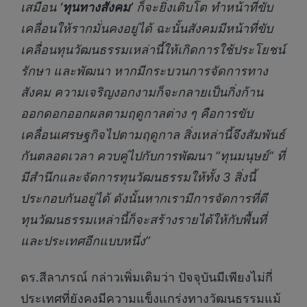
เสมือน
‘ทุนทางสังคม’
ก็จะยิ่งเติบโต ทำหน้าที่ขับ
เคลื่อนให้รากมั่นคงอยู่ได้ ฉะนั้นสังคมมีหน้าที่ขับ
เคลื่อนทุนวัฒนธรรมเหล่านี้ให้เกิดการใช้ประโยชน์
รักษา และพัฒนา หากมีกระบวนการจัดการทาง
สังคม ความเจริญงอกงามก็จะกลายเป็นกิ่งก้าน
ออกดอกออกผลตามฤดูกาลต่าง ๆ คือการขับ
เคลื่อนเศรษฐกิจไปตามฤดูกาล สิ่งเหล่านี้จึงสัมพันธ์
กันตลอดเวลา ควบคู่ไปกับการพัฒนา “ทุนมนุษย์” ที่
มีสำนึกและจัดการทุนวัฒนธรรมให้ทั้ง 3 สิ่งนี้
ประกอบกันอยู่ได้ ดังนั้นหากเรามีการจัดการที่ดี
ทุนวัฒนธรรมเหล่านี้ก็จะสร้างรายได้ให้กับพื้นที่
และประเทศอีกแบบหนึ่ง”
ดร.สีลาภรณ์ กล่าวเพิ่มเติมว่า ปัจจุบันมีเพียงไม่กี่
ประเทศที่ยังคงมีความแข็งแกร่งทางวัฒนธรรมแม้