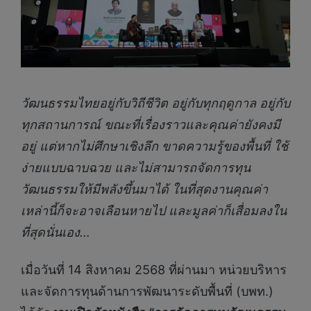
วัฒนธรรมไทยอยู่กับวิถีชีวิต อยู่กับทุกฤดูกาล อยู่กับ
ทุกสถานการณ์
ขณะที่
เรื่องราวและคุณค่ายังคงมี
อยู่ แต่หากไม่ศึกษาเชิงลึก ขาดความรู้ของพื้นที่ ใช้
ง่ายแบบฉาบฉวย และไม่สามารถจัดการทุน
วัฒนธรรมให้มีพลังขึ้นมาได้ ในที่สุดงานคุณค่า
เหล่านี้ก็จะอาจเลือนหายไป และมูลค่าก็เสื่อมลงใน
ที่สุดนั่นเอง…
เมื่อวันที่ 14 สิงหาคม 2568 ที่ผ่านมา หน่วยบริหาร
และจัดการทุนด้านการพัฒนาระดับพื้นที่ (บพท.)