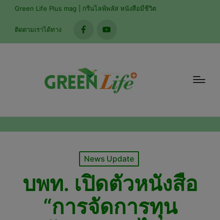
modal-check
Green Life Plus mag | กรีนไลฟ์พลัส หนังสือมีชีวิต
ติดตามเราได้ทาง
facebook
youtube
Posted
News Update
in
บพท. เปิดตัวหนังสือ
“การจัดการทุน