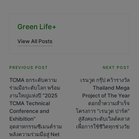
Green Life+
View All Posts
Post
PREVIOUS POST
NEXT POST
navigation
TCMA ยกระดับความ
เรนวูด กรุ๊ป คว้ารางวัล
ร่วมมือระดับโลก พร้อม
Thailand Mega
งานใหญ่แห่งปี “2025
Project of The Year
TCMA Technical
ตอกย้ำความสำเร็จ
Conference and
โครงการ “เรนวูด ปาร์ค”
Exhibition”
สู่สังคมระดับเวิลด์คลาส
อุตสาหกรรมซีเมนต์รวม
เพื่อการใช้ชีวิตทุกช่วงวัย
พลังความร่วมมือสู่ Net