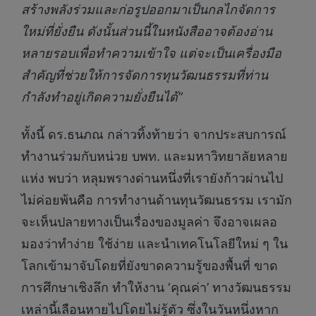
สร้างพลังร่วมและก่อรูปออกมาเป็นกลไกจัดการ
ใหม่ที่ยั่งยืน ดังนั้นส่วนนี้ในหนังสืออาจต้องอ่าน
หลายรอบเพื่อทำความเข้าใจ แต่จะเป็นเครื่องมือ
สำคัญที่ช่วยให้การจัดการทุนวัฒนธรรมที่ท่าน
กำลังทำอยู่เกิดความยั่งยืนได้”
ทั้งนี้ ดร.ธนภณ กล่าวทิ้งท้ายว่า จากประสบการณ์
ทำงานร่วมกับหน่วย บพท. และมหาวิทยาลัยหลาย
แห่ง พบว่า หลุมพรางด่านหนึ่งที่เรายังก้าวผ่านไป
ไม่ค่อยพ้นคือ การทำงานด้านทุนวัฒนธรรม เรามัก
จะเห็นปลายทางเป็นเรื่องของมูลค่า จึงอาจเผลอ
มองว่าทำง่าย ใช้ง่าย และนำเทคโนโลยีใหม่ ๆ ใน
โลกเข้ามาจับโดยที่ยังขาดความรู้ของพื้นที่ ขาด
การศึกษาเชิงลึก ทำให้งาน ‘คุณค่า’ ทางวัฒนธรรม
เหล่านี้เลือนหายไปโดยไม่รู้ตัว ซึ่งในวันหนึ่งหาก