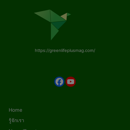
https://greenlifeplusmag.com/
Home
รู้จักเรา