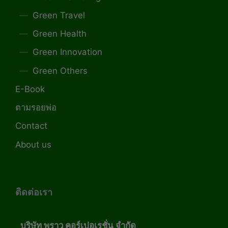
Green Travel
Green Health
Green Innovation
Green Others
E-Book
ตามรอยพ่อ
Contact
About us
ติดต่อเรา
บริษัท พราว คอร์เปอเรชั่น จำกัด