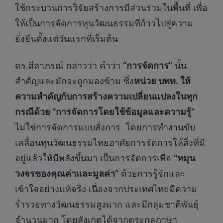
ใช้กระบวนการวิจัยสร้างการมีส่วนร่วมในพื้นที่ เพื่อ
ให้เป็นการจัดการทุนวัฒนธรรมที่ก้าวไปสู่ความ
ยั่งยืนตั้งแต่วันแรกที่เริ่มต้น
ดร.สีลาภรณ์ กล่าวว่า คำว่า
“การจัดการ”
นั้น
สำคัญและมักจะถูกมองข้าม ซึ่ง
หน่วย บพท. ให้
ความสำคัญกับการสร้างความเปลี่ยนแปลงในทุก
กรณีด้วย “การจัดการโดยใช้ข้อมูลและความรู้”
ไม่ใช่การจัดการแบบสั่งการ โดยการทำงานขับ
เคลื่อนทุนวัฒนธรรมไทยอาศัยการจัดการให้สิ่งที่มี
อยู่แล้วให้มีพลังขึ้นมา เป็นการจัดการเพื่อ
“หมุน
วงจรของคุณค่าและมูลค่า”
ด้วยการรู้จักและ
เข้าใจอย่างแท้จริง เนื่องจากประเทศไทยมีความ
ร่ำรวยทางวัฒนธรรมสูงมาก และมีกลุ่มชาติพันธุ์
จำนวนมาก โดยสังเกตได้จากตระกูลภาษา