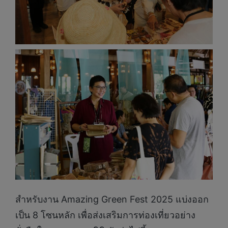
สำหรับงาน Amazing Green Fest 2025 แบ่งออก
เป็น 8 โซนหลัก เพื่อส่งเสริมการท่องเที่ยวอย่าง