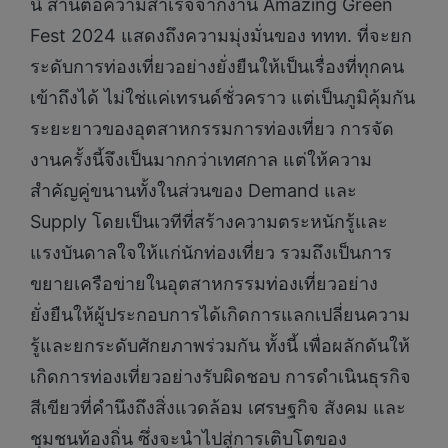
นี้ สานต่อความสำเร็จจากงาน Amazing Green
Fest 2024 แสดงถึงความมุ่งมั่นของ ททท. ที่จะยก
ระดับการท่องเที่ยวอย่างยั่งยืนให้เป็นเรื่องที่ทุกคน
เข้าถึงได้ ไม่ใช่แค่เทรนด์ชั่วคราว แต่เป็นภูมิคุ้มกัน
ระยะยาวของอุตสาหกรรมการท่องเที่ยว การจัด
งานครั้งนี้จึงเป็นมากกว่าเทศกาล แต่ให้ความ
สำคัญคู่ขนานทั้งในส่วนของ Demand และ
Supply โดยเป็นเวทีที่สร้างความตระหนักรู้และ
แรงบันดาลใจให้แก่นักท่องเที่ยว รวมถึงเป็นการ
ขยายเครือข่ายในอุตสาหกรรมท่องเที่ยวอย่าง
ยั่งยืนให้ผู้ประกอบการได้เกิดการแลกเปลี่ยนความ
รู้และยกระดับศักยภาพร่วมกัน ทั้งนี้ เพื่อผลักดันให้
เกิดการท่องเที่ยวอย่างรับผิดชอบ การดำเนินธุรกิจ
สีเขียวที่คำนึงถึงสิ่งแวดล้อม เศรษฐกิจ สังคม และ
ชุมชนท้องถิ่น ซึ่งจะนำไปสู่การเติบโตของ