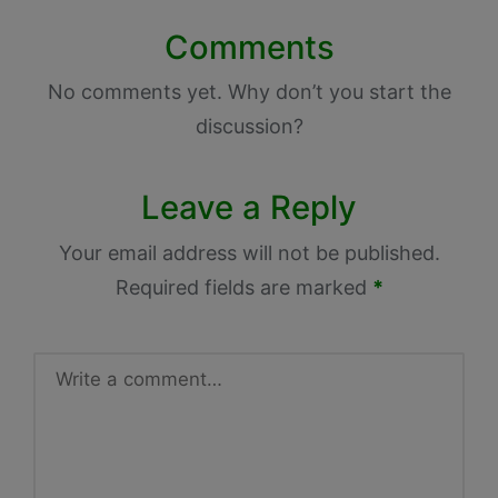
Comments
No comments yet. Why don’t you start the
discussion?
Leave a Reply
Your email address will not be published.
Required fields are marked
*