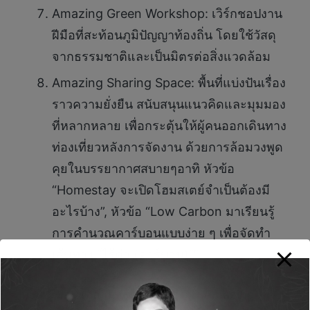
Amazing Green Workshop: เวิร์กชอปงาน
ฝีมือที่สะท้อนภูมิปัญญาท้องถิ่น โดยใช้วัสดุ
จากธรรมชาติและเป็นมิตรต่อสิ่งแวดล้อม
Amazing Sharing Space: พื้นที่แบ่งปันเรื่อง
ราวความยั่งยืน สนับสนุนแนวคิดและมุมมอง
ที่หลากหลาย เพื่อกระตุ้นให้ผู้คนออกเดินทาง
ท่องเที่ยวหลังการจัดงาน ด้วยการล้อมวงพูด
คุยในบรรยากาศสบายๆอาทิ หัวข้อ
“Homestay จะเปิดโฮมสเตย์จำเป็นต้องมี
อะไรบ้าง”, หัวข้อ “Low Carbon มาเรียนรู้
การคำนวณคาร์บอนแบบง่าย ๆ เพื่อจัดทำ
เส้นทาง “ไร้ค่า (คาร์บอน)””
ทั้งนี้ ผู้ที่สนใจสามารถเข้าร่วมงาน Amazing