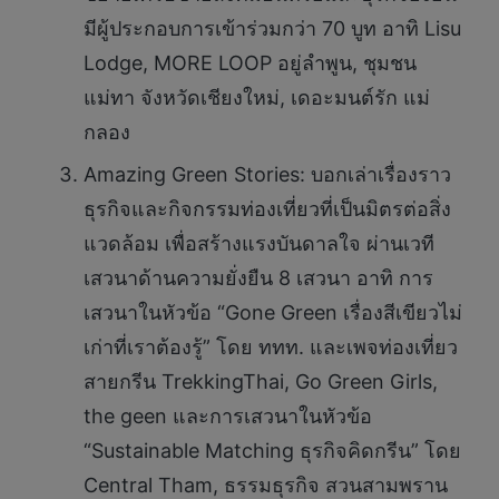
มีผู้ประกอบการเข้าร่วมกว่า 70 บูท อาทิ Lisu
Lodge, MORE LOOP อยู่ลำพูน, ชุมชน
แม่ทา จังหวัดเชียงใหม่, เดอะมนต์รัก แม่
กลอง
Amazing Green Stories: บอกเล่าเรื่องราว
ธุรกิจและกิจกรรมท่องเที่ยวที่เป็นมิตรต่อสิ่ง
แวดล้อม เพื่อสร้างแรงบันดาลใจ ผ่านเวที
เสวนาด้านความยั่งยืน 8 เสวนา อาทิ การ
เสวนาในหัวข้อ “Gone Green เรื่องสีเขียวไม่
เก่าที่เราต้องรู้” โดย ททท. และเพจท่องเที่ยว
สายกรีน TrekkingThai, Go Green Girls,
the geen และการเสวนาในหัวข้อ
“Sustainable Matching ธุรกิจคิดกรีน” โดย
Central Tham, ธรรมธุรกิจ สวนสามพราน