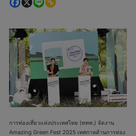
การท่องเที่ยวแห่งประเทศไทย (ททท.) จัดงาน
Amazing Green Fest 2025 เทศกาลด้านการท่อง