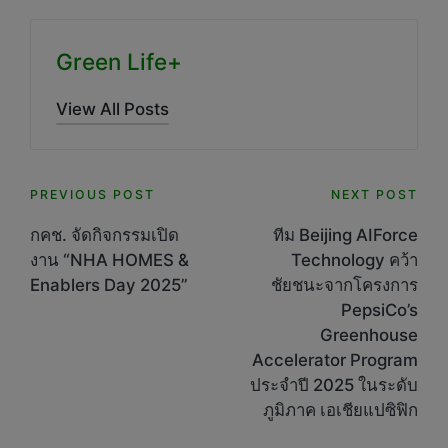
Green Life+
View All Posts
Post
PREVIOUS POST
NEXT POST
navigation
กคช. จัดกิจกรรมเปิด
ทีม Beijing AIForce
งาน “NHA HOMES &
Technology คว้า
Enablers Day 2025”
ชัยชนะจากโครงการ
PepsiCo’s
Greenhouse
Accelerator Program
ประจำปี 2025 ในระดับ
ภูมิภาค เอเชียแปซิฟิก