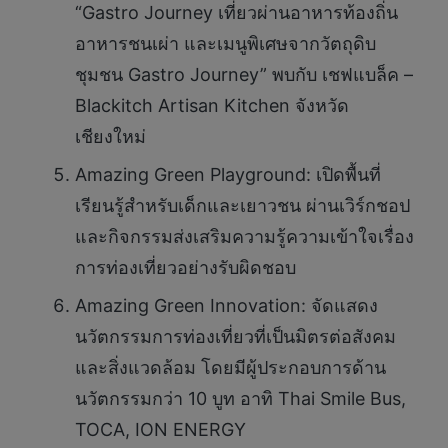
“Gastro Journey เที่ยวผ่านอาหารท้องถิ่น
อาหารชนเผ่า และเมนูพิเศษจากวัตถุดิบ
ชุมชน Gastro Journey” พบกับ เชฟแบล็ค –
Blackitch Artisan Kitchen จังหวัด
เชียงใหม่
Amazing Green Playground: เปิดพื้นที่
เรียนรู้สำหรับเด็กและเยาวชน ผ่านเวิร์กชอป
และกิจกรรมส่งเสริมความรู้ความเข้าใจเรื่อง
การท่องเที่ยวอย่างรับผิดชอบ
Amazing Green Innovation: จัดแสดง
นวัตกรรมการท่องเที่ยวที่เป็นมิตรต่อสังคม
และสิ่งแวดล้อม โดยมีผู้ประกอบการด้าน
นวัตกรรมกว่า 10 บูท อาทิ Thai Smile Bus,
TOCA, ION ENERGY