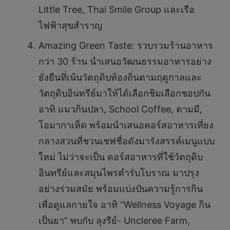
Little Tree, Thai Smile Group และเรือ
ไฟฟ้าสุขสำราญ
Amazing Green Taste: รวบรวมร้านอาหาร
กว่า 30 ร้าน นำเสนอวัฒนธรรมอาหารอย่าง
ยั่งยืนที่เน้นวัตถุดิบท้องถิ่นตามฤดูกาลและ
วัตถุดิบอินทรีย์มาให้ได้เลือกชิมเลือกชอปกัน
อาทิ แมวกินปลา, School Coffee, ตามมี,
โอมากาเห็ด พร้อมนำเสนอคอร์สอาหารเที่ยง
กลางสวนที่ชวนเชฟชื่อดังมารังสรรค์เมนูแบบ
ใหม่ ไม่ว่าจะเป็น คอร์สอาหารที่ใช้วัตถุดิบ
อินทรีย์และสมุนไพรตำรับโบราณ มาปรุง
อย่างร่วมสมัย พร้อมแบ่งปันความรู้การกิน
เพื่อดูแลกายใจ อาทิ “Wellness Voyage กิน
เป็นยา” พบกับ ลุงรีย์- Uncleree Farm,