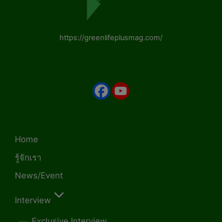
https://greenlifeplusmag.com/
Home
รู้จักเรา
News/Event
Interview
Exclusive Interview