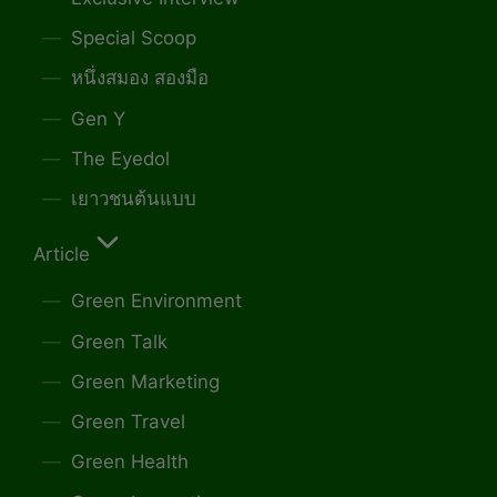
Special Scoop
หนึ่งสมอง สองมือ
Gen Y
The Eyedol
เยาวชนต้นแบบ
Article
Green Environment
Green Talk
Green Marketing
Green Travel
Green Health