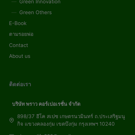
Green Innovation
Green Others
E-Book
ตามรอยพ่อ
Contact
About us
ติดต่อเรา
บริษัท พราว คอร์เปอเรชั่น จำกัด
898/37 อีโค สเปซ เกษตรนวมินทร์ ถ.ประเสริฐมนู
กิจ แขวงคลองกุ่ม เขตบึงกุ่ม กรุงเทพฯ 10240