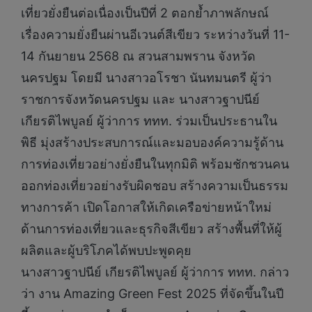
เที่ยวยั่งยืนต่อเนื่องเป็นปีที่ 2 ตอกย้ำภาพลักษณ์
เรื่องความยั่งยืนผ่านอีเวนต์สีเขียว ระหว่างวันที่ 11-
14 กันยายน 2568 ณ สวนสามพราน จังหวัด
นครปฐม โดยมี นางสาวอโรชา นันทมนตรี ผู้ว่า
ราชการจังหวัดนครปฐม และ นางสาวฐาปนีย์
เกียรติไพบูลย์ ผู้ว่าการ ททท. ร่วมเป็นประธานใน
พิธี มุ่งสร้างประสบการณ์และมอบองค์ความรู้ด้าน
การท่องเที่ยวอย่างยั่งยืนในทุกมิติ พร้อมชักชวนคน
ออกท่องเที่ยวอย่างรับผิดชอบ สร้างความเป็นธรรม
ทางการค้า เปิดโอกาสให้เกิดเครือข่ายหน้าใหม่
ด้านการท่องเที่ยวและธุรกิจสีเขียว สร้างพื้นที่ให้ผู้
ผลิตและผู้บริโภคได้พบปะพูดคุย
นางสาวฐาปนีย์ เกียรติไพบูลย์ ผู้ว่าการ ททท. กล่าว
ว่า งาน Amazing Green Fest 2025 ที่จัดขึ้นในปี