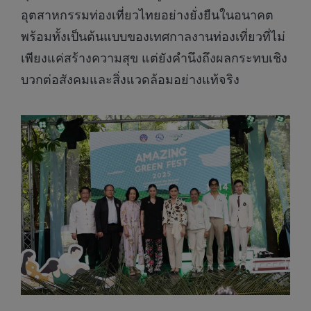
อุตสาหกรรมท่องเที่ยวไทยอย่างยั่งยืนในอนาคต
พร้อมทั้งเป็นต้นแบบของเทศกาลงานท่องเที่ยวที่ไม่
เพียงแค่สร้างความสุข แต่ยังคำนึงถึงผลกระทบเชิง
บวกต่อสังคมและสิ่งแวดล้อมอย่างแท้จริง