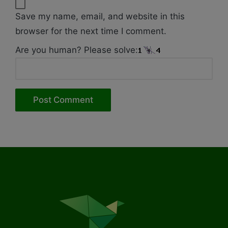
Save my name, email, and website in this
browser for the next time I comment.
Are you human? Please solve: