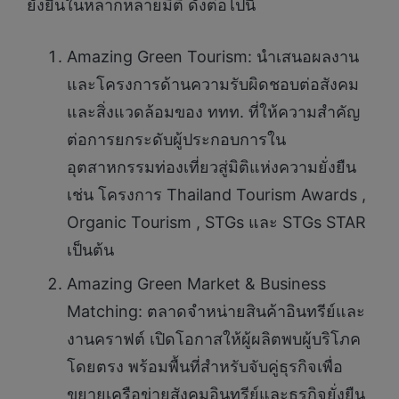
ยั่งยืนในหลากหลายมิติ ดังต่อไปนี้
Amazing Green Tourism: นำเสนอผลงาน
และโครงการด้านความรับผิดชอบต่อสังคม
และสิ่งแวดล้อมของ ททท. ที่ให้ความสำคัญ
ต่อการยกระดับผู้ประกอบการใน
อุตสาหกรรมท่องเที่ยวสู่มิติแห่งความยั่งยืน
เช่น โครงการ Thailand Tourism Awards ,
Organic Tourism , STGs และ STGs STAR
เป็นต้น
Amazing Green Market & Business
Matching: ตลาดจำหน่ายสินค้าอินทรีย์และ
งานคราฟต์ เปิดโอกาสให้ผู้ผลิตพบผู้บริโภค
โดยตรง พร้อมพื้นที่สำหรับจับคู่ธุรกิจเพื่อ
ขยายเครือข่ายสังคมอินทรีย์และธุรกิจยั่งยืน