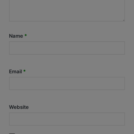
Name
*
Email
*
Website