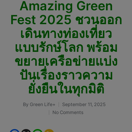
Amazing Green
Fest 2025 ชวนออก
เดินทางท่องเที่ยว
แบบรักษ์โลก พร้อม
ขยายเครือข่ายแบ่ง
ปันเรื่องราวความ
ยั่งยืนในทุกมิติ
By
Green Life+
September 11, 2025
Posted
No Comments
by